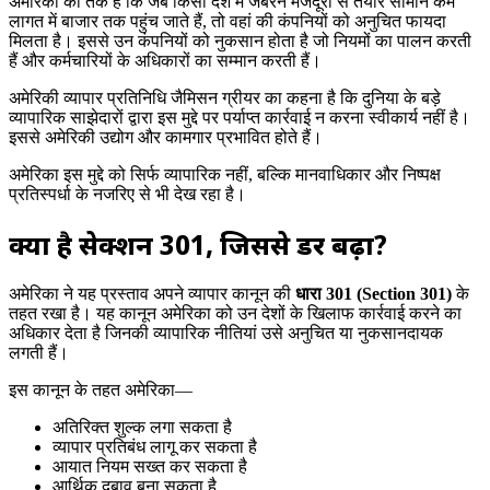
अमेरिका का तर्क है कि जब किसी देश में जबरन मजदूरी से तैयार सामान कम
लागत में बाजार तक पहुंच जाते हैं, तो वहां की कंपनियों को अनुचित फायदा
मिलता है। इससे उन कंपनियों को नुकसान होता है जो नियमों का पालन करती
हैं और कर्मचारियों के अधिकारों का सम्मान करती हैं।
अमेरिकी व्यापार प्रतिनिधि जैमिसन ग्रीयर का कहना है कि दुनिया के बड़े
व्यापारिक साझेदारों द्वारा इस मुद्दे पर पर्याप्त कार्रवाई न करना स्वीकार्य नहीं है।
इससे अमेरिकी उद्योग और कामगार प्रभावित होते हैं।
अमेरिका इस मुद्दे को सिर्फ व्यापारिक नहीं, बल्कि मानवाधिकार और निष्पक्ष
प्रतिस्पर्धा के नजरिए से भी देख रहा है।
क्या है सेक्शन 301, जिससे डर बढ़ा?
अमेरिका ने यह प्रस्ताव अपने व्यापार कानून की
धारा 301 (Section 301)
के
तहत रखा है। यह कानून अमेरिका को उन देशों के खिलाफ कार्रवाई करने का
अधिकार देता है जिनकी व्यापारिक नीतियां उसे अनुचित या नुकसानदायक
लगती हैं।
इस कानून के तहत अमेरिका—
अतिरिक्त शुल्क लगा सकता है
व्यापार प्रतिबंध लागू कर सकता है
आयात नियम सख्त कर सकता है
आर्थिक दबाव बना सकता है