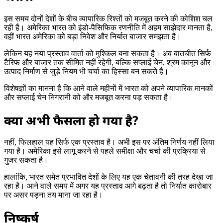
इस समय दोनों देशों के बीच व्यापारिक रिश्तों को मजबूत करने की कोशिश चल
रही है। अमेरिका भारत को इंडो-पैसिफिक रणनीति में अहम साझेदार मानता है,
वहीं भारत अमेरिका को बड़ा निवेश और निर्यात बाजार समझता है।
लेकिन यह नया प्रस्ताव वार्ता को मुश्किल बना सकता है। अब बातचीत सिर्फ
टैरिफ और बाजार तक सीमित नहीं रहेगी, बल्कि सप्लाई चेन, श्रम कानून और
उत्पाद निर्माण से जुड़े नियम भी चर्चा का हिस्सा बन सकते हैं।
विशेषज्ञों का मानना है कि आने वाले महीनों में भारत को अपने व्यापारिक मानकों
और सप्लाई चेन निगरानी को और मजबूत करना पड़ सकता है।
क्या अभी फैसला हो गया है?
नहीं, फिलहाल यह सिर्फ एक प्रस्ताव है। अभी इस पर अंतिम निर्णय नहीं लिया
गया है। अमेरिका इसे लागू करने से पहले समीक्षा और चर्चा की प्रक्रिया से
गुजर सकता है।
हालांकि, भारत समेत प्रभावित देशों के लिए यह एक चेतावनी की तरह देखा जा
रहा है। आने वाले समय में अगर यह प्रस्ताव आगे बढ़ता है तो निर्यात कारोबार
पर असर पड़ना तय माना जा रहा है।
निष्कर्ष