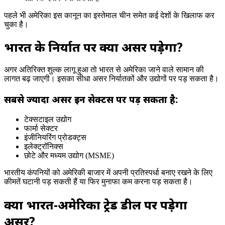
पहले भी अमेरिका इस कानून का इस्तेमाल चीन समेत कई देशों के खिलाफ कर
चुका है।
भारत के निर्यात पर क्या असर पड़ेगा?
अगर अतिरिक्त शुल्क लागू हुआ तो भारत से अमेरिका जाने वाले सामान की
लागत बढ़ जाएगी। इसका सीधा असर निर्यातकों और उद्योगों पर पड़ सकता है।
सबसे ज्यादा असर इन सेक्टर्स पर पड़ सकता है:
टेक्सटाइल उद्योग
फार्मा सेक्टर
इंजीनियरिंग प्रोडक्ट्स
इलेक्ट्रॉनिक्स
छोटे और मध्यम उद्योग (MSME)
भारतीय कंपनियों को अमेरिकी बाजार में अपनी प्रतिस्पर्धा बनाए रखने के लिए
कीमतें घटानी पड़ सकती हैं या फिर मुनाफा कम करना पड़ सकता है।
क्या भारत-अमेरिका ट्रेड डील पर पड़ेगा
असर?