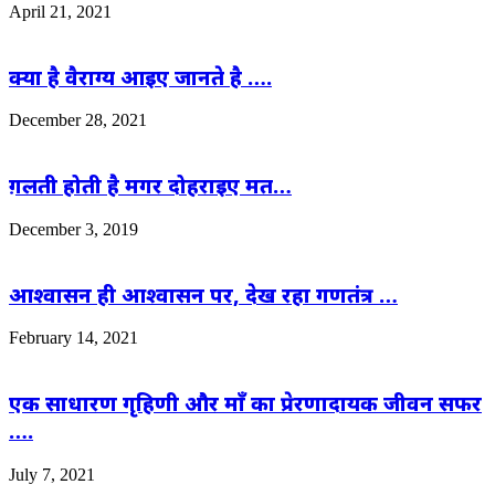
April 21, 2021
क्या है वैराग्य आइए जानते है ….
December 28, 2021
ग़लती होती है मगर दोहराइए मत…
December 3, 2019
आश्वासन ही आश्वासन पर, देख रहा गणतंत्र …
February 14, 2021
एक साधारण गृहिणी और माँ का प्रेरणादायक जीवन सफर
….
July 7, 2021