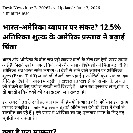
Desk News
June 3, 2026
Last Updated: June 3, 2026
4 minutes read
भारत-अमेरिका व्यापार पर संकट? 12.5%
अतिरिक्त शुल्क के अमेरिकी प्रस्ताव ने बढ़ाई
चिंता
भारत और अमेरिका के बीच चल रही व्यापार वार्ता के बीच एक ऐसी खबर सामने
आई है जिसने उद्योग जगत, निर्यातकों और व्यापार विशेषज्ञों की चिंता बढ़ा दी है।
अमेरिका अब भारत समेत लगभग 60 देशों से आने वाले सामान पर अतिरिक्त
शुल्क (Extra Tariff) लगाने की तैयारी कर रहा है। अमेरिकी प्रशासन का दावा
है कि इन देशों ने “जबरन मजदूरी” (Forced Labor) से बने सामान के आयात
को रोकने के लिए पर्याप्त सख्ती नहीं दिखाई है। अगर यह प्रस्ताव लागू होता है,
तो भारतीय निर्यातकों को बड़ा झटका लग सकता है।
इस खबर ने इसलिए भी हलचल मचा दी है क्योंकि भारत और अमेरिका इस समय
व्यापार समझौते (Trade Agreement) को अंतिम रूप देने की दिशा में तेजी से
बातचीत कर रहे हैं। ऐसे समय में अमेरिका का यह प्रस्ताव भारत के लिए नई
चुनौती बन सकता है।
क्या है पूरा मामला?