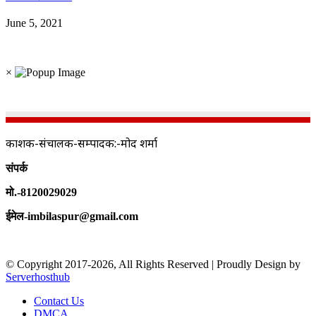
June 5, 2021
×
प्रकाशक-संचालक-सम्पादक:-प्रमोद शर्मा
संपर्क
मो.-8120029029
ईमेल-imbilaspur@gmail.com
© Copyright 2017-2026, All Rights Reserved | Proudly Design by
Serverhosthub
Contact Us
DMCA