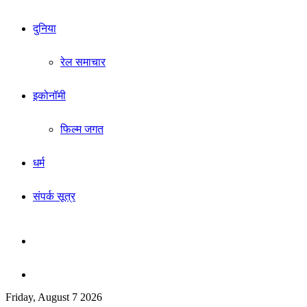
दुनिया
रेल समाचार
इकोनॉमी
फिल्म जगत
धर्म
संपर्क सूत्र
Sidebar
Search
Friday, August 7 2026