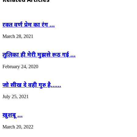
रक्त वर्ण प्रेम का रंग …
March 28, 2021
तुलिका ही मेरी मुझसे रूठ गई …
February 24, 2020
जो सीख दे वही गुरु है……
July 25, 2021
खुशबू …
March 20, 2022