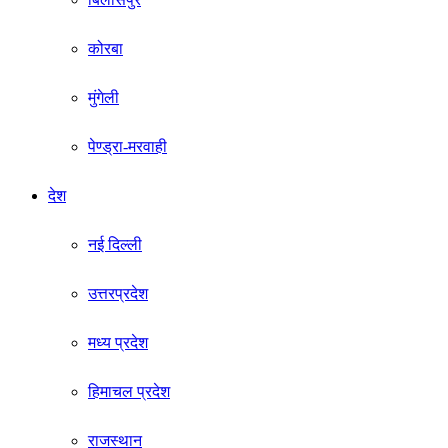
कोरबा
मुंगेली
पेण्ड्रा-मरवाही
देश
नई दिल्ली
उत्तरप्रदेश
मध्य प्रदेश
हिमाचल प्रदेश
राजस्थान