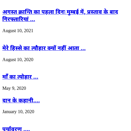
अगस्त क्रान्ति का पहला दिनः मुम्बई में, प्रस्ताव के बाद
गिरफ्तारियां …
August 10, 2021
मेरे हिस्से का त्यौहार क्यों नहीं आता …
August 10, 2020
माँ का त्योहार …
May 9, 2020
दान के कहानी….
January 10, 2020
पर्यावरण ….