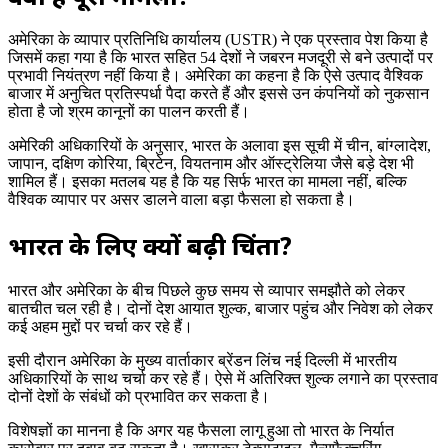
अमेरिका के व्यापार प्रतिनिधि कार्यालय (USTR) ने एक प्रस्ताव पेश किया है
जिसमें कहा गया है कि भारत सहित 54 देशों ने जबरन मजदूरी से बने उत्पादों पर
प्रभावी नियंत्रण नहीं किया है। अमेरिका का कहना है कि ऐसे उत्पाद वैश्विक
बाजार में अनुचित प्रतिस्पर्धा पैदा करते हैं और इससे उन कंपनियों को नुकसान
होता है जो श्रम कानूनों का पालन करती हैं।
अमेरिकी अधिकारियों के अनुसार, भारत के अलावा इस सूची में चीन, बांग्लादेश,
जापान, दक्षिण कोरिया, ब्रिटेन, वियतनाम और ऑस्ट्रेलिया जैसे बड़े देश भी
शामिल हैं। इसका मतलब यह है कि यह सिर्फ भारत का मामला नहीं, बल्कि
वैश्विक व्यापार पर असर डालने वाला बड़ा फैसला हो सकता है।
भारत के लिए क्यों बढ़ी चिंता?
भारत और अमेरिका के बीच पिछले कुछ समय से व्यापार समझौते को लेकर
बातचीत चल रही है। दोनों देश आयात शुल्क, बाजार पहुंच और निवेश को लेकर
कई अहम मुद्दों पर चर्चा कर रहे हैं।
इसी दौरान अमेरिका के मुख्य वार्ताकार ब्रेंडन लिंच नई दिल्ली में भारतीय
अधिकारियों के साथ चर्चा कर रहे हैं। ऐसे में अतिरिक्त शुल्क लगाने का प्रस्ताव
दोनों देशों के संबंधों को प्रभावित कर सकता है।
विशेषज्ञों का मानना है कि अगर यह फैसला लागू हुआ तो भारत के निर्यात