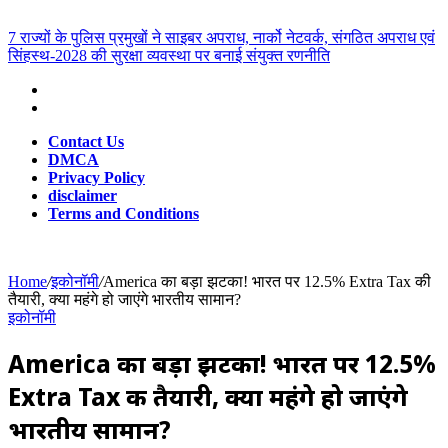
for
Breaking News
7 राज्यों के पुलिस प्रमुखों ने साइबर अपराध, नार्को नेटवर्क, संगठित अपराध एवं
सिंहस्थ-2028 की सुरक्षा व्यवस्था पर बनाई संयुक्त रणनीति
Contact Us
DMCA
Privacy Policy
disclaimer
Terms and Conditions
Home
/
इकोनॉमी
/
America का बड़ा झटका! भारत पर 12.5% Extra Tax की
तैयारी, क्या महंगे हो जाएंगे भारतीय सामान?
इकोनॉमी
America का बड़ा झटका! भारत पर 12.5%
Extra Tax की तैयारी, क्या महंगे हो जाएंगे
भारतीय सामान?