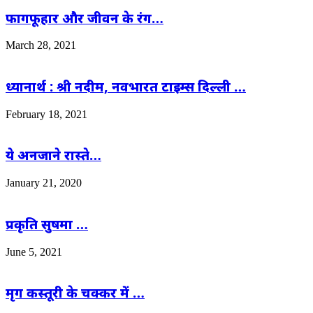
फागफूहार और जीवन के रंग…
March 28, 2021
ध्यानार्थ : श्री नदीम, नवभारत टाइम्स दिल्ली …
February 18, 2021
ये अनजाने रास्ते…
January 21, 2020
प्रकृति सुषमा …
June 5, 2021
मृग कस्तूरी के चक्कर में …