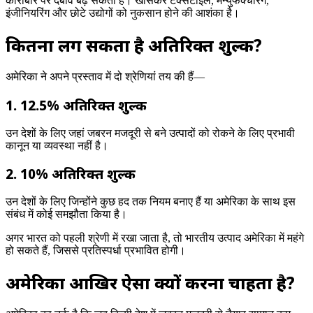
कारोबार पर दबाव बढ़ सकता है। खासकर टेक्सटाइल, मैन्युफैक्चरिंग,
इंजीनियरिंग और छोटे उद्योगों को नुकसान होने की आशंका है।
कितना लग सकता है अतिरिक्त शुल्क?
अमेरिका ने अपने प्रस्ताव में दो श्रेणियां तय की हैं—
1. 12.5% अतिरिक्त शुल्क
उन देशों के लिए जहां जबरन मजदूरी से बने उत्पादों को रोकने के लिए प्रभावी
कानून या व्यवस्था नहीं है।
2. 10% अतिरिक्त शुल्क
उन देशों के लिए जिन्होंने कुछ हद तक नियम बनाए हैं या अमेरिका के साथ इस
संबंध में कोई समझौता किया है।
अगर भारत को पहली श्रेणी में रखा जाता है, तो भारतीय उत्पाद अमेरिका में महंगे
हो सकते हैं, जिससे प्रतिस्पर्धा प्रभावित होगी।
अमेरिका आखिर ऐसा क्यों करना चाहता है?