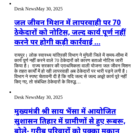
Desk News
May 30, 2025
जल जीवन मिशन में लापरवाही पर 70
ठेकेदारों को नोटिस, जल्द कार्य पूर्ण नहीं
करने पर होगी कड़ी कार्रवाई …
रायपुर। लोक स्वास्थ्य यांत्रिकी विभाग ने मुंगेली जिले में समय-सीमा में
कार्य पूर्ण नहीं करने वाले 70 ठेकेदारों को कारण बताओ नोटिस जारी
किया है। राज्य सरकार की प्राथमिकता वाली योजना जल जीवन मिशन
के तहत कार्यों में हो रही लापरवाही अब ठेकेदारों पर भारी पड़ने लगी है।
विभाग ने स्पष्ट चेतावनी दी है कि यदि जल्द से जल्द अधूरे कार्य पूरे नहीं
किए गए, तो संबंधित ठेकेदारों के विरुद्ध…
Desk News
May 30, 2025
मुख्यमंत्री श्री साय भैंसा में आयोजित
सुशासन तिहार में ग्रामीणों से हुए रूबरू,
बोले- गरीब परिवारों को पक्का मकान