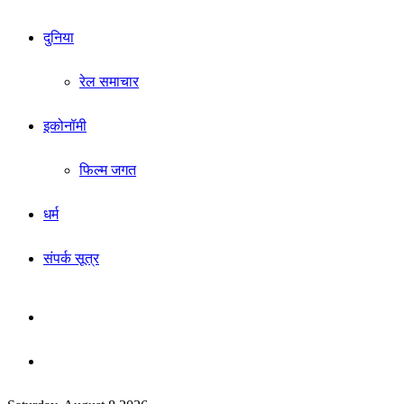
दुनिया
रेल समाचार
इकोनॉमी
फिल्म जगत
धर्म
संपर्क सूत्र
Sidebar
Search