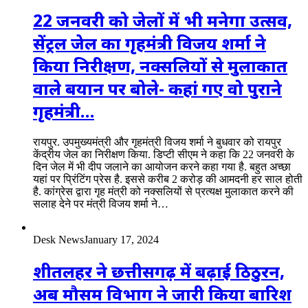
22 जनवरी को जेलों में भी मनेगा उत्सव,
सेंट्रल जेल का गृहमंत्री विजय शर्मा ने
किया निरीक्षण, नक्सलियों से मुलाकात
वाले बयान पर बोले- कहां गए वो पुराने
गृहमंत्री…
रायपुर. उपमुख्यमंत्री और गृहमंत्री विजय शर्मा ने बुधवार को रायपुर
केंद्रीय जेल का निरीक्षण किया. डिप्टी सीएम ने कहा कि 22 जनवरी के
दिन जेल में भी दीप जलाने का आयोजन करने कहा गया है. बहुत अच्छा
यहां पर प्रिंटिंग प्रेस है. इससे करीब 2 करोड़ की आमदनी हर साल होती
है. कांग्रेस द्वारा गृह मंत्री को नक्सलियों से प्रत्यक्ष मुलाकात करने की
सलाह देने पर मंत्री विजय शर्मा ने…
Desk News
January 17, 2024
शीतलहर ने छत्तीसगढ़ में बढ़ाई ठिठुरन,
अब मौसम विभाग ने जारी किया बारिश