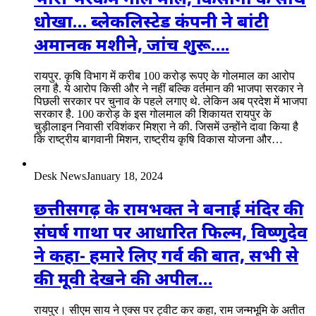
धोखा… ब्लेकलिस्टेड कंपनी ने बांटी
अमानक मशीने, जांच शुरू….
रायपुर. कृषि विभाग में करीब 100 करोड़ रूपए के गोलमाल का आरोप
लगा है. ये आरोप किसी और ने नहीं बल्कि वर्तमान की भाजपा सरकार ने
पिछली सरकार पर चुनाव के पहले लगाए थे. लेकिन अब प्रदेश में भाजपा
सरकार है. 100 करोड़ के इस गोलमाल की शिकायत रायपुर के
चुड़ीलाइन निवासी रविशंकर मिश्रा ने की. जिसमें उन्होंने दावा किया है
कि राष्ट्रीय बागवानी मिशन, राष्ट्रीय कृषि विकास योजना और…
Desk News
January 18, 2024
छत्तीसगढ़ के रामभक्त ने बनाई मंदिर की
संघर्ष गाथा पर आधारित फिल्म, विष्णुदेव
ने कहा- हमारे लिए गर्व की बात, सभी से
की मूवी देखने की अपील…
रायपुर। सीएम साय ने एक्स पर ट्वीट कर कहा, राम जन्मभूमि के अतीत