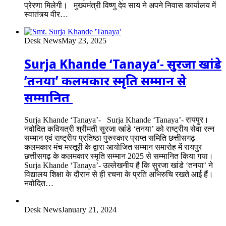
प्रेरणा मिलेगी। मुख्यमंत्री विष्णु देव साय ने अपने निवास कार्यालय में
स्वातंत्र्य वीर…
Desk News
May 23, 2025
Surja Khande ‘Tanaya’- सुरजा खांडे
‘तनया’ कलमकार स्मृति सम्मान से
सम्मानित
Surja Khande ‘Tanaya’- Surja Khande ‘Tanaya’- रायपुर।
नवोदित कवियत्री श्रीमती सुरजा खांडे ‘तनया’ को राष्ट्रीय सेवा रत्न
सम्मान एवं राष्ट्रीय प्रतिष्ठा पुरुस्कार प्राप्त समिति छत्तीसगढ़
कलमकार मंच मस्तूरी के द्वारा आयोजित सम्मान समारोह में रायपुर
छत्तीसगढ़ के कलमकार स्मृति सम्मान 2025 से सम्मानित किया गया।
Surja Khande ‘Tanaya’- उल्लेखनीय है कि सुरजा खांडे ‘तनया’ ने
विद्यालय शिक्षा के दौरान से ही रचना के प्रति अभिरुचि रखते आई हैं।
नवोदित…
Desk News
January 21, 2024