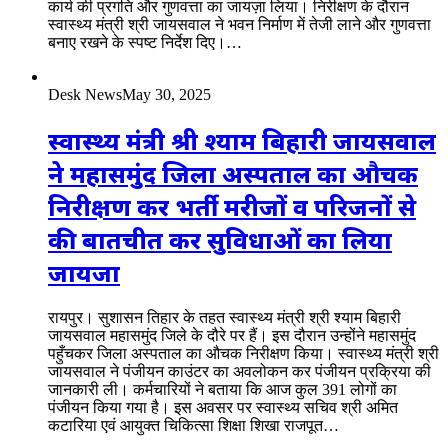
कार्य की प्रगति और गुणवत्ता का जायज़ा लिया। निरीक्षण के दौरान
स्वास्थ्य मंत्री श्री जायसवाल ने भवन निर्माण में तेजी लाने और गुणवत्ता
बनाए रखने के स्पष्ट निर्देश दिए।…
Desk News
May 30, 2025
स्वास्थ्य मंत्री श्री श्याम बिहारी जायसवाल
ने महासमुंद जिला अस्पताल का औचक
निरीक्षण कर भर्ती मरीजों व परिजनों से
की बातचीत कर सुविधाओं का लिया
जायजा
रायपुर। सुशासन तिहार के तहत स्वास्थ्य मंत्री श्री श्याम बिहारी
जायसवाल महासमुंद जिले के दौरे पर हैं। इस दौरान उन्होंने महासमुंद
पहुँचकर जिला अस्पताल का औचक निरीक्षण किया। स्वास्थ्य मंत्री श्री
जायसवाल ने पंजीयन काउंटर का अवलोकन कर पंजीयन प्रक्रिया की
जानकारी ली। कर्मचारियों ने बताया कि आज कुल 391 लोगों का
पंजीयन किया गया है। इस अवसर पर स्वास्थ्य सचिव श्री अमित
कटारिया एवं आयुक्त चिकित्सा शिक्षा शिखा राजपूत…