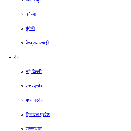
कोरबा
मुंगेली
पेण्ड्रा-मरवाही
देश
नई दिल्ली
उत्तरप्रदेश
मध्य प्रदेश
हिमाचल प्रदेश
राजस्थान