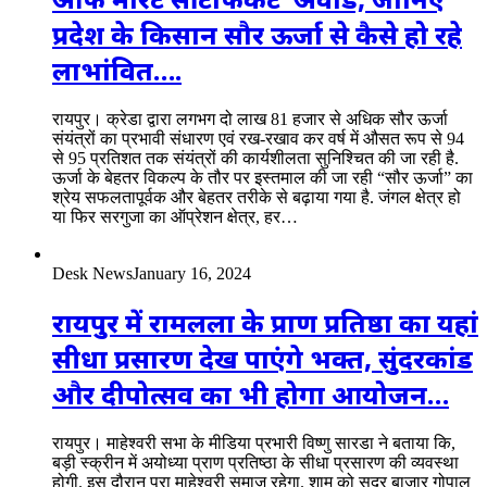
प्रदेश के किसान सौर ऊर्जा से कैसे हो रहे
लाभांवित….
रायपुर। क्रेडा द्वारा लगभग दो लाख 81 हजार से अधिक सौर ऊर्जा
संयंत्रों का प्रभावी संधारण एवं रख-रखाव कर वर्ष में औसत रूप से 94
से 95 प्रतिशत तक संयंत्रों की कार्यशीलता सुनिश्चित की जा रही है.
ऊर्जा के बेहतर विकल्प के तौर पर इस्तमाल की जा रही “सौर ऊर्जा” का
श्रेय सफलतापूर्वक और बेहतर तरीके से बढ़ाया गया है. जंगल क्षेत्र हो
या फिर सरगुजा का ऑप्रेशन क्षेत्र, हर…
Desk News
January 16, 2024
रायपुर में रामलला के प्राण प्रतिष्ठा का यहां
सीधा प्रसारण देख पाएंगे भक्त, सुंदरकांड
और दीपोत्सव का भी होगा आयोजन…
रायपुर। माहेश्वरी सभा के मीडिया प्रभारी विष्णु सारडा ने बताया कि,
बड़ी स्क्रीन में अयोध्या प्राण प्रतिष्ठा के सीधा प्रसारण की व्यवस्था
होगी. इस दौरान पूरा माहेश्वरी समाज रहेगा. शाम को सदर बाजार गोपाल