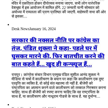
मंदिर में एकत्रित होकर दीपोत्सव मनाया जाएगा. सभी लोग पारंपरिक
वेशभूषा में इस आयोजन में शामिल होंगे. 22 जनवरी यानी सोमवार को
अयोध्या में रामलला की प्राण प्रतिष्ठा की जाएगी. माहेश्वरी सभा की ओर
से इसका…
Desk News
January 16, 2024
सरकार की नक्सल नीति पर कांग्रेस का
तंज, पंडित शुक्ला ने कहा- पहले घर में
घुसकर मारने की, फिर बातचीत करने की
बात कहते हैं… खुद ही कन्फ्यूज हैं…
रायपुर। कांग्रेस संचार विभाग प्रमुख पंडित सुशील आनंद शुक्ला ने
मीडिया से चर्चा में कालीचरण के बयान पर कहा कि कालीचरण एक दुष्ट
प्रवृत्ति का व्यक्ति है, वो कोई संत महात्मा तो नहीं है. बीजेपी को
राष्ट्रपिता का अपमान करने वाले कालीचरण को तत्काल गिरफ्तार करना
चाहिए. साथ ही बीजेपी को स्पष्ट करना चाहिए कि वह राष्ट्रपिता के
साथ हैं, या कालीचरण और नाथूराम गोडसे के साथ है. यह दुर्भाग्य…