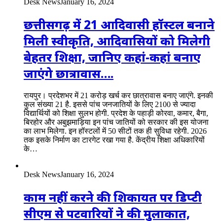
Desk News
January 16, 2024
छत्तीसगढ़ में 21 आदिवासी हॉस्टल बनाने
मिली स्वीकृति, आदिवासियों को मिलेगी
बेहतर शिक्षा, जानिए कहां-कहां बनाए
जाएंगे छात्रावास….
रायपुर। प्रदेशभर में 21 करोड़ खर्च कर छात्रावास बनाए जाएंगे. इनकी
कुल संख्या 21 है. इससे पांच जनजातियों के लिए 2100 से ज्यादा
विद्यार्थियों को शिक्षा सुलभ होगी. प्रदेश के पहाड़ी कोरवा, कमार, बैगा,
बिरहोर और अबुझमाड़िया इन पांच जातियों को सरकार की इस योजना
का लाभ मिलेगा. इन हॉस्टलों में 50 सीटों तक ही सुविधा रहेगी. 2026
तक इसके निर्माण का टारगेट रखा गया है. केंद्रीय शिक्षा अधिकारियों
के…
Desk News
January 16, 2024
काम नहीं करने की शिकायत पर डिप्टी
सीएम से पटवारियों ने की मुलाकात,