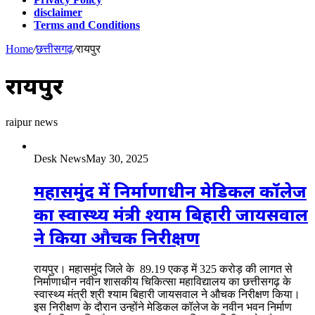
disclaimer
Terms and Conditions
Home
/
छत्तीसगढ़
/
रायपुर
रायपुर
raipur news
Desk News
May 30, 2025
महासमुंद में निर्माणाधीन मेडिकल कॉलेज
का स्वास्थ्य मंत्री श्याम बिहारी जायसवाल
ने किया औचक निरीक्षण
रायपुर। महासमुंद जिले के 89.19 एकड़ में 325 करोड़ की लागत से
निर्माणाधीन नवीन शासकीय चिकित्सा महाविद्यालय का छत्तीसगढ़ के
स्वास्थ्य मंत्री श्री श्याम बिहारी जायसवाल ने औचक निरीक्षण किया।
इस निरीक्षण के दौरान उन्होंने मेडिकल कॉलेज के नवीन भवन निर्माण