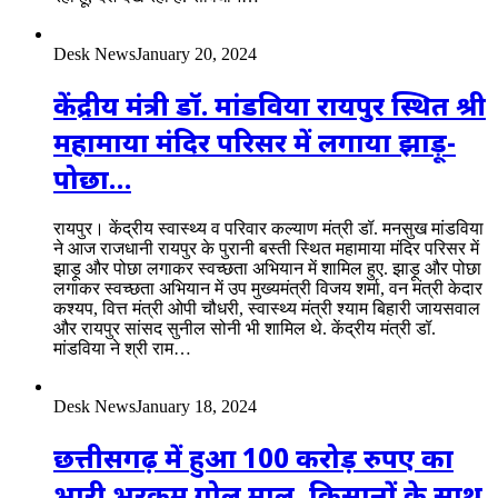
Desk News
January 20, 2024
केंद्रीय मंत्री डॉ. मांडविया रायपुर स्थित श्री
महामाया मंदिर परिसर में लगाया झाड़ू-
पोछा…
रायपुर। केंद्रीय स्वास्थ्य व परिवार कल्याण मंत्री डॉ. मनसुख मांडविया
ने आज राजधानी रायपुर के पुरानी बस्ती स्थित महामाया मंदिर परिसर में
झाड़ू और पोछा लगाकर स्वच्छता अभियान में शामिल हुए. झाड़ू और पोछा
लगाकर स्वच्छता अभियान में उप मुख्यमंत्री विजय शर्मा, वन मंत्री केदार
कश्यप, वित्त मंत्री ओपी चौधरी, स्वास्थ्य मंत्री श्याम बिहारी जायसवाल
और रायपुर सांसद सुनील सोनी भी शामिल थे. केंद्रीय मंत्री डॉ.
मांडविया ने श्री राम…
Desk News
January 18, 2024
छत्तीसगढ़ में हुआ 100 करोड़ रुपए का
भारी भरकम गोल माल, किसानों के साथ