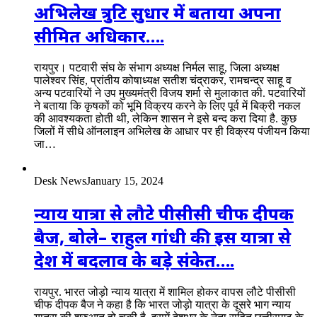
अभिलेख त्रुटि सुधार में बताया अपना
सीमित अधिकार….
रायपुर। पटवारी संघ के संभाग अध्यक्ष निर्मल साहू, जिला अध्यक्ष
पालेश्वर सिंह, प्रांतीय कोषाध्यक्ष सतीश चंद्राकर, रामचन्द्र साहू व
अन्य पटवारियों ने उप मुख्यमंत्री विजय शर्मा से मुलाकात की. पटवारियों
ने बताया कि कृषकों को भूमि विक्रय करने के लिए पूर्व में बिक्री नकल
की आवश्यकता होती थी, लेकिन शासन ने इसे बन्द करा दिया है. कुछ
जिलों में सीधे ऑनलाइन अभिलेख के आधार पर ही विक्रय पंजीयन किया
जा…
Desk News
January 15, 2024
न्याय यात्रा से लौटे पीसीसी चीफ दीपक
बैज, बोले– राहुल गांधी की इस यात्रा से
देश में बदलाव के बड़े संकेत….
रायपुर. भारत जोड़ो न्याय यात्रा में शामिल होकर वापस लौटे पीसीसी
चीफ दीपक बैज ने कहा है कि भारत जोड़ो यात्रा के दूसरे भाग न्याय