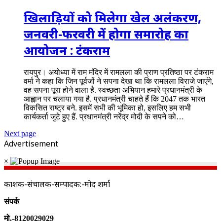
खिलाड़ियों को मिलेगा खेल अलंकरण,
जनवरी-फरवरी में होगा समारोह का
आयोजन : टंकराम
रायपुर। अयोध्या में राम मंदिर में रामलला की प्राण प्रतिष्ठा पर टंकराम
वर्मा ने कहा कि जिन पूर्वजों ने सपना देखा था कि रामलला विराजे जाएंगे,
वह सपना पूरा होने वाला है. स्वच्छता अभियान हमारे प्रधानमंत्री के
आह्वान पर चलाया गया है. प्रधानमंत्री चाहते हैं कि 2047 तक भारत
विकसित राष्ट्र बने. इसमें सभी की भूमिका हो, इसलिए हम सभी
कार्यकर्ता जुटे हुए हैं. प्रधानमंत्री नरेंद्र मोदी के सपने को…
Next page
Advertisement
×
प्रकाशक-संचालक-सम्पादक:-प्रमोद शर्मा
संपर्क
मो.-8120029029