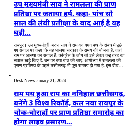
उप मुख्यमंत्री साव ने रामलला की प्राण
प्रतिष्ठा पर जताया हर्ष, कहा- पांच सौ
साल की लंबी प्रतीक्षा के बाद आई है यह
घड़ी…
रायपुर। उप मुख्यमंत्री अरुण साव ने राम वन गमन पथ के संबंध में पूछे
गए सवाल पर कहा कि यह भाजपा सरकार के समय की योजना है. जहां
राम पर आस्था का सवाल है. कांग्रेस के लोग जो इसे लेकर कई तरह का
सवाल खड़े किए हैं. उन पर क्या बात की जाए. आयोध्या में रामलला की
प्राण प्रतिष्ठा के पहले छत्तीसगढ़ भी पूरा राममय हो गया है. इस बीच…
Desk News
January 21, 2024
राम मय हुआ राम का ननिहाल छत्तीसगढ़,
बनेंगे 3 विश्व रिकॉर्ड, कल नवा रायपुर के
चौक-चौराहों पर प्राण प्रतिष्ठा समारोह का
होगा लाइव प्रसारण…