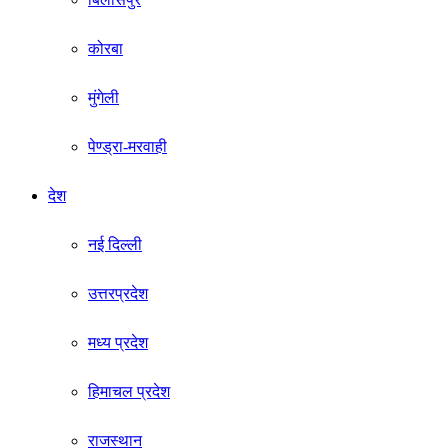
कोरबा
मुंगेली
पेण्ड्रा-मरवाही
देश
नई दिल्ली
उत्तरप्रदेश
मध्य प्रदेश
हिमाचल प्रदेश
राजस्थान