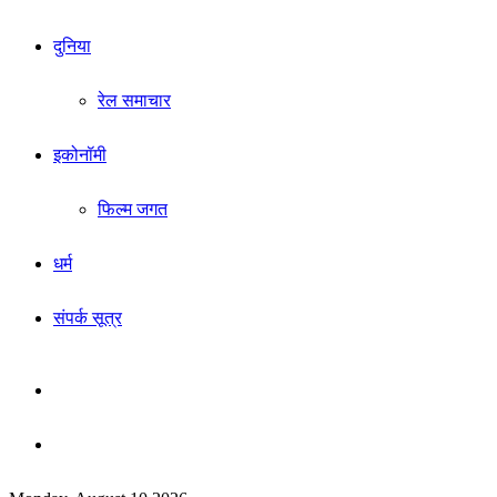
दुनिया
रेल समाचार
इकोनॉमी
फिल्म जगत
धर्म
संपर्क सूत्र
Sidebar
Search