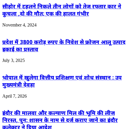
सीहोर में टहलने निकले तीन लोगों को तेज रफ्तार कार ने
कुचला ,दो की मौत; एक की हालत गंभीर
November 4, 2024
प्रदेश में 3800 करोड़ रुपए के निवेश से फ्रोजन आलू उत्पाद
इकाई का प्रस्ताव
July 3, 2025
भोपाल में खुलेगा वित्तीय प्रशिक्षण एवं शोध संस्थान : उप
मुख्यमंत्री देवड़ा
April 7, 2026
इंदौर की मालवा और कल्याण मिल की भूमि की लीज
निरस्त, पुन: शासन के नाम से दर्ज कराए जाने का इंदौर
कलेक्टर ने दिया आदेश