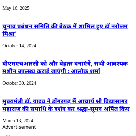
May 16, 2025
चुनाव प्रबंधन समिति की बैठक में शामिल हुए डॉ नरोत्तम
मिश्रा’
October 14, 2024
बीएमएचआरसी को और बेहतर बनाएंगे, सभी आवश्यक
मशीन उपलब्ध कराई जाएंगी : आलोक शर्मा
October 30, 2024
मुख्यमंत्री डॉ. यादव ने डोंगरगढ़ में आचार्य श्री विद्यासागर
महाराज की समाधि के दर्शन कर श्रद्धा-सुमन अर्पित किए
March 13, 2024
Advertisement