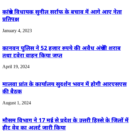
कांग्रेस विधायक सुनील सर्राफ के बचाव में आगे आए नेता
प्रतिपक्ष
January 4, 2023
कानवन पुलिस ने 52 हजार रुपये की अवैध अंग्रेजी शराब
तथा टवेरा वाहन किया जप्त
April 19, 2024
मालवा प्रांत के कार्यालय सुदर्शन भवन में होगी आरएसएस
की बैठक
August 1, 2024
मौसम विभाग ने 17 मई से प्रदेश के उत्तरी हिस्से के जिलों में
हीट वेव का अलर्ट जारी किया