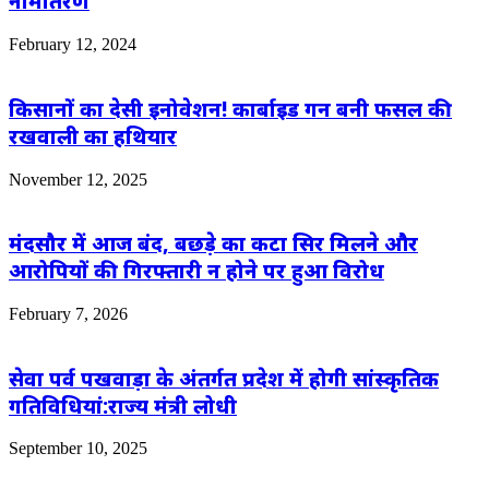
नामांतरण
February 12, 2024
किसानों का देसी इनोवेशन! कार्बाइड गन बनी फसल की
रखवाली का हथियार
November 12, 2025
मंदसौर में आज बंद, बछड़े का कटा सिर मिलने और
आरोपियों की गिरफ्तारी न होने पर हुआ विरोध
February 7, 2026
सेवा पर्व पखवाड़ा के अंतर्गत प्रदेश में होगी सांस्कृतिक
गतिविधियां:राज्य मंत्री लोधी
September 10, 2025