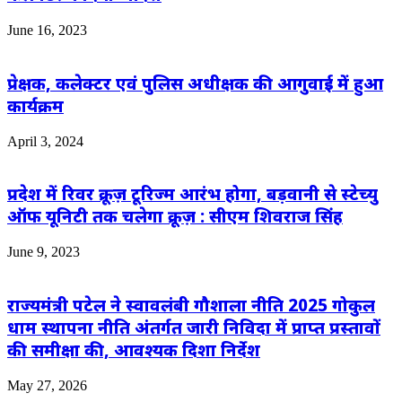
June 16, 2023
प्रेक्षक, कलेक्टर एवं पुलिस अधीक्षक की आगुवाई में हुआ
कार्यक्रम
April 3, 2024
प्रदेश में रिवर क्रूज़ टूरिज्म आरंभ होगा, बड़वानी से स्टेच्यु
ऑफ यूनिटी तक चलेगा क्रूज़ : सीएम शिवराज सिंह
June 9, 2023
राज्यमंत्री पटेल ने स्वावलंबी गौशाला नीति 2025 गोकुल
धाम स्थापना नीति अंतर्गत जारी निविदा में प्राप्त प्रस्तावों
की समीक्षा की, आवश्यक दिशा निर्देश
May 27, 2026