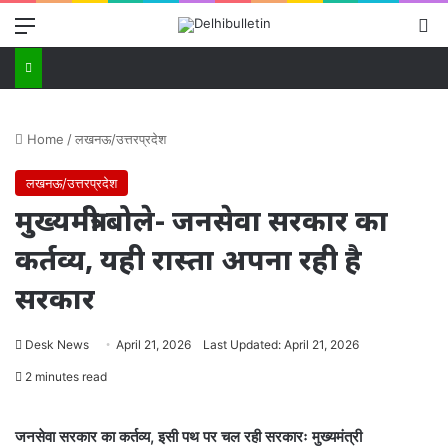
Menu
Se
Home
/
लखनऊ/उत्तरप्रदेश
लखनऊ/उत्तरप्रदेश
मुख्यमंत्री बोले- जनसेवा सरकार का
कर्तव्य, यही रास्ता अपना रही है
सरकार
Desk News
April 21, 2026
Last Updated: April 21, 2026
2 minutes read
जनसेवा सरकार का कर्तव्य, इसी पथ पर चल रही सरकारः मुख्यमंत्री