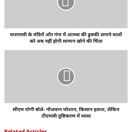
वाराणसी के मंदिरों और गंगा में आस्था की डुबकी लगाने वालों
को अब नहीं होगी सामान खोने की चिंता
सीएम योगी बोले- नौजवान परेशान, किसान हताश, लेकिन
टीएमसी तुष्टिकरण में व्यस्त
Related Articles