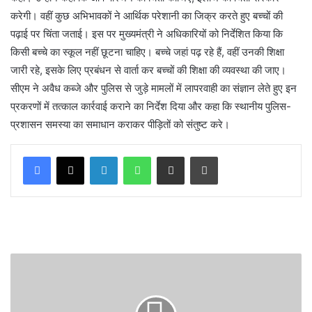
करेगी। वहीं कुछ अभिभावकों ने आर्थिक परेशानी का जिक्र करते हुए बच्चों की
पढ़ाई पर चिंता जताई। इस पर मुख्यमंत्री ने अधिकारियों को निर्देशित किया कि
किसी बच्चे का स्कूल नहीं छूटना चाहिए। बच्चे जहां पढ़ रहे हैं, वहीं उनकी शिक्षा
जारी रहे, इसके लिए प्रबंधन से वार्ता कर बच्चों की शिक्षा की व्यवस्था की जाए।
सीएम ने अवैध कब्जे और पुलिस से जुड़े मामलों में लापरवाही का संज्ञान लेते हुए इन
प्रकरणों में तत्काल कार्रवाई कराने का निर्देश दिया और कहा कि स्थानीय पुलिस-
प्रशासन समस्या का समाधान कराकर पीड़ितों को संतुष्ट करे।
LinkedIn
WhatsApp
Share via Email
Print