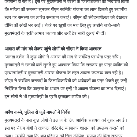
परेशानी हो रही है। इस पर मुख्यमंत्री ने बरेली के जिलाधिकारी को निर्देशित किया
कि महिला की समस्या सुनकर पीएम स्वनिधि योजना का लाभ दिलाते हुए स्थानीय
स्तर पर समस्या का त्वरित समाधान कराएं। सीएम की संवेदनशीलता को देखकर
दीप्ति की आंखें भर आईं। चेहरे पर खुशी का भाव लिए हुए उन्होंने जाते-जाते
मुख्यमंत्री के प्रति आभार जताया और उन्हें ढेर सारी दुआएं भी दीं।
आवास की मांग को लेकर पहुंचे लोगों को सीएम ने किया आश्वस्त
'जनता दर्शन' में कुछ लोगों ने आवास की मांग से संबंधित प्रार्थना पत्र सौंपे।
मुख्यमंत्री ने उनकी बातें सुनते हुए आश्वस्त किया कि सरकार हर पात्र व्यक्ति को
प्रधानमंत्री व मुख्यमंत्री आवास योजना के तहत आवास उपलब्ध करा रही है।
सीएम ने संबंधित जनपदों के जिलाधिकारियों को आवेदकों का पत्र भेजते हुए उन्हें
निर्देशित किया कि पात्रता के आधार पर इन्हें भी आवास योजना का लाभ दिलाएं।
इन लोगों ने भी मुख्यमंत्री के प्रति कृतज्ञता ज्ञापित की।
अवैध कब्जे, पुलिस से जुड़े मामलों में निर्देश
मुख्यमंत्री के पास कुछ लोगों ने इलाज के लिए आर्थिक सहायता की गुहार लगाई।
इस पर सीएम योगी ने तत्काल एस्टिमेट बनवाकर शासन को उपलब्ध कराने को
कहा। उन्होंने कहा कि आप परिजन की चिंता कीजिए, इलाज की चिंता सरकार