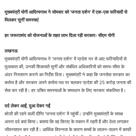
मुख्यमंत्री योगी आदित्यनाथ ने सोमवार को 'जनता दर्शन' में एक-एक फरियादी से
मिलकर सुनीं समस्याएं
हर जरूरतमंद को योजनाओं के तहत लाभ दिला रही सरकारः सीएम योगी
लखनऊ
मुख्यमंत्री योगी आदित्यनाथ ने 'जनता दर्शन' में प्रदेश भर से आए फरियादियों से
मुलाकात की, उनकी शिकायतें सुनीं और संबंधित अधिकारियों को समय-सीमा के
अंदर निस्तारण कराने का निर्देश दिया। मुख्यमंत्री ने कहा कि जनसेवा सरकार का
कर्तव्य है और सरकार अपने कर्तव्य पथ पर चलकर प्रदेश की 25 करोड़ जनता की
सेवा कर रही है। हर उचित समस्याओं के समाधान के लिए सरकार संकल्पित है।
दर्द लेकर आईं, दुआ देकर गईं
बरेली की रहने वालीं दीप्ति 'जनता दर्शन' में पहुंचीं। उन्होंने मुख्यमंत्री के समक्ष
अपना दर्द बयां किया। बताया कि वह किराए के मकान में रहती हैं और ठेला लगाकर
जीवनयापन कर रही हैं। आर्थिक विपन्नता के कारण बच्चों के लालन-पालन में काफी