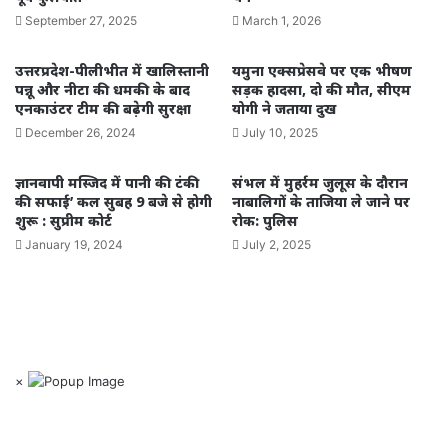
September 27, 2025
March 1, 2026
उत्तरप्रदेश-पीलीभीत में खालिस्तानी
यमुना एक्सप्रेसवे पर एक भीषण
पन्नू और नीटा की धमकी के बाद
सड़क हादसा, दो की मौत, सीएम
एनकाउंटर टीम की बढ़ेगी सुरक्षा
योगी ने जताया दुख
December 26, 2024
July 10, 2025
ज्ञानवापी मस्जिद में पानी की टंकी
संभल में मुहर्रम जुलूस के दौरान
की सफाई’ कल सुबह 9 बजे से होगी
नाबालिगों के ताजिया ले जाने पर
शुरू : सुप्रीम कोर्ट
रोक: पुलिस
January 19, 2024
July 2, 2025
×