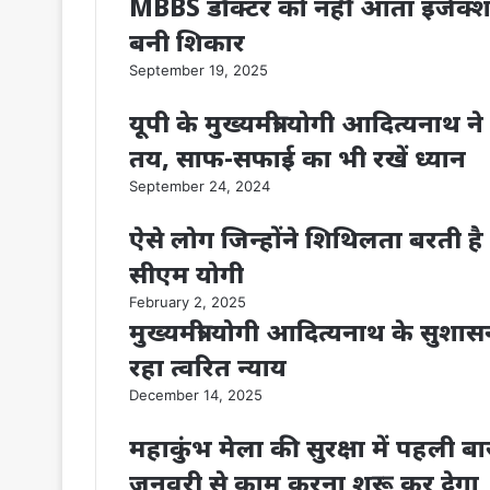
MBBS डॉक्टर को नहीं आता इंजेक्शन
बनी शिकार
September 19, 2025
यूपी के मुख्यमंत्री योगी आदित्यनाथ 
तय, साफ-सफाई का भी रखें ध्यान
September 24, 2024
ऐसे लोग जिन्होंने शिथिलता बरती है
सीएम योगी
February 2, 2025
मुख्यमंत्री योगी आदित्यनाथ के सुशास
रहा त्वरित न्याय
December 14, 2025
महाकुंभ मेला की सुरक्षा में पहली ब
जनवरी से काम करना शुरू कर देगा