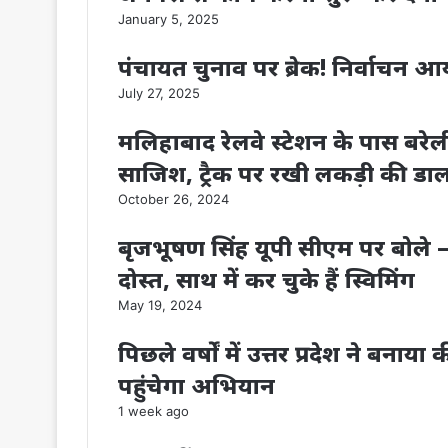
January 5, 2025
पंचायत चुनाव पर ब्रेक! निर्वाचन आ
July 27, 2025
मलिहाबाद रेलवे स्टेशन के पास बरेल
साजिश, ट्रैक पर रखी लकड़ी की डा
October 26, 2024
बृजभूषण सिंह यूपी सीएम पर बोले 
दोस्त, साथ में कर चुके हैं स्विमिंग
May 19, 2024
पिछले वर्षों में उत्तर प्रदेश ने बनाय
पहुंचेगा अभियान
1 week ago