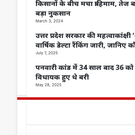
किसानों के बीच मचा त्राहिमाम, ते
बड़ा नुकसान
March 3, 2024
उत्तर प्रदेश सरकार की महत्वाकांक्
वार्षिक डेल्टा रैंकिंग जारी, जानि
July 7, 2025
पनवारी कांड में 34 साल बाद 36 को 
विधायक हुए थे बरी
May 28, 2025