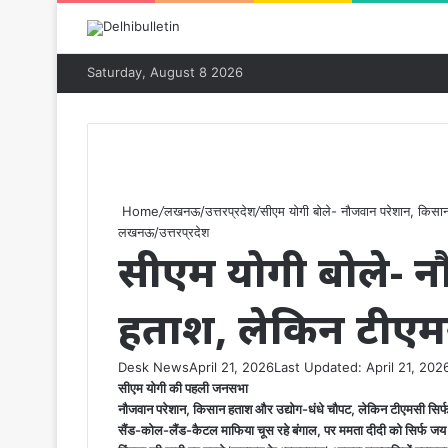
Saturday, August 8 2026
Home
/
लखनऊ/उत्तरप्रदेश
/
सीएम योगी बोले- नौजवान परेशान, किसान 
लखनऊ/उत्तरप्रदेश
सीएम योगी बोले- 
हताश, लेकिन टीएमसी 
Desk News
April 21, 2026
Last Updated: April 21, 202
सीएम योगी की पहली जनसभा
नौजवान परेशान, किसान हताश और उद्योग-धंधे चौपट, लेकिन टीएमसी सिर्फ 
सैंड-कोल-लैंड-कैटल माफिया चूस रहे बंगाल, पर ममता दीदी को सिर्फ जय श्री