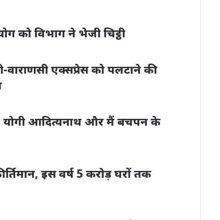
योग को विभाग ने भेजी चिट्ठी
ी-वाराणसी एक्सप्रेस को पलटाने की
ल
– योगी आदित्यनाथ और मैं बचपन के
ा कीर्तिमान, इस वर्ष 5 करोड़ घरों तक