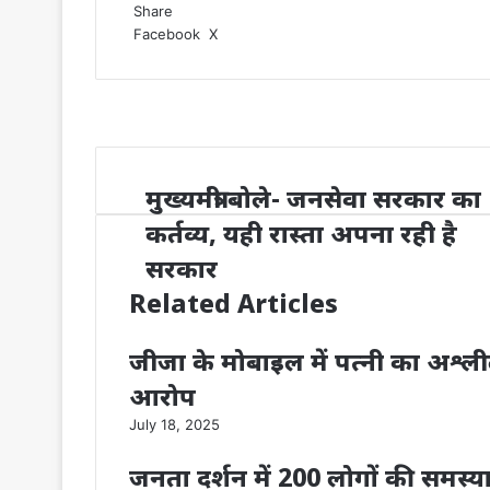
Share
LinkedIn
WhatsApp
Share
Print
Facebook
X
via
Email
मुख्यमंत्री बोले- जनसेवा सरकार का
कर्तव्य, यही रास्ता अपना रही है
सरकार
Related Articles
जीजा के मोबाइल में पत्नी का अश्ल
आरोप
July 18, 2025
जनता दर्शन में 200 लोगों की समस्या