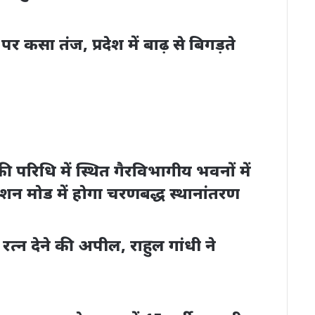
 कसा तंज, प्रदेश में बाढ़ से बिगड़ते
ी परिधि में स्थित गैरविभागीय भवनों में
िशन मोड में होगा चरणबद्ध स्थानांतरण
्न देने की अपील, राहुल गांधी ने