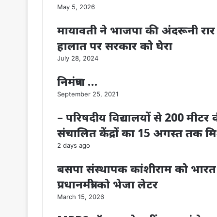
May 5, 2026
मायावती ने भाजपा की अंदरूनी रार पर
हालात पर सरकार को घेरा
July 28, 2024
निमंत्रण …
September 25, 2021
– परिषदीय विद्यालयों से 200 मीटर क
संचालित केंद्रों का 15 अगस्त तक म
2 days ago
बसपा संस्थापक कांशीराम को भारत रत
प्रधानमंत्री को भेजा लेटर
March 15, 2026