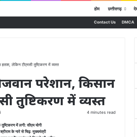
होम
छत्तीसगढ़
दे
Contact Us
DMCA
हताश, लेकिन टीएमसी तुष्टिकरण में व्यस्त
नौजवान परेशान, किसान
तुष्टिकरण में व्यस्त
6
4 minutes read
तुष्टिकरण में लगी: सीएम योगी
राम के नारे से चिढ़: मुख्यमंत्री