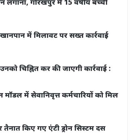
 लगाना, गोरखपुर में 15 वर्षीय बच्ची
ने खानपान में मिलावट पर सख्त कार्रवाई
 उनको चिह्नित कर की जाएगी कार्रवाई :
न मॉडल में सेवानिवृत्त कर्मचारियों को मिल
ार तैनात किए गए एंटी ड्रोन सिस्टम दस