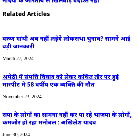
नदियों के अस्तित्व से खिलवाड़ बर्दाश्त नहीं
Related Articles
वरुण गांधी अब नहीं लड़ेंगे लोकसभा चुनाव? सामने आई
बड़ी जानकारी
March 27, 2024
अमेठी में संपत्ति विवाद को लेकर कथित तौर पर हुई
मारपीट में 58 वर्षीय एक व्यक्ति की मौत
November 23, 2024
सपा के लोगों का सामना नहीं कर पा रहे भाजपा के लोगों,
कमजोर हो रहा मनोबल : अखिलेश यादव
June 30, 2024