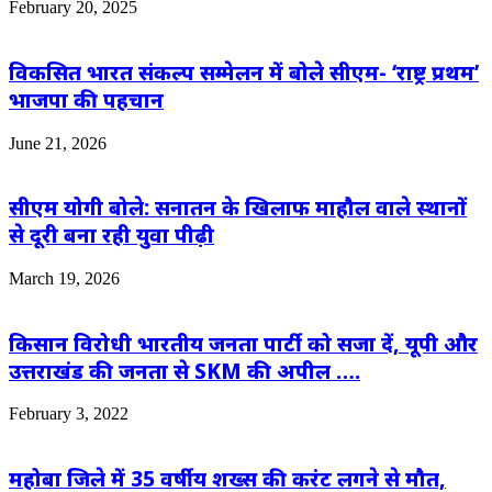
February 20, 2025
विकसित भारत संकल्प सम्मेलन में बोले सीएम- ‘राष्ट्र प्रथम’
भाजपा की पहचान
June 21, 2026
सीएम योगी बोले: सनातन के खिलाफ माहौल वाले स्थानों
से दूरी बना रही युवा पीढ़ी
March 19, 2026
किसान विरोधी भारतीय जनता पार्टी को सजा दें, यूपी और
उत्तराखंड की जनता से SKM की अपील ….
February 3, 2022
महोबा जिले में 35 वर्षीय शख्स की करंट लगने से मौत,