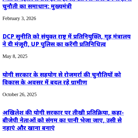
चुनौती का समाधान: मुख्यमंत्री
February 3, 2026
DCP सुनीति को संयुक्त राष्ट्र में प्रतिनियुक्ति, गृह मंत्रालय
ने दी मंजूरी, UP पुलिस का करेंगी प्रतिनिधित्‍व
May 8, 2025
योगी सरकार के सहयोग से रोजमर्रा की चुनौतियों को
विकास के अवसर में बदल रहे ग्रामीण
October 26, 2025
अखिलेश की योगी सरकार पर तीखी प्रतिक्रिया, कहा-
बीजेपी नेताओं को संगम का पानी भेजा जाए, उसी से
नहाएं और खाना बनाएं