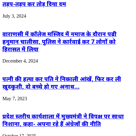
तड़प-तड़प कर तोड़ दिया दम
July 3, 2024
वाराणसी में कॉलेज मस्जिद में नमाज के दौरान पढ़ी
हनुमान चालीसा, पुलिस ने कार्रवाई कर 7 लोगों को
हिरासत में लिया
December 4, 2024
पत्नी की हत्या कर पति ने निकाली आंखें, फिर कर ली
खुदकुशी, दो बच्चे हो गए अनाथ…
May 7, 2023
प्रदेश स्तरीय कार्यशाला में मुख्यमंत्री ने विपक्ष पर साधा
निशाना, कहा- अपना रहे हैं अंग्रेजों की नीति
October 17, 2025