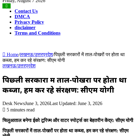
for
Friday, August 7 2026
Contact Us
DMCA
Privacy Policy
disclaimer
Terms and Conditions
Home
/
लखनऊ/उत्तरप्रदेश
/
पिछ्ली सरकारों में ताल-पोखरों पर होता था
कब्जा, हम कर रहे संरक्षण: सीएम योगी
लखनऊ/उत्तरप्रदेश
पिछ्ली सरकारों में ताल-पोखरों पर होता था
कब्जा, हम कर रहे संरक्षण: सीएम योगी
Desk News
June 3, 2026
Last Updated: June 3, 2026
5 minutes read
चिलुआताल बनेगा ईको टूरिज्म और वाटर स्पोर्ट्स का बेहतरीन केंद्र: सीएम योगी
पिछ्ली सरकारों में ताल-पोखरों पर होता था कब्जा, हम कर रहे संरक्षण: सीएम