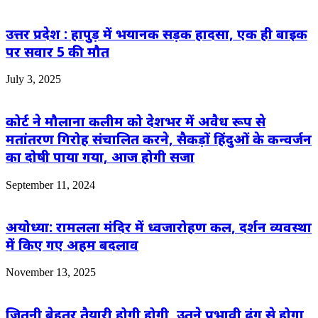
उत्तर प्रदेश : हापुड़ में भयानक सड़क हादसा, एक ही बाइक
पर सवार 5 की मौत
July 3, 2025
कोर्ट ने मौलाना कलीम को देशभर में अवैध रूप से
मतांतरण गिरोह संचालित करने, सैकड़ों हिंदुओं के कन्‍वर्जन
का दोषी पाया गया, आज होगी सजा
September 11, 2024
अयोध्या: रामलला मंदिर में ध्वजारोहण कल, दर्शन व्यवस्था
में किए गए अहम बदलाव
November 13, 2025
जितनी बेहतर तैयारी होगी होगी, उतने प्रभावी ढंग से होगा