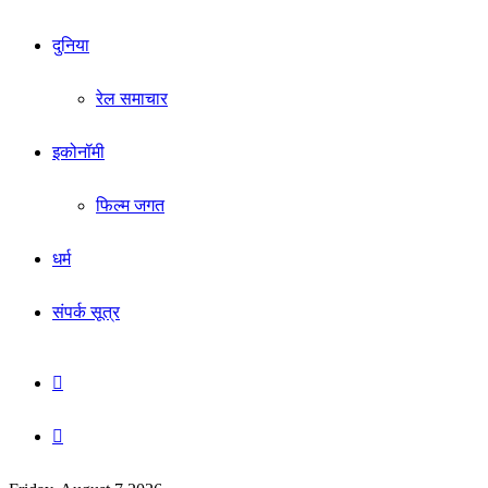
दुनिया
रेल समाचार
इकोनॉमी
फिल्म जगत
धर्म
संपर्क सूत्र
Sidebar
Search