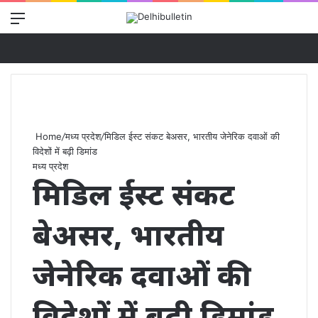
Menu
Se
Home
/
मध्य प्रदेश
/
मिडिल ईस्ट संकट बेअसर, भारतीय जेनेरिक दवाओं की
विदेशों में बढ़ी डिमांड
मध्य प्रदेश
मिडिल ईस्ट संकट
बेअसर, भारतीय
जेनेरिक दवाओं की
विदेशों में बढ़ी डिमांड