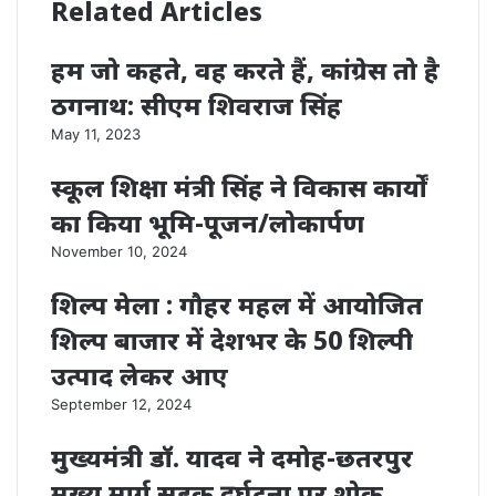
Related Articles
हम जो कहते, वह करते हैं, कांग्रेस तो है
ठगनाथ: सीएम शिवराज सिंह
May 11, 2023
स्कूल शिक्षा मंत्री सिंह ने विकास कार्यों
का किया भूमि-पूजन/लोकार्पण
November 10, 2024
शिल्प मेला : गौहर महल में आयोजित
शिल्प बाजार में देशभर के 50 शिल्पी
उत्पाद लेकर आए
September 12, 2024
मुख्यमंत्री डॉ. यादव ने दमोह-छतरपुर
मुख्य मार्ग सड़क दुर्घटना पर शोक