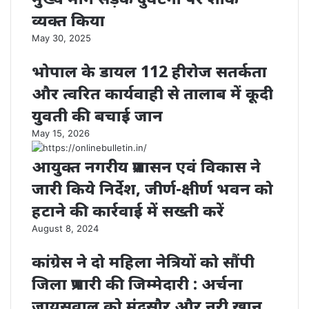
व्यक्त किया
May 30, 2025
भोपाल के डायल 112 हीरोज सतर्कता
और त्वरित कार्यवाही से तालाब में कूदी
युवती की बचाई जान
May 15, 2026
आयुक्त नगरीय प्रशासन एवं विकास ने
जारी किये निर्देश, जीर्ण-क्षीर्ण भवन को
हटाने की कार्रवाई में सख्ती करें
August 8, 2024
कांग्रेस ने दो महिला नेत्रियों को सौंपी
जिला प्रभारी की जिम्मेदारी : अर्चना
जायसवाल को मंदसौर और नूरी खान