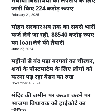
मेधावी विद्यार्थियों को लैपटॉप के लिए
जारी किए 224 करोड़ रूपए
February 21, 2025
मोहन सरकारअब तक का सबसे भारी
कर्ज लेने जा रही, 88540 करोड़ रुपए
का loanलेने की तैयारी
June 27, 2024
महीनों से बंद पड़ा बरगवां का चीरघर,
शवों के पोस्टमार्टम के लिए लोगों को
करना पड़ रहा बैढन का रुख
November 4, 2024
मंदिर की जमीन पर कब्जा करने पर
भाजपा विधायक को हाईकोर्ट का
नोटिस …