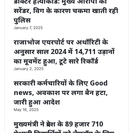
डॉक्टर हत्याकांड: मुख्य आरोपी का
सरेंडर, विग के कारण चकमा खाती रही
पुलिस
January 7, 2025
राजाभोज एयरपोर्ट पर अथॉरिटी के
अनुसार साल 2024 में 14,711 उड़ानों
का मूवमेंट हुआ, टूटे सारे रिकॉर्ड
January 2, 2025
सरकारी कर्मचारियों के लिए Good
news, अवकाश पर लगा बैन हटा,
जारी हुआ आदेश
May 16, 2025
मुख्यमंत्री ने प्रदेश के 89 हजार 710