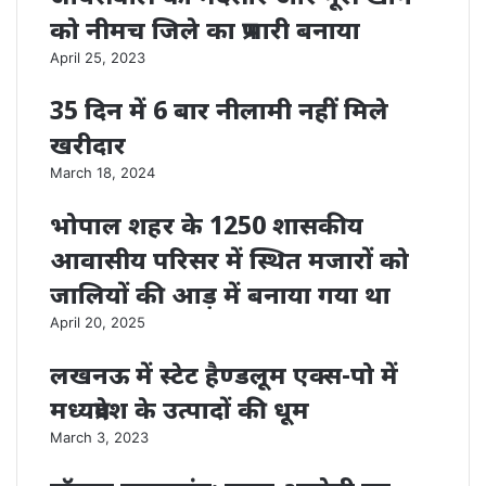
को नीमच जिले का प्रभारी बनाया
April 25, 2023
35 दिन में 6 बार नीलामी नहीं मिले
खरीदार
March 18, 2024
भोपाल शहर के 1250 शासकीय
आवासीय परिसर में स्थित मजारों को
जालियों की आड़ में बनाया गया था
April 20, 2025
लखनऊ में स्टेट हैण्डलूम एक्स-पो में
मध्यप्रदेश के उत्पादों की धूम
March 3, 2023