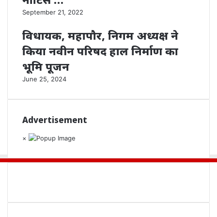
September 21, 2022
विधायक, महापौर, निगम अध्यक्ष ने
किया नवीन परिषद हाल निर्माण का
भूमि पूजन
June 25, 2024
Advertisement
×