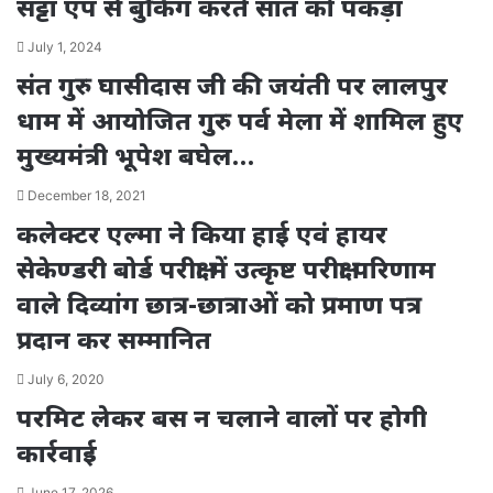
सट्टा एप से बुकिंग करते सात को पकड़ा
July 1, 2024
संत गुरु घासीदास जी की जयंती पर लालपुर
धाम में आयोजित गुरु पर्व मेला में शामिल हुए
मुख्यमंत्री भूपेश बघेल…
December 18, 2021
कलेक्टर एल्मा ने किया हाई एवं हायर
सेकेण्डरी बोर्ड परीक्षा में उत्कृष्ट परीक्षा परिणाम
वाले दिव्यांग छात्र-छात्राओं को प्रमाण पत्र
प्रदान कर सम्मानित
July 6, 2020
परमिट लेकर बस न चलाने वालों पर होगी
कार्रवाई
June 17, 2026