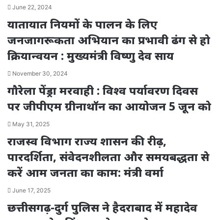
June 22, 2024
यातायात नियमों के पालन के लिए
जनजागरूकता अभियान का प्रभावी ढंग से हो
क्रियान्वयन : मुख्यमंत्री विष्णु देव साय
November 30, 2024
गौरेला पेंड्रा मरवाही : विश्व पर्यावरण दिवस
पर जीपीएम ग्रीनाथॉन का आयोजन 5 जून को
May 31, 2025
राजस्व विभाग राज्य शासन की रीढ़,
पारदर्शिता, संवेदनशीलता और समयबद्धता से
करें आम जनता का काम: मंत्री वर्मा
June 17, 2025
छत्तीसगढ़-दुर्ग पुलिस ने हैदराबाद में महादेव