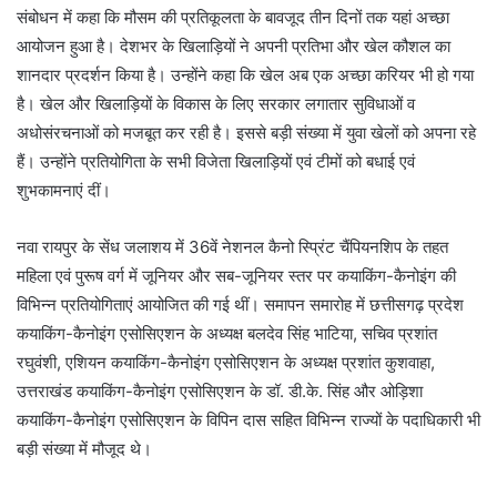
संबोधन में कहा कि मौसम की प्रतिकूलता के बावजूद तीन दिनों तक यहां अच्छा
आयोजन हुआ है। देशभर के खिलाड़ियों ने अपनी प्रतिभा और खेल कौशल का
शानदार प्रदर्शन किया है। उन्होंने कहा कि खेल अब एक अच्छा करियर भी हो गया
है। खेल और खिलाड़ियों के विकास के लिए सरकार लगातार सुविधाओं व
अधोसंरचनाओं को मजबूत कर रही है। इससे बड़ी संख्या में युवा खेलों को अपना रहे
हैं। उन्होंने प्रतियोगिता के सभी विजेता खिलाड़ियों एवं टीमों को बधाई एवं
शुभकामनाएं दीं।
नवा रायपुर के सेंध जलाशय में 36वें नेशनल कैनो स्प्रिंट चैंपियनशिप के तहत
महिला एवं पुरूष वर्ग में जूनियर और सब-जूनियर स्तर पर कयाकिंग-कैनोइंग की
विभिन्न प्रतियोगिताएं आयोजित की गई थीं। समापन समारोह में छत्तीसगढ़ प्रदेश
कयाकिंग-कैनोइंग एसोसिएशन के अध्यक्ष बलदेव सिंह भाटिया, सचिव प्रशांत
रघुवंशी, एशियन कयाकिंग-कैनोइंग एसोसिएशन के अध्यक्ष प्रशांत कुशवाहा,
उत्तराखंड कयाकिंग-कैनोइंग एसोसिएशन के डॉ. डी.के. सिंह और ओड़िशा
कयाकिंग-कैनोइंग एसोसिएशन के विपिन दास सहित विभिन्न राज्यों के पदाधिकारी भी
बड़ी संख्या में मौजूद थे।