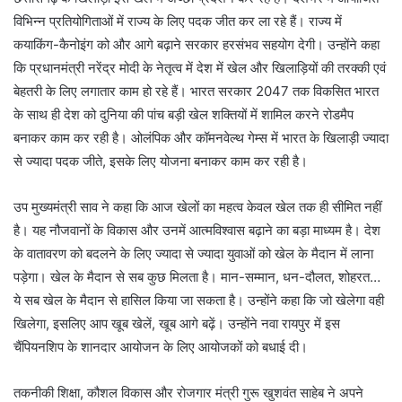
विभिन्न प्रतियोगिताओं में राज्य के लिए पदक जीत कर ला रहे हैं। राज्य में
कयाकिंग-कैनोइंग को और आगे बढ़ाने सरकार हरसंभव सहयोग देगी। उन्होंने कहा
कि प्रधानमंत्री नरेंद्र मोदी के नेतृत्व में देश में खेल और खिलाड़ियों की तरक्की एवं
बेहतरी के लिए लगातार काम हो रहे हैं। भारत सरकार 2047 तक विकसित भारत
के साथ ही देश को दुनिया की पांच बड़ी खेल शक्तियों में शामिल करने रोडमैप
बनाकर काम कर रही है। ओलंपिक और कॉमनवेल्थ गेम्स में भारत के खिलाड़ी ज्यादा
से ज्यादा पदक जीते, इसके लिए योजना बनाकर काम कर रही है।
उप मुख्यमंत्री साव ने कहा कि आज खेलों का महत्व केवल खेल तक ही सीमित नहीं
है। यह नौजवानों के विकास और उनमें आत्मविश्वास बढ़ाने का बड़ा माध्यम है। देश
के वातावरण को बदलने के लिए ज्यादा से ज्यादा युवाओं को खेल के मैदान में लाना
पड़ेगा। खेल के मैदान से सब कुछ मिलता है। मान-सम्मान, धन-दौलत, शोहरत…
ये सब खेल के मैदान से हासिल किया जा सकता है। उन्होंने कहा कि जो खेलेगा वही
खिलेगा, इसलिए आप खूब खेलें, खूब आगे बढ़ें। उन्होंने नवा रायपुर में इस
चैंपियनशिप के शानदार आयोजन के लिए आयोजकों को बधाई दी।
तकनीकी शिक्षा, कौशल विकास और रोजगार मंत्री गुरू खुशवंत साहेब ने अपने