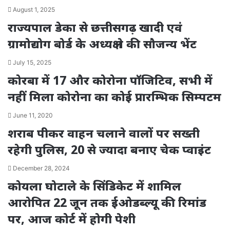
August 1, 2025
राज्यपाल डेका से छत्तीसगढ़ खादी एवं
ग्रामोद्योग बोर्ड के अध्यक्ष ने की सौजन्य भेंट
July 15, 2025
कोरबा में 17 और कोरोना पॉजिटिव, सभी में
नहीं मिला कोरोना का कोई प्रारम्भिक सिम्पटम
June 11, 2020
शराब पीकर वाहन चलाने वालों पर सख्ती
रहेगी पुलिस, 20 से ज्यादा बनाए चेक प्वाइंट
December 28, 2024
कोयला घोटाले के सिंडिकेट में शामिल
आरोपित 22 जून तक ईओडब्ल्यू की रिमांड
पर, आज कोर्ट में होगी पेशी