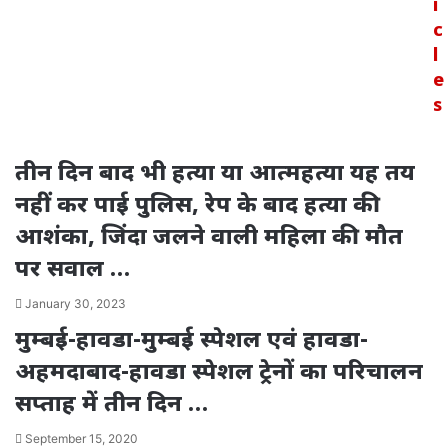
i
c
l
e
s
तीन दिन बाद भी हत्या या आत्महत्या यह तय
नहीं कर पाई पुलिस, रेप के बाद हत्या की
आशंका, जिंदा जलने वाली महिला की मौत
पर सवाल …
January 30, 2023
मुम्बई-हावडा-मुम्बई स्पेशल एवं हावडा-
अहमदाबाद-हावडा स्पेशल ट्रेनों का परिचालन
सप्ताह में तीन दिन …
September 15, 2020