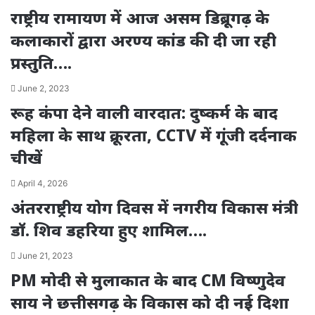
राष्ट्रीय रामायण में आज असम डिब्रूगढ़ के
कलाकारों द्वारा अरण्य कांड की दी जा रही
प्रस्तुति….
June 2, 2023
रूह कंपा देने वाली वारदात: दुष्कर्म के बाद
महिला के साथ क्रूरता, CCTV में गूंजी दर्दनाक
चीखें
April 4, 2026
अंतरराष्ट्रीय योग दिवस में नगरीय विकास मंत्री
डॉ. शिव डहरिया हुए शामिल….
June 21, 2023
PM मोदी से मुलाकात के बाद CM विष्णुदेव
साय ने छत्तीसगढ़ के विकास को दी नई दिशा