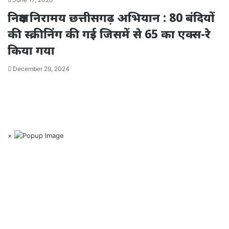
निक्षय निरामय छत्तीसगढ़ अभियान : 80 बंदियों
की स्क्रीनिंग की गई जिसमें से 65 का एक्स-रे
किया गया
December 29, 2024
×