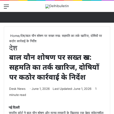
Menu
Se
Home
/
देश
/
बाल यौन शोषण पर सख्त रुख: सहमति का तर्क खारिज, दोषियों पर
कठोर कार्रवाई के निर्देश
देश
बाल यौन शोषण पर सख्त रुख:
सहमति का तर्क खारिज, दोषियों
पर कठोर कार्रवाई के निर्देश
Desk News
June 1, 2026
Last Updated: June 1, 2026
1
minute read
नई दिल्ली
सुप्रीम कोर्ट ने बाल यौन शोषण और मानव तस्करी के खिलाफ एक बेहद संवेदनशील