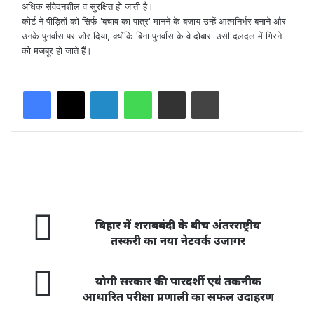
अधिक संवेदनशील व सुरक्षित हो जाती है।
कोर्ट ने पीड़ितों को सिर्फ 'बचाव का पात्र' मानने के बजाय उन्हें आत्मनिर्भर बनाने और
उनके पुनर्वास पर जोर दिया, क्योंकि बिना पुनर्वास के वे दोबारा उसी दलदल में गिरने
को मजबूर हो जाते हैं।
LinkedIn
WhatsApp
Share via Email
Print
बिहार में शराबबंदी के बीच अंतरराष्ट्रीय
तस्करी का नया नेटवर्क उजागर
योगी सरकार की पारदर्शी एवं तकनीक
आधारित परीक्षा प्रणाली का सफल उदाहरण