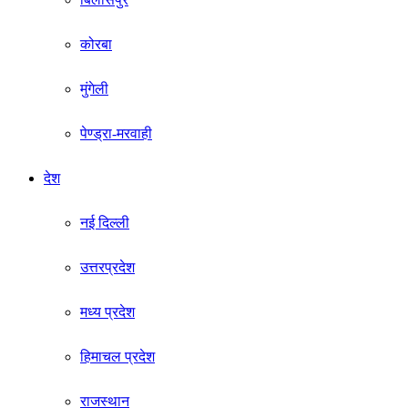
कोरबा
मुंगेली
पेण्ड्रा-मरवाही
देश
नई दिल्ली
उत्तरप्रदेश
मध्य प्रदेश
हिमाचल प्रदेश
राजस्थान