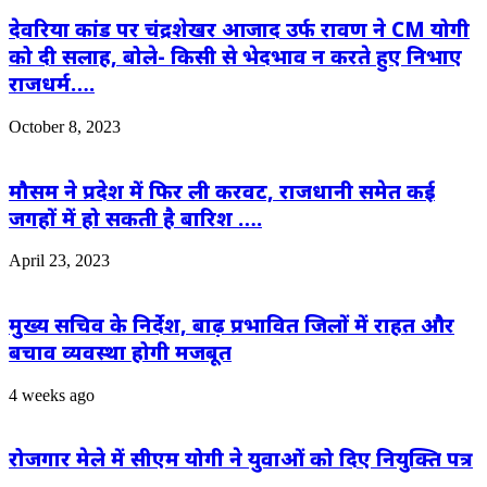
देवरिया कांड पर चंद्रशेखर आजाद उर्फ रावण ने CM योगी
को दी सलाह, बोले- किसी से भेदभाव न करते हुए निभाए
राजधर्म….
October 8, 2023
मौसम ने प्रदेश में फिर ली करवट, राजधानी समेत कई
जगहों में हो सकती है बारिश ….
April 23, 2023
मुख्य सचिव के निर्देश, बाढ़ प्रभावित जिलों में राहत और
बचाव व्यवस्था होगी मजबूत
4 weeks ago
रोजगार मेले में सीएम योगी ने युवाओं को दिए नियुक्ति पत्र