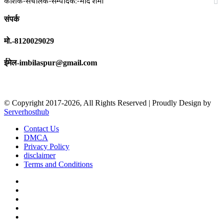
प्रकाशक-संचालक-सम्पादक:-प्रमोद शर्मा
संपर्क
मो.-8120029029
ईमेल-imbilaspur@gmail.com
© Copyright 2017-2026, All Rights Reserved | Proudly Design by
Serverhosthub
Contact Us
DMCA
Privacy Policy
disclaimer
Terms and Conditions
Facebook
X
YouTube
Instagram
sarkariexam