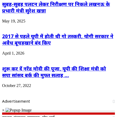
सुबह-सुबह पलटन लेकर निरीक्षण पर निकले लखनऊ के
प्रभारी मंत्री सुरेश खन्ना
May 19, 2025
2017 से पहले यूपी में होती थी गो तस्करी, योगी सरकार ने
अवैध बूचड़खाने बंद किए
April 1, 2026
शुरू कर दें नरेंद्र मोदी की पूजा, यूपी की शिक्षा मंत्री को
सपा सांसद बर्क की मुफ्त सलाह …
October 27, 2022
Advertisement
×