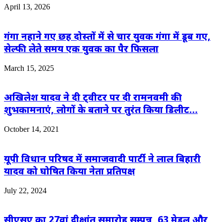
April 13, 2026
गंगा नहाने गए छह दोस्तों में से चार युवक गंगा में डूब गए,
सेल्फी लेते समय एक युवक का पैर फिसला
March 15, 2025
अखिलेश यादव ने दी ट्वीटर पर दी रामनवमी की
शुभकामनाएं, लोगों के बताने पर तुरंत किया डिलीट…
October 14, 2021
यूपी विधान परिषद में समाजवादी पार्टी ने लाल बिहारी
यादव को घोषित किया नेता प्रतिपक्ष
July 22, 2024
सीएसए का 27वां दीक्षांत समारोह सम्पन्न, 63 मेडल और