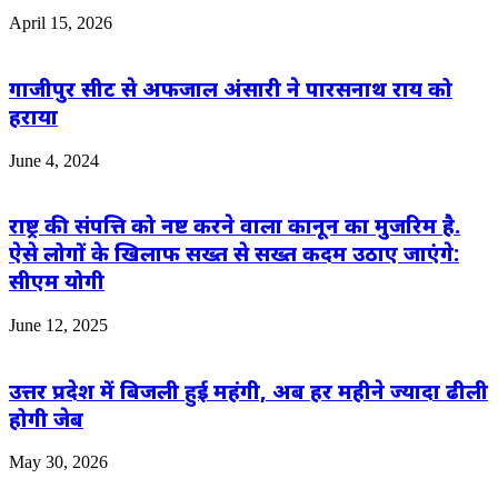
April 15, 2026
गाजीपुर सीट से अफजाल अंसारी ने पारसनाथ राय को
हराया
June 4, 2024
राष्ट्र की संपत्ति को नष्ट करने वाला कानून का मुजरिम है.
ऐसे लोगों के खिलाफ सख्त से सख्त कदम उठाए जाएंगे:
सीएम योगी
June 12, 2025
उत्तर प्रदेश में बिजली हुई महंगी, अब हर महीने ज्यादा ढीली
होगी जेब
May 30, 2026