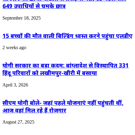
649 उपाधियों से चमके छात्र
September 18, 2025
15 बच्चों की मौत वाली बिल्डिंग ध्वस्त करने पहुंचा एलडीए
2 weeks ago
योगी सरकार का बड़ा कदम: बांग्लादेश से विस्थापित 331
हिंदू परिवारों को लखीमपुर-खीरी में बसाया
April 3, 2026
सीएम योगी बोले- जहां पहले योजनाएं नहीं पहुंचती थीं,
आज वहां मिल रहे हैं रोजगार
August 27, 2025