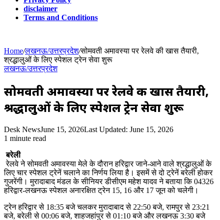
disclaimer
Terms and Conditions
Home
/
लखनऊ/उत्तरप्रदेश
/
सोमवती अमावस्या पर रेलवे की खास तैयारी,
श्रद्धालुओं के लिए स्पेशल ट्रेन सेवा शुरू
लखनऊ/उत्तरप्रदेश
सोमवती अमावस्या पर रेलवे की खास तैयारी,
श्रद्धालुओं के लिए स्पेशल ट्रेन सेवा शुरू
Desk News
June 15, 2026
Last Updated: June 15, 2026
1 minute read
बरेली
रेलवे ने सोमवती अमावस्या मेले के दौरान हरिद्वार जाने-आने वाले श्रद्धालुओं के
लिए चार स्पेशल ट्रेनें चलाने का निर्णय लिया है। इसमें से दो ट्रेनें बरेली होकर
गुजरेंगी। मुरादाबाद मंडल के सीनियर डीसीएम महेश यादव ने बताया कि 04326
हरिद्वार-लखनऊ स्पेशल अनारक्षित ट्रेन 15, 16 और 17 जून को चलेगी।
ट्रेन हरिद्वार से 18:35 बजे चलकर मुरादाबाद से 22:50 बजे, रामपुर से 23:21
बजे, बरेली से 00:06 बजे, शाहजहांपुर से 01:10 बजे और लखनऊ 3:30 बजे