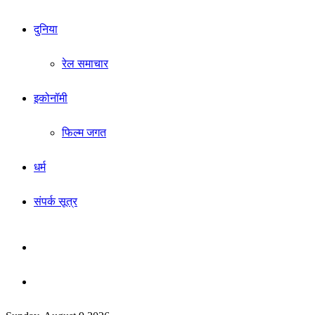
दुनिया
रेल समाचार
इकोनॉमी
फिल्म जगत
धर्म
संपर्क सूत्र
Sidebar
Search