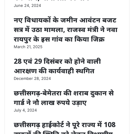
June 24, 2024
नए विधायकों के जमीन आवंटन बजट
सत्र में उठा मामला, राजस्व मंत्री ने नवा
रायपुर के इस गांव का किया जिक्र
March 21, 2025
28 एवं 29 दिसंबर को होने वाली
आरक्षण की कार्यवाही स्थगित
December 28, 2024
छत्तीसगढ़-बेमेतरा की शराब दुकान से
गार्ड ने नौ लाख रुपये उड़ाए
July 4, 2024
छत्तीसगढ़ हाईकोर्ट ने पूरे राज्य में 108