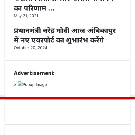
का परिणाम …
May 21, 2021
प्रधानमंत्री नरेंद्र मोदी आज अंबिकापुर
में नए एयरपोर्ट का शुभारंभ करेंगे
October 20, 2024
Advertisement
×