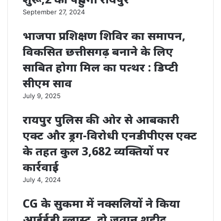
September 27, 2024
भाजपा प्रशिक्षण शिविर का समापन,
विकसित छत्तीसगढ़ बनाने के लिए
साबित होगा मिल का पत्थर : डिप्टी
सीएम साव
July 9, 2025
रायपुर पुलिस की ओर से आबकारी
एक्ट और ड्रग-विरोधी एनडीपीएस एक्ट
के तहत कुल 3,682 व्यक्तियों पर
कार्रवाई
July 4, 2024
CG के सुकमा में नक्‍सलियों ने किया
आईईडी ब्‍लास्‍ट, दो जवान शहीद