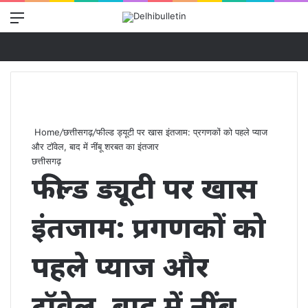
Menu
Se
Home
/
छत्तीसगढ़
/
फील्ड ड्यूटी पर खास इंतजाम: प्रगणकों को पहले प्याज
और टॉवेल, बाद में नींबू शरबत का इंतजार
छत्तीसगढ़
फील्ड ड्यूटी पर खास
इंतजाम: प्रगणकों को
पहले प्याज और
टॉवेल, बाद में नींबू