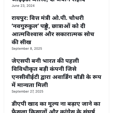
June 23, 2024
रायपुर: वित्त मंत्री ओ.पी. चौधरी
‘नवगुरुकुल’ पहुंचे, छात्राओं को दी
आत्मविश्वास और सकारात्मक सोच
की सीख
September 8, 2025
जेएसपी बनी भारत की पहली
विविधीकृत बड़ी कंपनी जिसे
एनसीवीईटी द्वारा अवार्डिंग बॉडी के रूप
में मान्यता मिली
September 27, 2025
डीएपी खाद का मूल्य ना बढ़ाए जाने का
फैसला किसानों और कांग्रेस के संघर्ष