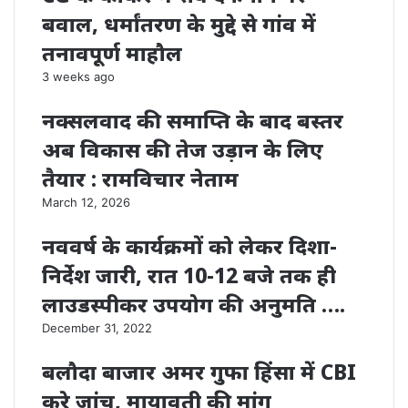
बवाल, धर्मांतरण के मुद्दे से गांव में
तनावपूर्ण माहौल
3 weeks ago
नक्सलवाद की समाप्ति के बाद बस्तर
अब विकास की तेज उड़ान के लिए
तैयार : रामविचार नेताम
March 12, 2026
नववर्ष के कार्यक्रमों को लेकर दिशा-
निर्देश जारी, रात 10-12 बजे तक ही
लाउडस्पीकर उपयोग की अनुमति ….
December 31, 2022
बलौदा बाजार अमर गुफा हिंसा में CBI
करे जांच, मायावती की मांग