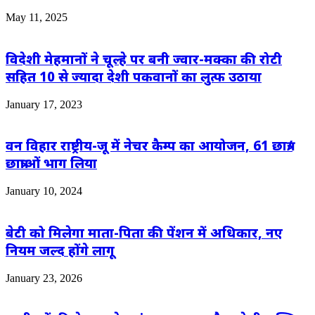
May 11, 2025
विदेशी मेहमानों ने चूल्हे पर बनी ज्वार-मक्का की रोटी
सहित 10 से ज्यादा देशी पकवानों का लुत्फ उठाया
January 17, 2023
वन विहार राष्ट्रीय-जू में नेचर कैम्प का आयोजन, 61 छात्र/
छात्राओं भाग लिया
January 10, 2024
बेटी को मिलेगा माता-पिता की पेंशन में अधिकार, नए
नियम जल्द होंगे लागू
January 23, 2026