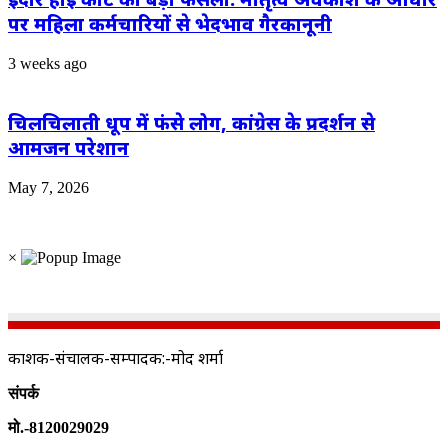
पर महिला कर्मचारियों से भेदभाव गैरकानूनी
3 weeks ago
चिलचिलाती धूप में फंसे लोग, कांग्रेस के प्रदर्शन से
आमजन परेशान
May 7, 2026
×
प्रकाशक-संचालक-सम्पादक:-प्रमोद शर्मा
संपर्क
मो.-8120029029