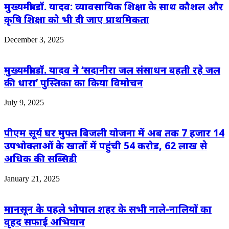
मुख्यमंत्री डॉ. यादव: व्यावसायिक शिक्षा के साथ कौशल और
कृषि शिक्षा को भी दी जाए प्राथमिकता
December 3, 2025
मुख्यमंत्री डॉ. यादव ने ‘सदानीरा जल संसाधन बहती रहे जल
की धारा’ पुस्तिका का किया विमोचन
July 9, 2025
पीएम सूर्य घर मुफ्त बिजली योजना में अब तक 7 हजार 14
उपभोक्‍ताओं के खातों में पहुंची 54 करोड, 62 लाख से
अधिक की सब्सिडी
January 21, 2025
मानसून के पहले भोपाल शहर के सभी नाले-नालियों का
वृहद सफाई अभियान