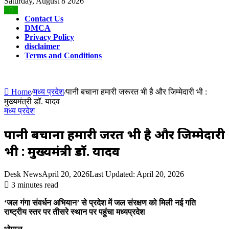
for
Saturday, August 8 2026
Contact Us
DMCA
Privacy Policy
disclaimer
Terms and Conditions
Home
/
मध्य प्रदेश
/
पानी बचाना हमारी जरूरत भी है और जिम्मेदारी भी :
मुख्यमंत्री डॉ. यादव
मध्य प्रदेश
पानी बचाना हमारी जरूरत भी है और जिम्मेदारी
भी : मुख्यमंत्री डॉ. यादव
Desk News
April 20, 2026
Last Updated: April 20, 2026
3 minutes read
‘जल गंगा संवर्धन अभियान’ से प्रदेश में जल संरक्षण को मिली नई गति
राष्ट्रीय स्तर पर तीसरे स्थान पर पहुंचा मध्यप्रदेश