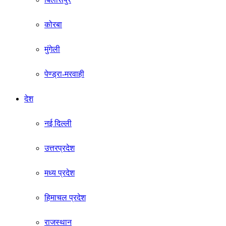
कोरबा
मुंगेली
पेण्ड्रा-मरवाही
देश
नई दिल्ली
उत्तरप्रदेश
मध्य प्रदेश
हिमाचल प्रदेश
राजस्थान