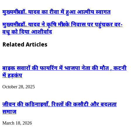
Email
मुख्यमंत्री डॉ. यादव का रीवा में हुआ आत्मीय स्वागत
मुख्यमंत्री डॉ. यादव ने कृषि मंत्री के निवास पर पहुंचकर वर-
वधू को दिया आशीर्वाद
Related Articles
बाइक सवारों की फायरिंग में भाजपा नेता की मौत , कटनी
में हड़कंप
October 28, 2025
जीवन की कठिनाइयाँ, रिश्तों की कसौटी और बदलता
समाज
March 18, 2026