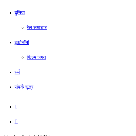
दुनिया
रेल समाचार
इकोनॉमी
फिल्म जगत
धर्म
संपर्क सूत्र
Sidebar
Search