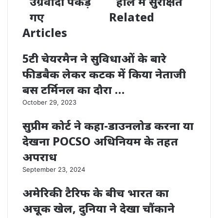
उग्रवादी पकड़े
हाल में सुरक्षित
गए
Related
Articles
5टी चेयरमैन ने सुविधाओं के बारे
फीडबैक लेकर कटक में किया नेताजी
बस टर्मिनल का दौरा …
October 29, 2023
सुप्रीम कोर्ट ने कहा-डाउनलोड करना या
देखना POCSO अधिनियम के तहत
अपराध
September 23, 2024
अमेरिकी टैरिफ के बीच भारत का
अचूक खेल, दुनिया ने देखा चौंकाने