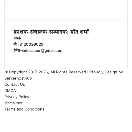
प्रकाशक-संचालक-सम्पादक:-प्रमोद शर्मा
संपर्क
मो.-8120029029
ईमेल-imbilaspur@gmail.com
© Copyright 2017-2026, All Rights Reserved | Proudly Design by
Serverhosthub
Contact Us
DMCA
Privacy Policy
disclaimer
Terms and Conditions
Facebook
X
YouTube