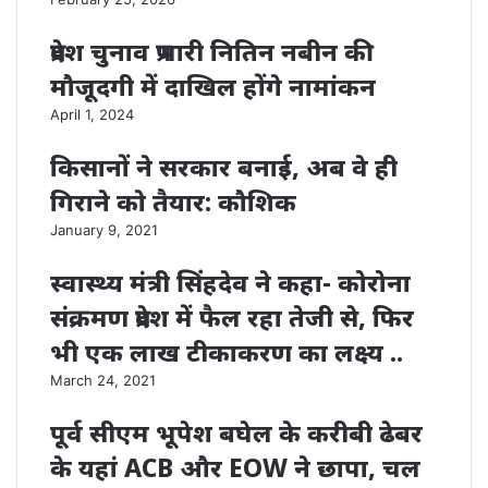
प्रदेश चुनाव प्रभारी नितिन नबीन की
मौजूदगी में दाखिल होंगे नामांकन
April 1, 2024
किसानों ने सरकार बनाई, अब वे ही
गिराने काे तैयार: कौशिक
January 9, 2021
स्वास्थ्य मंत्री सिंहदेव ने कहा- कोरोना
संक्रमण प्रदेश में फैल रहा तेजी से, फिर
भी एक लाख टीकाकरण का लक्ष्य ..
March 24, 2021
पूर्व सीएम भूपेश बघेल के करीबी ढेबर
के यहां ACB और EOW ने छापा, चल