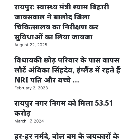
रायपुर: स्वास्थ्य मंत्री श्याम बिहारी
जायसवाल ने बालोद जिला
चिकित्सालय का निरीक्षण कर
सुविधाओं का लिया जायजा
August 22, 2025
विधायकी छोड़ परिवार के पास वापस
लौटें अंबिका सिंहदेव, इंग्लैंड में रहते हैं
NRI पति और बच्चे …
February 2, 2023
रायपुर नगर निगम को मिला 53.51
करोड़
March 17, 2024
हर-हर नर्मदे, बोल बम के जयकारों के