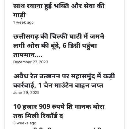
साथ रवाना हुई भक्ति और सेवा की
गाड़ी
1 week ago
छत्तीसगढ़ की चिल्फी घाटी में जमने
लगी ओस की बूंदे, 6 डिग्री पहुंचा
तापमान….
December 27, 2023
अवैध रेत उत्खनन पर महासमुंद में कड़ी
कार्रवाई, 1 चैन माउंटेन वाहन जप्त
June 29, 2025
10 हजार 909 रुपये प्रति मानक बोरा
तक मिली रिकॉर्ड द
3 weeks ago