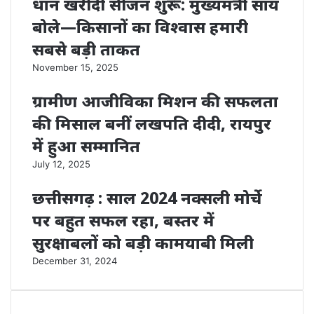
धान खरीदी सीजन शुरू: मुख्यमंत्री साय
बोले—किसानों का विश्वास हमारी
सबसे बड़ी ताकत
November 15, 2025
ग्रामीण आजीविका मिशन की सफलता
की मिसाल बनीं लखपति दीदी, रायपुर
में हुआ सम्मानित
July 12, 2025
छत्तीसगढ़ : साल 2024 नक्सली मोर्चे
पर बहुत सफल रहा, बस्तर में
सुरक्षाबलों को बड़ी कामयाबी मिली
December 31, 2024