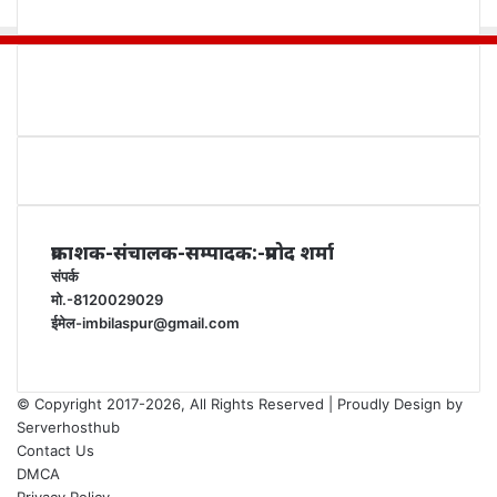
प्रकाशक-संचालक-सम्पादक:-प्रमोद शर्मा
संपर्क
मो.-8120029029
ईमेल-imbilaspur@gmail.com
© Copyright 2017-2026, All Rights Reserved | Proudly Design by
Serverhosthub
Contact Us
DMCA