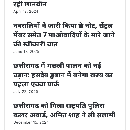
रही छानबीन
April 13, 2024
नक्सलियों ने जारी किया प्रेस नोट, सेंट्रल
मेंबर समेत 7 माओवादियों के मारे जाने
की स्वीकारी बात
June 13, 2025
छत्तीसगढ़ में मछली पालन को नई
उड़ान: हसदेव डुबान में बनेगा राज्य का
पहला एक्वा पार्क
July 22, 2025
छत्तीसगढ़ को मिला राष्ट्रपति पुलिस
कलर अवार्ड, अमित शाह ने ली सलामी
December 15, 2024