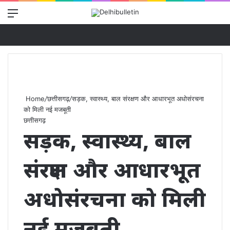
Menu
Se
Home
/
छत्तीसगढ़
/
सड़क, स्वास्थ्य, बाल संरक्षण और आधारभूत अधोसंरचना
को मिली नई मजबूती
छत्तीसगढ़
सड़क, स्वास्थ्य, बाल
संरक्षण और आधारभूत
अधोसंरचना को मिली
नई मजबूती