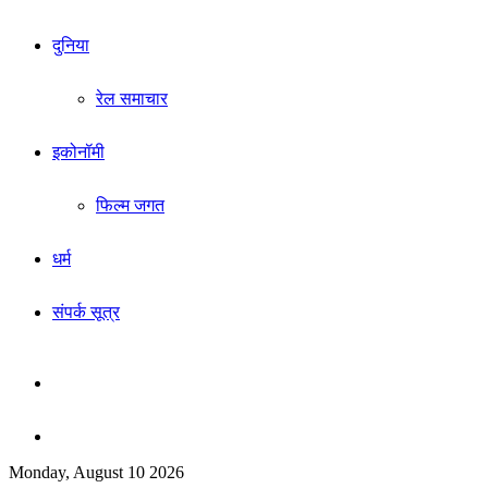
दुनिया
रेल समाचार
इकोनॉमी
फिल्म जगत
धर्म
संपर्क सूत्र
Sidebar
Search
Monday, August 10 2026