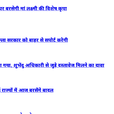
र बरसेगी मां लक्ष्मी की विशेष कृपा
दुल्ला सरकार को बाहर से सपोर्ट करेगी
गया, शुभेंदु अधिकारी से जुड़े दस्तावेज मिलने का दावा
राज्यों में आज बरसेंगे बादल