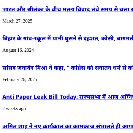
भारत और श्रीलंका के बीच मत्स्य विवाद लंबे समय से चला र
March 27, 2025
बिहार के गांव-स्कूल में पानी घुसने से दहशत, कोसी, बागम
August 16, 2024
सांसद जनार्दन मिश्रा ने कहा, ” कांग्रेस को सनातन धर्म से क
February 26, 2025
Anti Paper Leak Bill Today: राज्यसभा में आज अग्निपरी
2 weeks ago
अमित शाह ने नए कार्यकाल का कामकाज संभालते ही आगामी