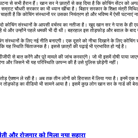
 घटना से सभी हैरान हैं। खान सर ने छात्रों से कह दिया है कि कोचिंग सेंटर को
 सम्राट चौधरी सरकार का भी ध्यान खींचा है। बिहार सरकार के शिक्षा मंत्री मिथिले
चाहती है कि कोचिंग संस्थानों पर उसका नियंत्रण हो और भविष्य में ऐसी घटनाएं ना 
ह दो कोचिंग संस्थानों के आपसी वर्चस्व का नतीजा है। खुद खान सर ने पास के ही
 रहे थे और उन्होंने पहले धमकी भी दी थी। बहरहाल इस तोड़फोड़ और बवाल के बा
चिंग संस्थानों के लिए नई नीति बनाएगी। एक दूसरे को नीचा दिखाने के लिए कोचिंग स
हा कि यह स्थिति चिंताजनक है। इससे छात्रों की पढ़ाई भी प्रभावित हो गई है।
द डीजीपी से बात करेंगे और पूरे मामले की जांच करवाएंगे। जो भी इसमें दोषी पाया 
हेगा और जिसने भी यह परिस्थिति उत्पन्न की है उसे पुलिस छोड़ेगी नहीं।
़तोड़ ऐक्शन ले रही है। अब तक तीन लोगों को हिरासत में लिया गया है। इनमें एक 
 तोड़फोड़ का वीडियो भी सामने आया है। इसमें कुछ लोग खान सर के गार्ड की बेरह
 खेती और रोजगार को मिला नया सहारा