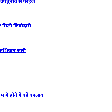
ी, उपचुनाव से परहेज
 मिली जिम्मेदारी
ी अभियान जारी
 में होंगे ये बड़े बदलाव