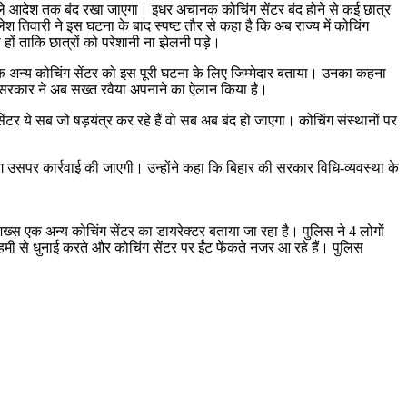
 अगले आदेश तक बंद रखा जाएगा। इधर अचानक कोचिंग सेंटर बंद होने से कई छात्र
श तिवारी ने इस घटना के बाद स्पष्ट तौर से कहा है कि अब राज्य में कोचिंग
हों ताकि छात्रों को परेशानी ना झेलनी पड़े।
 एक अन्य कोचिंग सेंटर को इस पूरी घटना के लिए जिम्मेदार बताया। उनका कहना
द सरकार ने अब सख्त रवैया अपनाने का ऐलान किया है।
ेंटर ये सब जो षड़यंत्र कर रहे हैं वो सब अब बंद हो जाएगा। कोचिंग संस्थानों पर
जाएग उसपर कार्रवाई की जाएगी। उन्होंने कहा कि बिहार की सरकार विधि-व्यवस्था के
शख्स एक अन्य कोचिंग सेंटर का डायरेक्टर बताया जा रहा है। पुलिस ने 4 लोगों
मी से धुनाई करते और कोचिंग सेंटर पर ईंट फेंकते नजर आ रहे हैं। पुलिस