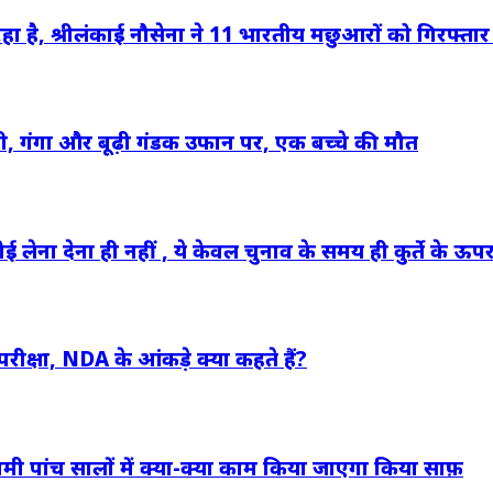
हा है, श्रीलंकाई नौसेना ने 11 भारतीय मछुआरों को गिरफ्ता
ती, गंगा और बूढ़ी गंडक उफान पर, एक बच्चे की मौत
ोई लेना देना ही नहीं , ये केवल चुनाव के समय ही कुर्ते के ऊप
क्षा, NDA के आंकड़े क्या कहते हैं?
 पांच सालों में क्या-क्या काम किया जाएगा किया साफ़