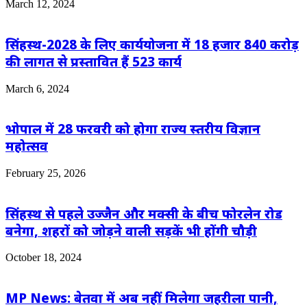
March 12, 2024
सिंहस्थ-2028 के लिए कार्ययोजना में 18 हजार 840 करोड़
की लागत से प्रस्तावित हैं 523 कार्य
March 6, 2024
भोपाल में 28 फरवरी को होगा राज्य स्तरीय विज्ञान
महोत्सव
February 25, 2026
सिंहस्थ से पहले उज्जैन और मक्सी के बीच फोरलेन रोड
बनेगा, शहरों को जोड़ने वाली सड़कें भी होंगी चौड़ी
October 18, 2024
MP News: बेतवा में अब नहीं मिलेगा जहरीला पानी,