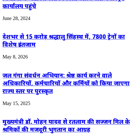
कार्यालय पहुंचे
June 28, 2024
देशभर से 15 करोड़ श्रद्धालु सिंहस्थ में, 7800 ट्रेनों का
विशेष इंतजाम
May 8, 2026
जल गंगा संवर्धन अभियान: श्रेष्ठ कार्य करने वाले
अधिकारियों, कर्मचारियों और कर्मियों को किया जाएगा
राज्य स्तर पर पुरस्कृत
May 15, 2025
मुख्यमंत्री डॉ. मोहन यादव से रतलाम की सज्जन मिल के
श्रमिकों की मजदूरी भुगतान का आग्रह