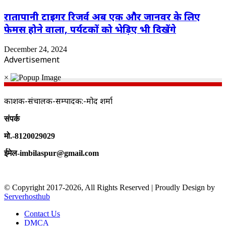
रातापानी टाइगर रिजर्व अब एक और जानवर के लिए
फेमस होने वाला, पर्यटकों को भेड़िए भी दिखेंगे
December 24, 2024
Advertisement
×
प्रकाशक-संचालक-सम्पादक:-प्रमोद शर्मा
संपर्क
मो.-8120029029
ईमेल-imbilaspur@gmail.com
© Copyright 2017-2026, All Rights Reserved | Proudly Design by
Serverhosthub
Contact Us
DMCA