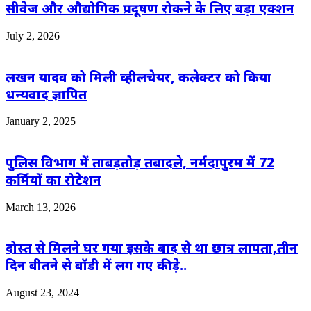
सीवेज और औद्योगिक प्रदूषण रोकने के लिए बड़ा एक्शन
July 2, 2026
लखन यादव को मिली व्हीलचेयर, कलेक्टर को किया
धन्यवाद ज्ञापित
January 2, 2025
पुलिस विभाग में ताबड़तोड़ तबादले, नर्मदापुरम में 72
कर्मियों का रोटेशन
March 13, 2026
दोस्त से मिलने घर गया इसके बाद से था छात्र लापता,तीन
दिन बीतने से बॉडी में लग गए कीड़े..
August 23, 2024