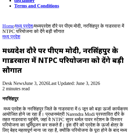
disclaimer
Terms and Conditions
Home
/
मध्य प्रदेश
/
मध्यप्रदेश दौरे पर पीएम मोदी, नरसिंहपुर के गाडरवारा में
NTPC परियोजना को देंगे बड़ी सौगात
मध्य प्रदेश
मध्यप्रदेश दौरे पर पीएम मोदी, नरसिंहपुर के
गाडरवारा में NTPC परियोजना को देंगे बड़ी
सौगात
Desk News
June 3, 2026
Last Updated: June 3, 2026
2 minutes read
नरसिंहपुर
मध्य प्रदेश के नरसिंहपुर जिले के गाडरवारा में 6 जून को बड़ा ऊर्जा कार्यक्रम
आयोजित होने जा रहा है। प्रधानमंत्री Narendra Modi प्रस्तावित दौरे के
तहत गाडरवारा पहुंचेंगे, जहां वे NTPC सुपर थर्मल पावर स्टेशन के विस्तार
परियोजना का भूमिपूजन कर सकते हैं। इस दौरे को प्रदेश के ऊर्जा क्षेत्र के
लिए बेहद महत्वपूर्ण माना जा रहा है, क्योंकि परियोजना के पूरा होने के बाद मध्य