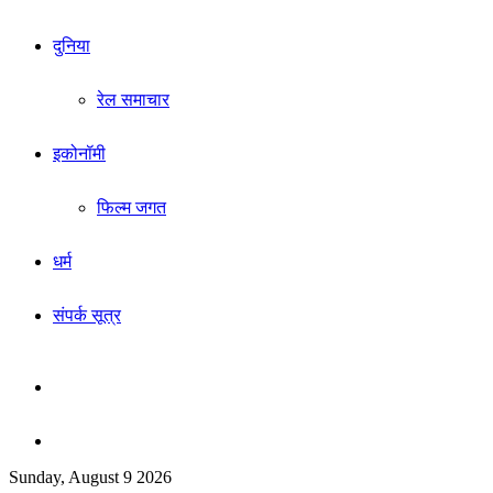
दुनिया
रेल समाचार
इकोनॉमी
फिल्म जगत
धर्म
संपर्क सूत्र
Sidebar
Search
Sunday, August 9 2026