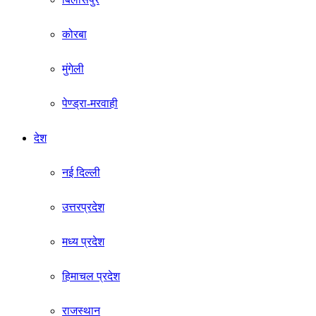
कोरबा
मुंगेली
पेण्ड्रा-मरवाही
देश
नई दिल्ली
उत्तरप्रदेश
मध्य प्रदेश
हिमाचल प्रदेश
राजस्थान