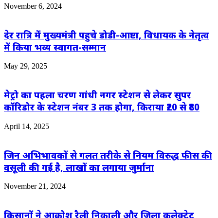
November 6, 2024
देर रात्रि में मुख्यमंत्री पहुचे डोडी-आष्टा, विधायक के नेतृत्व
में किया भव्य स्वागत-सम्मान
May 29, 2025
मेट्रो का पहला चरण गांधी नगर स्टेशन से लेकर सुपर
कॉरिडोर के स्टेशन नंबर 3 तक होगा, किराया ₹20 से ₹80
April 14, 2025
जिन अभिभावकों से गलत तरीके से नियम विरुद्ध फीस की
वसूली की गई है, लाखों का लगाया जुर्माना
November 21, 2024
किसानों ने आक्रोश रैली निकाली और जिला कलेक्ट्रेट