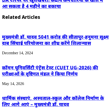
आ सकता है 4 महीने का बकाया
Related Articles
मुख्यमंत्री डॉ. यादव 5041 करोड़ की सीतापुर-हनुमना सूक्ष्म
दाब सिंचाई परियोजना का शीघ्र करेंगे शिलान्यास
December 14, 2024
कॉमन यूनिवर्सिटी एंट्रेंस टेस्ट (CUET UG-2026) की
परीक्षाओं के दृष्टिगत मंडल ने किया निर्णय
May 14, 2026
धार्मिक संस्थाएं, अस्पताल-स्कूल और कॉलेज निर्माण के
लिए आगे आएं – मुख्यमंत्री डॉ. यादव