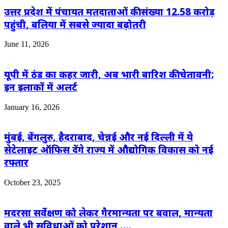
उत्तर प्रदेश में पंचायत मतदाताओं की संख्या 12.58 करोड़
पहुंची, बलिया में सबसे ज्यादा बढ़ोतरी
June 11, 2026
यूपी में ठंड का कहर जारी, अब भारी बारिश की चेतावनी;
इन इलाकों में अलर्ट
January 16, 2026
मुंबई, बेंगलुरु, हैदराबाद, चेन्नई और नई दिल्ली में ये
सेटेलाइट ऑफिस देंगे राज्य में औद्योगिक विकास को नई
रफ्तार
October 23, 2025
मदरसा सर्वेक्षण को लेकर गैरमान्यता पर बवाल, मान्यता
वाले भी सुविधाओं को परेशान ….