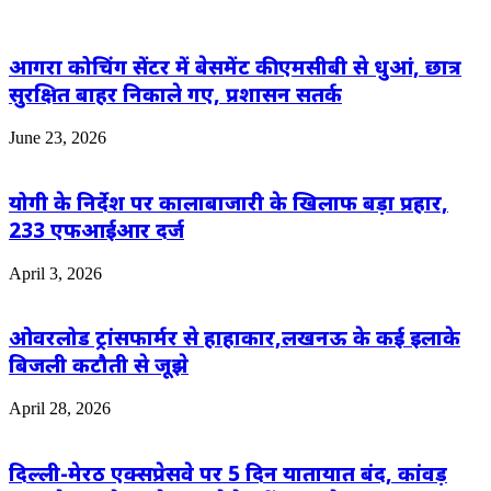
आगरा कोचिंग सेंटर में बेसमेंट की एमसीबी से धुआं, छात्र
सुरक्षित बाहर निकाले गए, प्रशासन सतर्क
June 23, 2026
योगी के निर्देश पर कालाबाजारी के खिलाफ बड़ा प्रहार,
233 एफआईआर दर्ज
April 3, 2026
ओवरलोड ट्रांसफार्मर से हाहाकार,लखनऊ के कई इलाके
बिजली कटौती से जूझे
April 28, 2026
दिल्ली-मेरठ एक्सप्रेसवे पर 5 दिन यातायात बंद, कांवड़