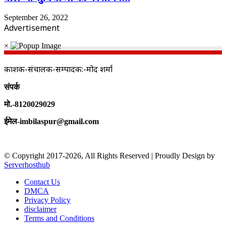
September 26, 2022
Advertisement
×
प्रकाशक-संचालक-सम्पादक:-प्रमोद शर्मा
संपर्क
मो.-8120029029
ईमेल-imbilaspur@gmail.com
© Copyright 2017-2026, All Rights Reserved | Proudly Design by
Serverhosthub
Contact Us
DMCA
Privacy Policy
disclaimer
Terms and Conditions