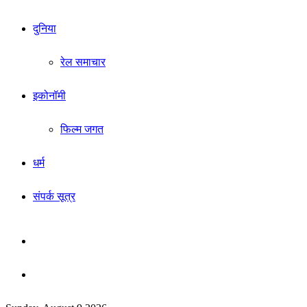
दुनिया
रेल समाचार
इकोनॉमी
फिल्म जगत
धर्म
संपर्क सूत्र
Sidebar
Search