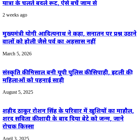
यात्रा के चलते बदले रूट, ऐसे बचें जाम से
2 weeks ago
मुख्यमंत्री योगी आदित्यनाथ ने कहा, सनातन पर प्रश्न उठाने
वालों को होली जैसे पर्व का अहसास नहीं
March 5, 2026
संस्कृति की मिसाल बनी यूपी पुलिस की सिपाही, इटली की
महिलाओं को पहनाई साड़ी
August 5, 2025
शहीद ठाकुर रोशन सिंह के परिवार में खुशियों का माहौल,
शरद सविता की शादी के बाद दिया बेटे को जन्म, जाने
रोचक किस्सा
April 3, 2025