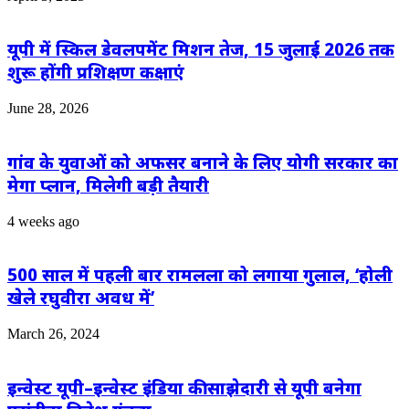
यूपी में स्किल डेवलपमेंट मिशन तेज, 15 जुलाई 2026 तक
शुरू होंगी प्रशिक्षण कक्षाएं
June 28, 2026
गांव के युवाओं को अफसर बनाने के लिए योगी सरकार का
मेगा प्लान, मिलेगी बड़ी तैयारी
4 weeks ago
500 साल में पहली बार रामलला को लगाया गुलाल, ‘होली
खेले रघुवीरा अवध में’
March 26, 2024
इन्वेस्ट यूपी–इन्वेस्ट इंडिया की साझेदारी से यूपी बनेगा