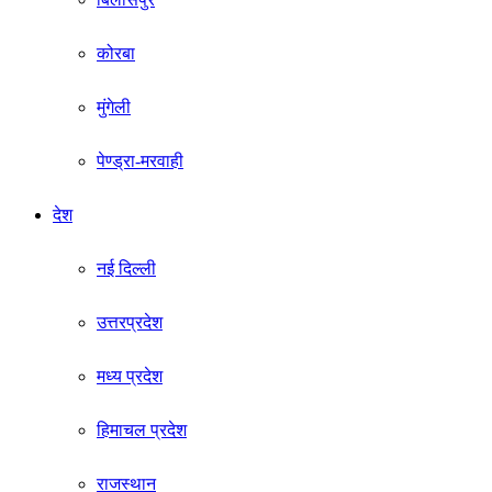
कोरबा
मुंगेली
पेण्ड्रा-मरवाही
देश
नई दिल्ली
उत्तरप्रदेश
मध्य प्रदेश
हिमाचल प्रदेश
राजस्थान