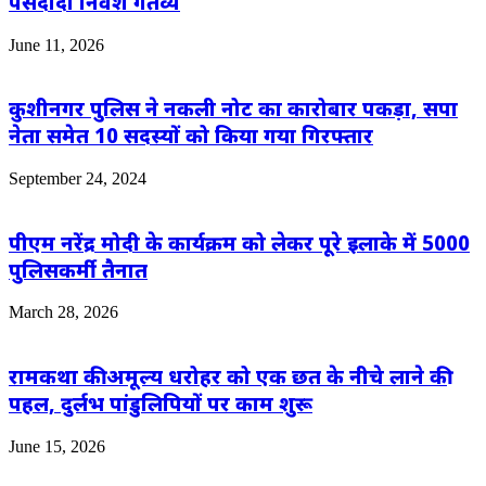
पसंदीदा निवेश गंतव्य
June 11, 2026
कुशीनगर पुलिस ने नकली नोट का कारोबार पकड़ा, सपा
नेता समेत 10 सदस्यों को किया गया गिरफ्तार
September 24, 2024
पीएम नरेंद्र मोदी के कार्यक्रम को लेकर पूरे इलाके में 5000
पुलिसकर्मी तैनात
March 28, 2026
रामकथा की अमूल्य धरोहर को एक छत के नीचे लाने की
पहल, दुर्लभ पांडुलिपियों पर काम शुरू
June 15, 2026