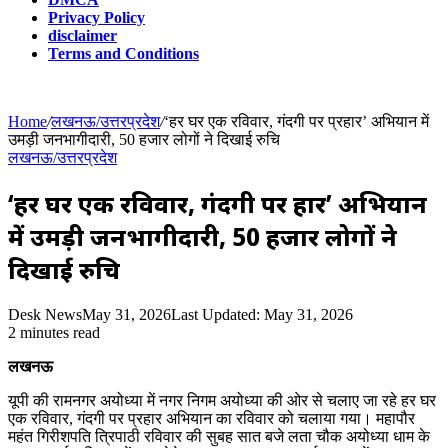
Privacy Policy
disclaimer
Terms and Conditions
Home
/
लखनऊ/उत्तरप्रदेश
/
‘हर घर एक रविवार, गंदगी पर प्रहार’ अभियान में
उमड़ी जनभागीदारी, 50 हजार लोगों ने दिखाई रुचि
लखनऊ/उत्तरप्रदेश
‘हर घर एक रविवार, गंदगी पर प्रहार’ अभियान
में उमड़ी जनभागीदारी, 50 हजार लोगों ने
दिखाई रुचि
Desk News
May 31, 2026
Last Updated: May 31, 2026
2 minutes read
लखनऊ
यूपी की रामनगर अयोध्या में नगर निगम अयोध्या की ओर से चलाए जा रहे हर घर
एक रविवार, गंदगी पर प्रहार अभियान का रविवार को चलाया गया। महापौर
महंत गिरीशपति त्रिपाठी रविवार की सुबह सात बजे लता चौक अयोध्या धाम के