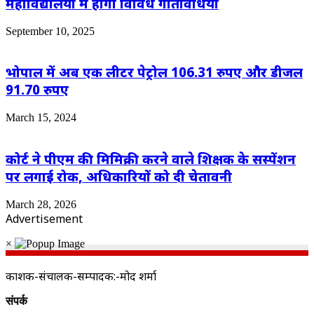
महाविद्यालयों में होंगी विविध गतिविधियां
September 10, 2025
भोपाल में अब एक लीटर पेट्रोल 106.31 रुपए और डीजल
91.70 रुपए
March 15, 2024
कोर्ट ने पीएम की मिमिक्री करने वाले शिक्षक के सस्पेंशन
पर लगाई रोक, अधिकारियों को दी चेतावनी
March 28, 2026
Advertisement
×
प्रकाशक-संचालक-सम्पादक:-प्रमोद शर्मा
संपर्क