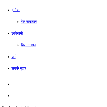
दुनिया
रेल समाचार
इकोनॉमी
फिल्म जगत
धर्म
संपर्क सूत्र
Sidebar
Search