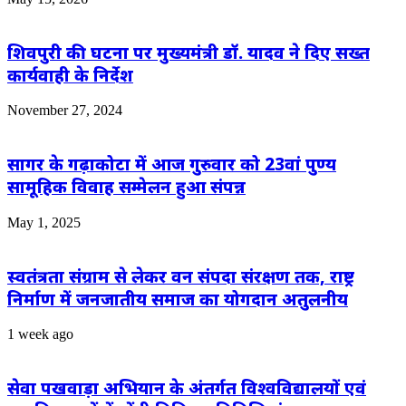
शिवपुरी की घटना पर मुख्यमंत्री डॉ. यादव ने दिए सख्त
कार्यवाही के निर्देश
November 27, 2024
सागर के गढ़ाकोटा में आज गुरुवार को 23वां पुण्य
सामूहिक विवाह सम्मेलन हुआ संपन्न
May 1, 2025
स्वतंत्रता संग्राम से लेकर वन संपदा संरक्षण तक, राष्ट्र
निर्माण में जनजातीय समाज का योगदान अतुलनीय
1 week ago
सेवा पखवाड़ा अभियान के अंतर्गत विश्वविद्यालयों एवं