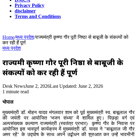
Privacy Policy
disclaimer
Terms and Conditions
Home
/
मध्य प्रदेश
/
राज्यमंत्री कृष्णा गौर पूरी निष्ठा से बाबूजी के संकल्पों को
कर रही हैं पूर्ण
मध्य प्रदेश
राज्यमंत्री कृष्णा गौर पूरी निष्ठा से बाबूजी के
संकल्पों को कर रही हैं पूर्ण
Desk News
June 2, 2026
Last Updated: June 2, 2026
1 minute read
भोपाल
मुख्यमंत्री डॉ. मोहन यादव मंगलवार शाम को पूर्व मुख्यमंत्री स्व. बाबूलाल गौर
की जयंती पर आयोजित 'भजन संध्या' में शामिल हुए। पिछड़ा वर्ग एवं
अल्पसंख्यक कल्याण राज्यमंत्री (स्वतंत्र प्रभार) कृष्णा गौर के निवास पर
आयोजित इस भावपूर्ण कार्यक्रम में मुख्यमंत्री डॉ. यादव ने "बाबूलाल जी गौर
अमर रहें" के उद्घोष के साथ अपने उद्बोधन की शुरुआत कर उन्हें भावभीनी