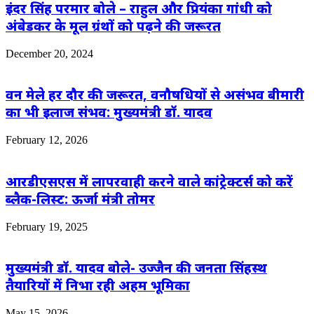
इंदर सिंह परमार बोले – राहुल और प्रियंका गांधी को
अंबेडकर के मूल ग्रंथों को पढ़ने की जरूरत
December 20, 2024
वन मेले हर दौर की जरूरत, वनौषधियों से असंभव बीमारी
का भी इलाज संभव: मुख्यमंत्री डॉ. यादव
February 12, 2026
आरडीएसएस में लापरवाही करने वाले कांट्रेक्टर्स को करें
ब्लैक-लिस्ट: ऊर्जा मंत्री तोमर
February 19, 2025
मुख्यमंत्री डॉ. यादव बोले- उज्जैन की जनता सिंहस्थ
तैयारियों में निभा रही अहम भूमिका
May 15, 2026