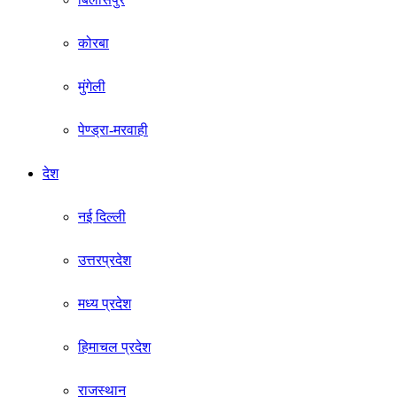
कोरबा
मुंगेली
पेण्ड्रा-मरवाही
देश
नई दिल्ली
उत्तरप्रदेश
मध्य प्रदेश
हिमाचल प्रदेश
राजस्थान