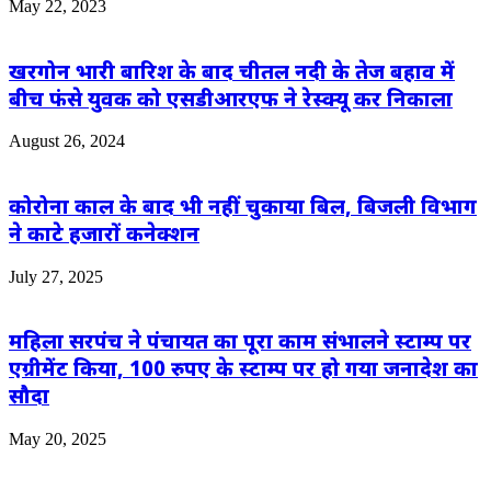
May 22, 2023
खरगोन भारी बारिश के बाद चीतल नदी के तेज बहाव में
बीच फंसे युवक को एसडीआरएफ ने रेस्क्यू कर निकाला
August 26, 2024
कोरोना काल के बाद भी नहीं चुकाया बिल, बिजली विभाग
ने काटे हजारों कनेक्शन
July 27, 2025
महिला सरपंच ने पंचायत का पूरा काम संभालने स्टाम्प पर
एग्रीमेंट किया, 100 रुपए के स्टाम्प पर हो गया जनादेश का
सौदा
May 20, 2025