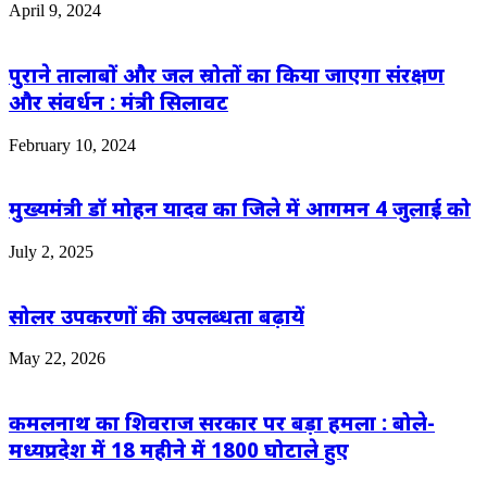
April 9, 2024
पुराने तालाबों और जल स्रोतों का किया जाएगा संरक्षण
और संवर्धन : मंत्री सिलावट
February 10, 2024
मुख्यमंत्री डॉ मोहन यादव का जिले में आगमन 4 जुलाई को
July 2, 2025
सोलर उपकरणों की उपलब्धता बढ़ायें
May 22, 2026
कमलनाथ का शिवराज सरकार पर बड़ा हमला : बोले-
मध्यप्रदेश में 18 महीने में 1800 घोटाले हुए