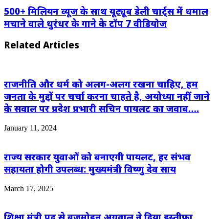
500+ मिलियन व्यूज के साथ यूट्यूब डेली चार्ट्स में धमाल
मचाने वाले धुरंधर के गाने के टॉप 7 वीडियोज
Related Articles
राजनीति और धर्म को अलग-अलग रखना चाहिए, हम
जनता के मुद्दों पर चर्चा करना चाहते है, अयोध्या नहीं जाने
के सवाल पर प्रदेश प्रभारी सचिन पायलट का जवाब….
January 11, 2024
राज्य सरकार युवाओं को बनाएगी पायलट, हर संभव
सहायता होगी उपलब्ध: मुख्यमंत्री विष्णु देव साय
March 17, 2025
शिक्षा मंत्री पद से बृजमोहन अग्रवाल ने दिया इस्तीफा