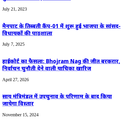
July 21, 2023
मैनपाट के तिब्बती कैंप-01 में शुरू हुई भाजपा के सांसद-
विधायकों की पाठशाला
July 7, 2025
हाईकोर्ट का फैसला: Bhojram Nag की जीत बरकरार,
निर्वाचन चुनौती देने वाली याचिका खारिज
April 27, 2026
साय मंत्रिमंडल में उपचुनाव के परिणाम के बाद किया
जायेगा विस्तार
November 15, 2024