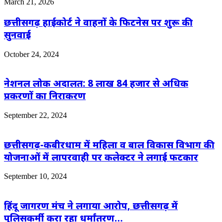
March 21, 2026
छत्तीसगढ़ हाईकोर्ट ने वाहनों के फिटनेस पर शुरू की
सुनवाई
October 24, 2024
नेशनल लोक अदालत: 8 लाख 84 हजार से अधिक
प्रकरणों का निराकरण
September 22, 2024
छत्तीसगढ़-कबीरधाम में महिला व बाल विकास विभाग की
योजनाओं में लापरवाही पर कलेक्टर ने लगाई फटकार
September 10, 2024
हिंदू जागरण मंच ने लगाया आरोप, छत्तीसगढ़ में
पुलिसकर्मी करा रहा धर्मांतरण…