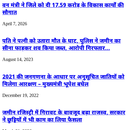
वन मंत्री ने जिले को दी 17.59 करोड़ के विकास कार्यों की
सौगात
April 7, 2026
पति ने पत्नी को उतारा मौत के घाट, पुलिस ने जमीन का
सीना फाड़कर शव किया जब्त, आरोपी गिरफ्तार…
August 14, 2023
2021 की जनगणना के आधार पर अनुसूचित जातियों को
मिलेगा आरक्षण – मुख्यमंत्री भूपेश बघेल
December 19, 2022
जमीन रजिस्ट्री में गिरावट के बावजूद बढ़ा राजस्व, सरकार
ने छुट्टियों में भी काम का लिया फैसला