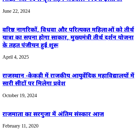
June 22, 2024
वरिष्ठ नागरिकों, विधवा और परित्यक्त महिलाओं को तीर्थ
यात्रा का सपना होगा साकार, मुख्यमंत्री तीर्थ दर्शन योजना
के तहत पंजीयन हुई शुरू
April 4, 2025
राजस्थान -केकड़ी में राजकीय आयुर्वेदिक महाविद्यालयों में
सारी सीटों पर मिलेगा प्रवेश
October 19, 2024
राजमाता का सरगुजा में अंतिम संस्कार आज
February 11, 2020