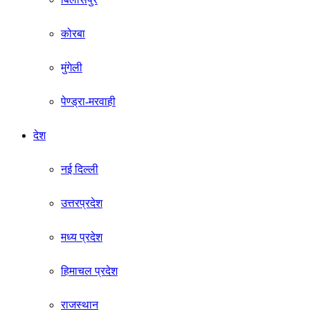
कोरबा
मुंगेली
पेण्ड्रा-मरवाही
देश
नई दिल्ली
उत्तरप्रदेश
मध्य प्रदेश
हिमाचल प्रदेश
राजस्थान