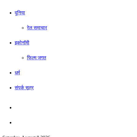
दुनिया
रेल समाचार
इकोनॉमी
फिल्म जगत
धर्म
संपर्क सूत्र
Sidebar
Search