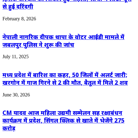
से हुई दरिंदगी
February 8, 2026
नेपाली नागरिक दीपक थापा के वोटर आईडी मामले में
जबलपुर पुलिस ने शुरू की जांच
July 11, 2025
मध्य प्रदेश में बारिश का कहर, 50 जिलों में अलर्ट जारी;
खरगोन में गाज गिरने से 2 की मौत, बैतूल में मिले 2 शव
June 30, 2026
CM यादव आज महिला उद्यमी सम्मेलन सह रक्षाबंधन
कार्यक्रम में प्रदेश, सिंगल क्लिक से खाते में भेजेंगे 275
करोड़