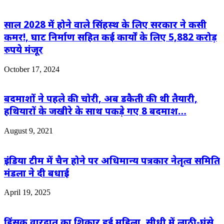
साल 2028 में होने वाले सिंहस्थ के लिए सरकार ने कसी
कमर!, घाट निर्माण सहित कई कार्यों के लिए 5,882 करोड़
रुपये मंजूर
October 17, 2024
बदमाशों ने पहले की चोरी, अब डकैती की थी तैयारी,
हथियारों के जखीरे के साथ पकड़े गए 8 बदमाश…
August 9, 2021
इंडिया टीम में चैन होने पर अधिमान्य पत्रकार नेतृत्व समिति
मंडला ने दी बधाई
April 19, 2025
हिंसक वारदात का शिकार हुई महिला, सीधी में लाठी-घूंसे