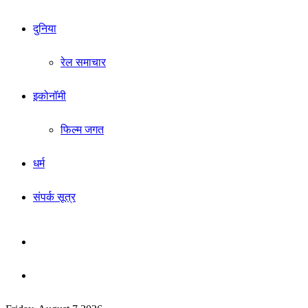
दुनिया
रेल समाचार
इकोनॉमी
फिल्म जगत
धर्म
संपर्क सूत्र
Sidebar
Search