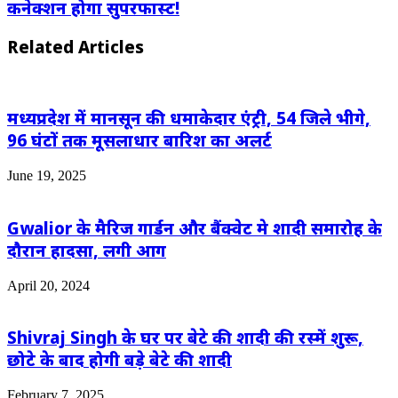
कनेक्शन होगा सुपरफास्ट!
Related Articles
मध्यप्रदेश में मानसून की धमाकेदार एंट्री, 54 जिले भीगे,
96 घंटों तक मूसलाधार बारिश का अलर्ट
June 19, 2025
Gwalior के मैरिज गार्डन और बैंक्वेट मे शादी समारोह के
दौरान हादसा, लगी आग
April 20, 2024
Shivraj Singh के घर पर बेटे की शादी की रस्में शुरू,
छोटे के बाद होगी बड़े बेटे की शादी
February 7, 2025