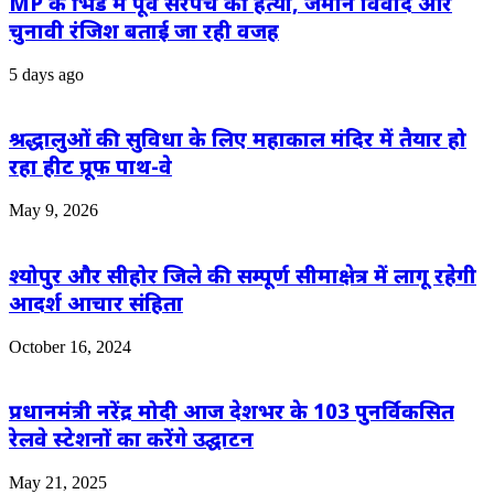
MP के भिंड में पूर्व सरपंच की हत्या, जमीन विवाद और
चुनावी रंजिश बताई जा रही वजह
5 days ago
श्रद्धालुओं की सुविधा के लिए महाकाल मंदिर में तैयार हो
रहा हीट प्रूफ पाथ-वे
May 9, 2026
श्योपुर और सीहोर जिले की सम्पूर्ण सीमाक्षेत्र में लागू रहेगी
आदर्श आचार संहिता
October 16, 2024
प्रधानमंत्री नरेंद्र मोदी आज देशभर के 103 पुनर्विकसित
रेलवे स्टेशनों का करेंगे उद्घाटन
May 21, 2025