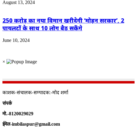
August 13, 2024
250 करोड़ का नया विमान खरीदेगी ‘मोहन सरकार’, 2
पायलटों के साथ 10 लोग बैठ सकेंगे
June 10, 2024
×
प्रकाशक-संचालक-सम्पादक:-प्रमोद शर्मा
संपर्क
मो.-8120029029
ईमेल-imbilaspur@gmail.com