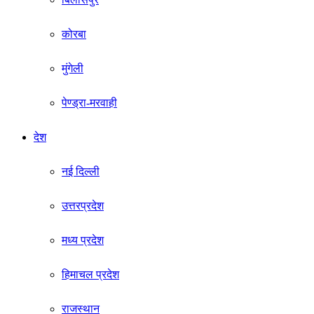
कोरबा
मुंगेली
पेण्ड्रा-मरवाही
देश
नई दिल्ली
उत्तरप्रदेश
मध्य प्रदेश
हिमाचल प्रदेश
राजस्थान