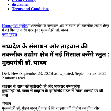
disclaimer
Terms and Conditions
Home
/
मध्य प्रदेश
/
मध्यप्रदेश के संसाधन और ताइवान की तकनीक उद्योग क्षेत्र
में नई मिसाल करेंगे प्रस्तुत : मुख्यमंत्री डॉ. यादव
मध्य प्रदेश
मध्यप्रदेश के संसाधन और ताइवान की
तकनीक उद्योग क्षेत्र में नई मिसाल करेंगे प्रस्तुत :
मुख्यमंत्री डॉ. यादव
Desk News
September 23, 2025
Last Updated: September 23, 2025
2 minutes read
ताइवान के साथ नई साझेदारी की ओर अग्रसर मध्यप्रदेश
मुख्यमंत्री डॉ. यादव से ताइवान के प्रतिनिधि मंडल ने निवेश अवसरों पर की
चर्चा
भोपाल
मुख्यमंत्री डॉ. मोहन यादव ने कहा है कि ताइवान की निर्माण तकनीक और