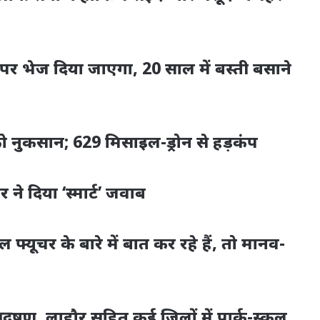
र भेज दिया जाएगा, 20 साल में बस्ती बसाने
ो नुकसान; 629 मिसाइल-ड्रोन से हड़कंप
 दिया ‘स्मार्ट’ जवाब
फ्यूचर के बारे में बात कर रहे हैं, तो मानव-
्रदूषण, लाहौर सहित कई जिलों में पार्क-स्कूल