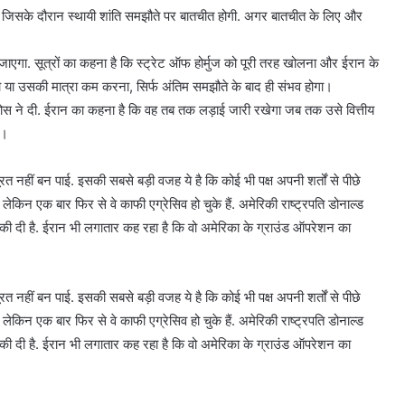
, जिसके दौरान स्थायी शांति समझौते पर बातचीत होगी. अगर बातचीत के लिए और
ाएगा. सूत्रों का कहना है कि स्ट्रेट ऑफ होर्मुज को पूरी तरह खोलना और ईरान के
ना या उसकी मात्रा कम करना, सिर्फ अंतिम समझौते के बाद ही संभव होगा।
योस ने दी. ईरान का कहना है कि वह तब तक लड़ाई जारी रखेगा जब तक उसे वित्तीय
ता।
 नहीं बन पाई. इसकी सबसे बड़ी वजह ये है कि कोई भी पक्ष अपनी शर्तों से पीछे
े, लेकिन एक बार फिर से वे काफी एग्रेसिव हो चुके हैं. अमेरिकी राष्ट्रपति डोनाल्ड
धमकी दी है. ईरान भी लगातार कह रहा है कि वो अमेरिका के ग्राउंड ऑपरेशन का
 नहीं बन पाई. इसकी सबसे बड़ी वजह ये है कि कोई भी पक्ष अपनी शर्तों से पीछे
े, लेकिन एक बार फिर से वे काफी एग्रेसिव हो चुके हैं. अमेरिकी राष्ट्रपति डोनाल्ड
धमकी दी है. ईरान भी लगातार कह रहा है कि वो अमेरिका के ग्राउंड ऑपरेशन का