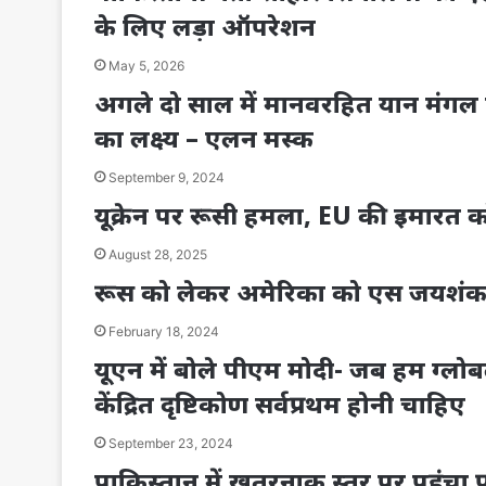
के लिए लड़ा ऑपरेशन
May 5, 2026
अगले दो साल में मानवरहित यान मंगल प
का लक्ष्य – एलन मस्क
September 9, 2024
यूक्रेन पर रूसी हमला, EU की इमारत क
August 28, 2025
रूस को लेकर अमेरिका को एस जयशंकर ने
February 18, 2024
यूएन में बोले पीएम मोदी- जब हम ग्लोबल 
केंद्रित दृष्टिकोण सर्वप्रथम होनी चाहिए
September 23, 2024
पाकिस्तान में खतरनाक स्तर पर पहुंचा प