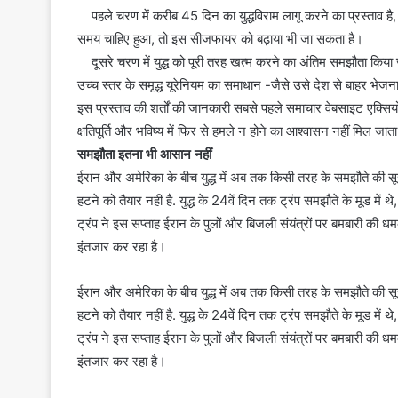
पहले चरण में करीब 45 दिन का युद्धविराम लागू करने का प्रस्ताव है
समय चाहिए हुआ, तो इस सीजफायर को बढ़ाया भी जा सकता है।
दूसरे चरण में युद्ध को पूरी तरह खत्म करने का अंतिम समझौता किया ज
उच्च स्तर के समृद्ध यूरेनियम का समाधान -जैसे उसे देश से बाहर भेज
इस प्रस्ताव की शर्तों की जानकारी सबसे पहले समाचार वेबसाइट एक्सि
क्षतिपूर्ति और भविष्य में फिर से हमले न होने का आश्वासन नहीं मिल जा
समझौता इतना भी आसान नहीं
ईरान और अमेरिका के बीच युद्ध में अब तक किसी तरह के समझौते की सूरत
हटने को तैयार नहीं है. युद्ध के 24वें दिन तक ट्रंप समझौते के मूड में थ
ट्रंप ने इस सप्ताह ईरान के पुलों और बिजली संयंत्रों पर बमबारी की 
इंतजार कर रहा है।
ईरान और अमेरिका के बीच युद्ध में अब तक किसी तरह के समझौते की सूरत
हटने को तैयार नहीं है. युद्ध के 24वें दिन तक ट्रंप समझौते के मूड में थ
ट्रंप ने इस सप्ताह ईरान के पुलों और बिजली संयंत्रों पर बमबारी की 
इंतजार कर रहा है।