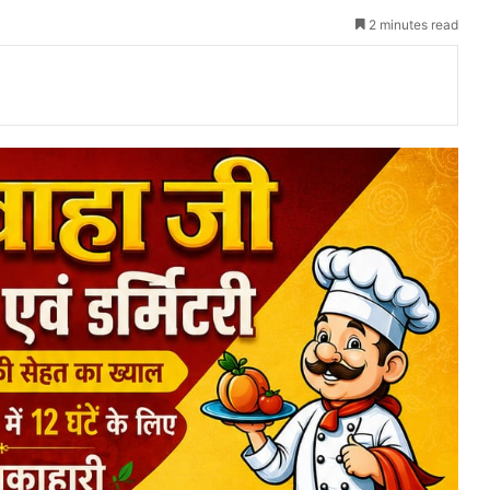
2 minutes read