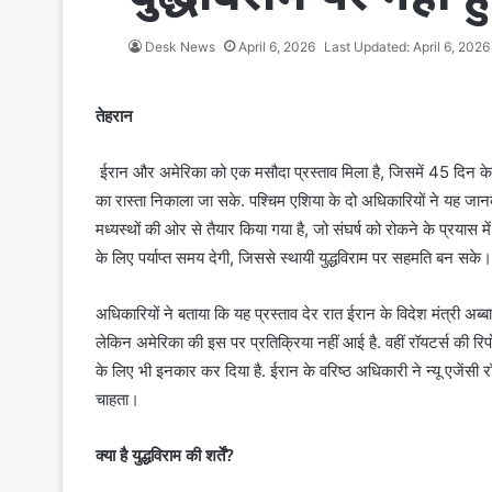
Desk News
April 6, 2026
Last Updated: April 6, 2026
तेहरान
ईरान और अमेरिका को एक मसौदा प्रस्ताव मिला है, जिसमें 45 दिन के यु
का रास्ता निकाला जा सके. पश्चिम एशिया के दो अधिकारियों ने यह जानका
मध्यस्थों की ओर से तैयार किया गया है, जो संघर्ष को रोकने के प्रयास मे
के लिए पर्याप्त समय देगी, जिससे स्थायी युद्धविराम पर सहमति बन सके
अधिकारियों ने बताया कि यह प्रस्ताव देर रात ईरान के विदेश मंत्री अ
लेकिन अमेरिका की इस पर प्रतिक्रिया नहीं आई है. वहीं रॉयटर्स की रि
के लिए भी इनकार कर दिया है. ईरान के वरिष्ठ अधिकारी ने न्यू एजेंस
चाहता।
क्या है युद्धविराम की शर्तें?