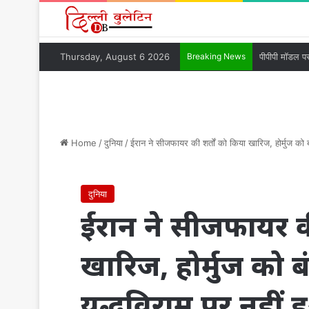
Thursday, August 6 2026
Breaking News
Home
/
दुनिया
/
ईरान ने सीजफायर की शर्तों को किया खारिज, होर्मुज को
दुनिया
ईरान ने सीजफायर की
खारिज, होर्मुज को 
युद्धविराम पर नहीं