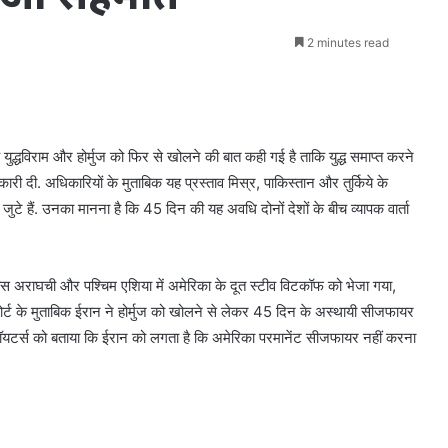
2 minutes read
द्धविराम और होर्मुज को फिर से खोलने की बात कही गई है ताकि युद्ध समाप्त करने
री दी. अधिकारियों के मुताबिक यह प्रस्ताव मिस्र, पाकिस्तान और तुर्किये के
ं जुटे हैं. उनका मानना है कि 45 दिन की यह अवधि दोनों देशों के बीच व्यापक वार्ता
।
ब्बास अराघची और पश्चिम एशिया में अमेरिका के दूत स्टीव विटकॉफ को भेजा गया,
पोर्ट के मुताबिक ईरान ने होर्मुज को खोलने से लेकर 45 दिन के अस्थायी सीजफायर
ी रॉयटर्स को बताया कि ईरान को लगता है कि अमेरिका परमानेंट सीजफायर नहीं करना