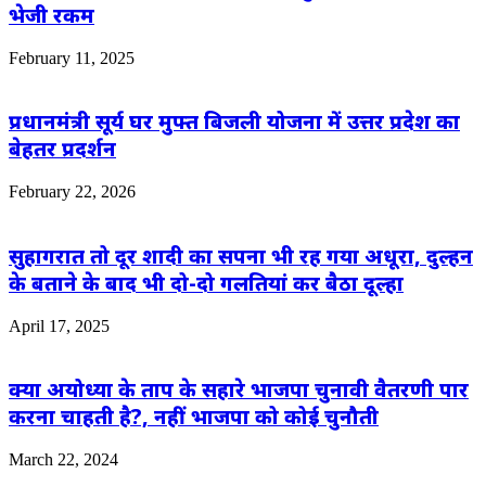
भेजी रकम
February 11, 2025
प्रधानमंत्री सूर्य घर मुफ्त बिजली योजना में उत्तर प्रदेश का
बेहतर प्रदर्शन
February 22, 2026
सुहागरात तो दूर शादी का सपना भी रह गया अधूरा, दुल्हन
के बताने के बाद भी दो-दो गलतियां कर बैठा दूल्हा
April 17, 2025
क्या अयोध्या के ताप के सहारे भाजपा चुनावी वैतरणी पार
करना चाहती है?, नहीं भाजपा को कोई चुनौती
March 22, 2024