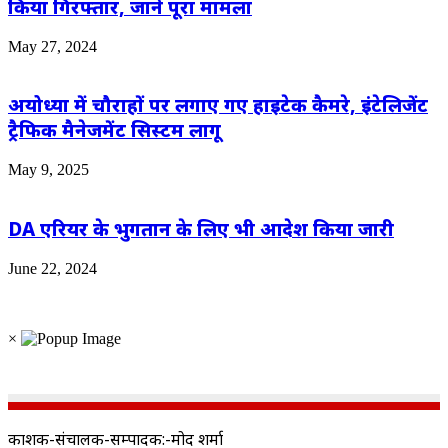
किया गिरफ्तार, जानें पूरा मामला
May 27, 2024
अयोध्या में चौराहों पर लगाए गए हाइटेक कैमरे, इंटेलिजेंट
ट्रैफिक मैनेजमेंट सिस्टम लागू
May 9, 2025
DA एरियर के भुगतान के लिए भी आदेश किया जारी
June 22, 2024
×
प्रकाशक-संचालक-सम्पादक:-प्रमोद शर्मा