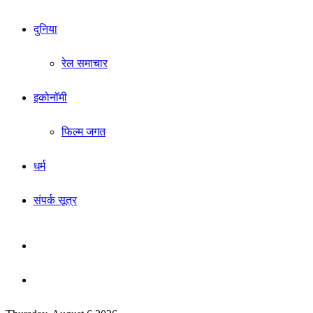
दुनिया
रेल समाचार
इकोनॉमी
फिल्म जगत
धर्म
संपर्क सूत्र
Sidebar
Search