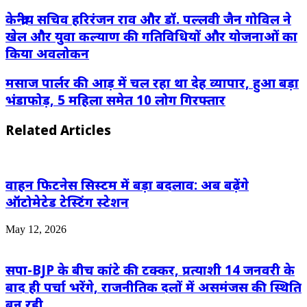
Email
केन्द्रीय सचिव हरिरंजन राव और डॉ. पल्लवी जैन गोविल ने
खेल और युवा कल्याण की गतिविधियों और योजनाओं का
किया अवलोकन
मसाज पार्लर की आड़ में चल रहा था देह व्यापार, हुआ बड़ा
भंडाफोड़, 5 महिला समेत 10 लोग गिरफ्तार
Related Articles
वाहन फिटनेस सिस्टम में बड़ा बदलाव: अब बढ़ेंगे
ऑटोमेटेड टेस्टिंग स्टेशन
May 12, 2026
सपा-BJP के बीच कांटे की टक्कर, प्रत्याशी 14 जनवरी के
बाद ही पर्चा भरेंगे, राजनीतिक दलों में असमंजस की स्थिति
बन रही