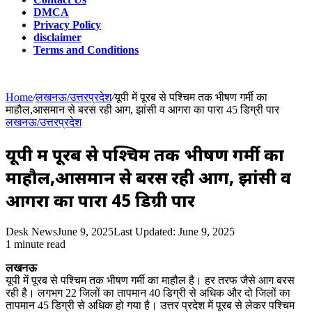
DMCA
Privacy Policy
disclaimer
Terms and Conditions
Home
/
लखनऊ/उत्तरप्रदेश
/
यूपी में पूरब से पश्चिम तक भीषण गर्मी का
माहौल,आसमान से बरस रही आग, झांसी व आगरा का पारा 45 डिग्री पार
लखनऊ/उत्तरप्रदेश
यूपी में पूरब से पश्चिम तक भीषण गर्मी का
माहौल,आसमान से बरस रही आग, झांसी व
आगरा का पारा 45 डिग्री पार
Desk News
June 9, 2025
Last Updated: June 9, 2025
1 minute read
लखनऊ
यूपी में पूरब से पश्चिम तक भीषण गर्मी का माहौल है। हर तरफ जैसे आग बरस
रही है। लगभग 22 जिलों का तापमान 40 डिग्री से अधिक और दो जिलों का
तापमान 45 डिग्री से अधिक हो गया है। उत्तर प्रदेश में पूरब से लेकर पश्चिम