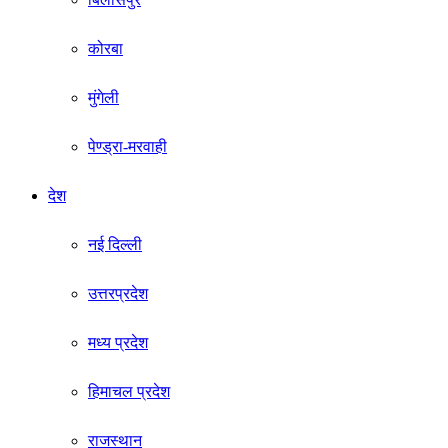
कोरबा
मुंगेली
पेण्ड्रा-मरवाही
देश
नई दिल्ली
उत्तरप्रदेश
मध्य प्रदेश
हिमाचल प्रदेश
राजस्थान