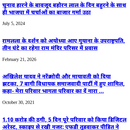
चुनाव हारने के बावजूद बहोरन लाल के दिन बहुरने के साथ
ही भाजपा में चर्चाओं का बाजार गर्मा उठा
July 5, 2024
रामलला के दर्शन को अयोध्या आए गुयाना के उपराष्ट्रपति,
तीन घंटे का रहेगा राम मंदिर परिसर में प्रवास
February 21, 2026
अखिलेश यादव ने नरेंद्र मोदी और मायावती को दिया
झटका, 7 बागी विधायक समाजवादी पार्टी में हुए शामिल,
कहा- मेरा परिवार भागता परिवार का दें नारा …
October 30, 2021
1.10 करोड़ की ठगी, 5 दिन पूरे परिवार को किया डिजिटल
अरेस्ट, स्काइप से रखी नजर; एफडी तुड़वाकर पीड़ित ने