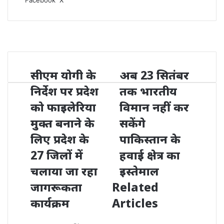
Facebook
X
via
Email
सीएम योगी के
अब 23 सितंबर
निर्देश पर प्रदेश
तक भारतीय
को फाइलेरिया
विमान नहीं कर
मुक्त बनाने के
सकेंगे
लिए प्रदेश के
पाकिस्तान के
27 जिलों में
हवाई क्षेत्र का
चलाया जा रहा
इस्तेमाल
जागरूकता
Related
कार्यक्रम
Articles