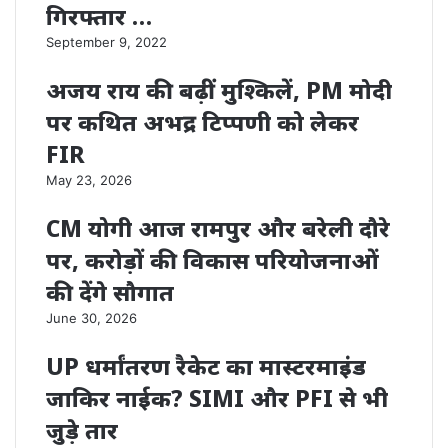
गिरफ्तार …
September 9, 2022
अजय राय की बढ़ीं मुश्किलें, PM मोदी
पर कथित अभद्र टिप्पणी को लेकर
FIR
May 23, 2026
CM योगी आज रामपुर और बरेली दौरे
पर, करोड़ों की विकास परियोजनाओं
की देंगे सौगात
June 30, 2026
UP धर्मांतरण रैकेट का मास्टरमाइंड
जाकिर नाईक? SIMI और PFI से भी
जुड़े तार