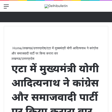
Menu
Se
Home
/
लखनऊ/उत्तरप्रदेश
/
एटा में मुख्यमंत्री योगी आदित्यनाथ ने कांग्रेस
और समाजवादी पार्टी पर किया करारा वार
लखनऊ/उत्तरप्रदेश
एटा में मुख्यमंत्री योगी
आदित्यनाथ ने कांग्रेस
और समाजवादी पार्टी
पर किया करारा वार