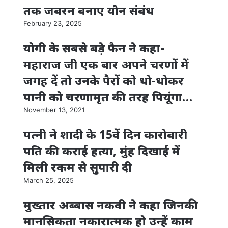
तक जबरन बनाए यौन संबंध
February 23, 2025
योगी के सबसे बड़े फैन ने कहा-
महाराज जी एक बार अपने चरणों में
जगह दें तो उनके पैरों को धो-धोकर
पानी को चरणामृत की तरह पियूंगा…
November 13, 2021
पत्नी ने शादी के 15वें दिन कारोबारी
पति की कराई हत्या, मुंह दिखाई में
मिली रकम से सुपारी दी
March 25, 2025
मुख्तार अब्बास नकवी ने कहा जिनकी
मानसिकता नकारात्मक हो उन्हें काम