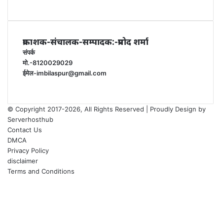
प्रकाशक-संचालक-सम्पादक:-प्रमोद शर्मा
संपर्क
मो.-8120029029
ईमेल-imbilaspur@gmail.com
© Copyright 2017-2026, All Rights Reserved | Proudly Design by
Serverhosthub
Contact Us
DMCA
Privacy Policy
disclaimer
Terms and Conditions
Facebook
X
YouTube
Instagram