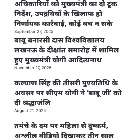
अधिकारियों को मुख्यमंत्री का दो टूक
निर्देश, उपद्रवियों के खिलाफ हो
निर्णायक कार्रवाई, कोई बच न सके
September 27, 2025
बाबू बनारसी दास विश्वविद्यालय
लखनऊ के दीक्षांत समारोह में शामिल
हुए मुख्यमंत्री योगी आदित्यनाथ
November 17, 2025
कल्याण सिंह की तीसरी पुण्यतिथि के
अवसर पर सीएम योगी ने ‘बाबू जी’ को
दी श्रद्धाजंलि
August 21, 2024
तमंचे के दम पर महिला से दुष्कर्म,
अश्लील वीडियो दिखाकर तीन साल