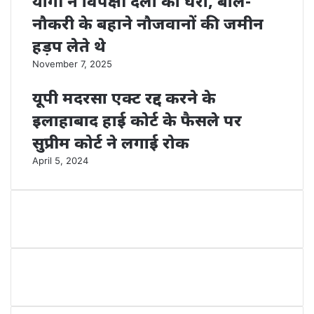
योगी ने विपक्षी दलों को घेरा, बोले-
नौकरी के बहाने नौजवानों की जमीन
हड़प लेते थे
November 7, 2025
यूपी मदरसा एक्ट रद्द करने के
इलाहाबाद हाई कोर्ट के फैसले पर
सुप्रीम कोर्ट ने लगाई रोक
April 5, 2024