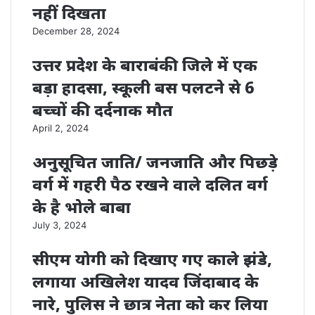
नहीं दिखता
December 28, 2024
उत्तर प्रदेश के बाराबंकी जिले में एक
बड़ा हादसा, स्कूली बस पलटने से 6
बच्चों की दर्दनाक मौत
April 2, 2024
अनुसूचित जाति/ जनजाति और पिछड़े
वर्ग में गहरी पैठ रखने वाले दलित वर्ग
के है भोले बाबा
July 3, 2024
सीएम योगी को दिखाए गए काले झंडे,
लगाया अखिलेश यादव जिंदाबाद के
नारे, पुलिस ने छात्र नेता को कर लिया