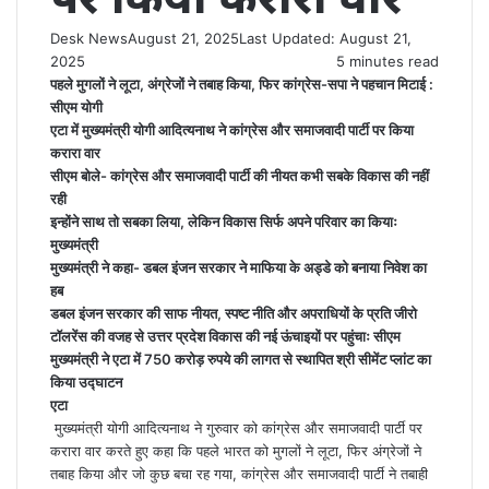
Desk News
August 21, 2025
Last Updated: August 21,
2025
5 minutes read
पहले मुगलों ने लूटा, अंग्रेजों ने तबाह किया, फिर कांग्रेस-सपा ने पहचान मिटाई :
सीएम योगी
एटा में मुख्यमंत्री योगी आदित्यनाथ ने कांग्रेस और समाजवादी पार्टी पर किया
करारा वार
सीएम बोले- कांग्रेस और समाजवादी पार्टी की नीयत कभी सबके विकास की नहीं
रही
इन्होंने साथ तो सबका लिया, लेकिन विकास सिर्फ अपने परिवार का कियाः
मुख्यमंत्री
मुख्यमंत्री ने कहा- डबल इंजन सरकार ने माफिया के अड्डे को बनाया निवेश का
हब
डबल इंजन सरकार की साफ नीयत, स्पष्ट नीति और अपराधियों के प्रति जीरो
टॉलरेंस की वजह से उत्तर प्रदेश विकास की नई ऊंचाइयों पर पहुंचाः सीएम
मुख्यमंत्री ने एटा में 750 करोड़ रुपये की लागत से स्थापित श्री सीमेंट प्लांट का
किया उद्घाटन
एटा
मुख्यमंत्री योगी आदित्यनाथ ने गुरुवार को कांग्रेस और समाजवादी पार्टी पर
करारा वार करते हुए कहा कि पहले भारत को मुगलों ने लूटा, फिर अंग्रेजों ने
तबाह किया और जो कुछ बचा रह गया, कांग्रेस और समाजवादी पार्टी ने तबाही