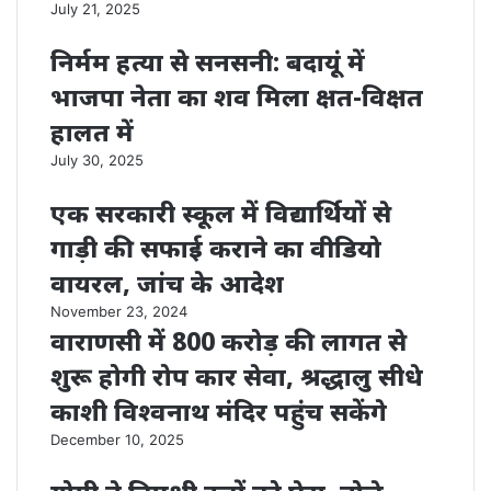
July 21, 2025
निर्मम हत्या से सनसनी: बदायूं में
भाजपा नेता का शव मिला क्षत-विक्षत
हालत में
July 30, 2025
एक सरकारी स्कूल में विद्यार्थियों से
गाड़ी की सफाई कराने का वीडियो
वायरल, जांच के आदेश
November 23, 2024
वाराणसी में 800 करोड़ की लागत से
शुरू होगी रोप कार सेवा, श्रद्धालु सीधे
काशी विश्वनाथ मंदिर पहुंच सकेंगे
December 10, 2025