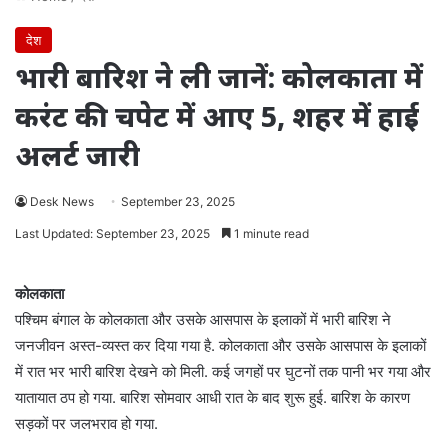
देश
भारी बारिश ने ली जानें: कोलकाता में
करंट की चपेट में आए 5, शहर में हाई
अलर्ट जारी
Desk News
September 23, 2025
Last Updated: September 23, 2025
1 minute read
कोलकाता
पश्चिम बंगाल के कोलकाता और उसके आसपास के इलाकों में भारी बारिश ने
जनजीवन अस्त-व्यस्त कर दिया गया है. कोलकाता और उसके आसपास के इलाकों
में रात भर भारी बारिश देखने को मिली. कई जगहों पर घुटनों तक पानी भर गया और
यातायात ठप हो गया. बारिश सोमवार आधी रात के बाद शुरू हुई. बारिश के कारण
सड़कों पर जलभराव हो गया.