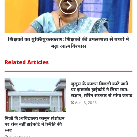
शिक्षकों का युक्तियुक्तकरण: शिक्षकों की उपलब्धता से बच्चों में
बढ़ा आत्मविश्वास
Related Articles
जुलूस के कारण बिजली काटे जाने
पर झारखंड हाईकोर्ट ने लिया स्वत:
सज्ञान, सोरेन सरकार से मांगा जवाब
April 3, 2025
निजी विश्वविद्यालय कानून संशोधन
पर रोक नहीं, हाईकोर्ट ने स्थिति की
स्पष्ट