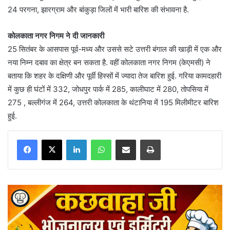
24 परगना, झारग्राम और बांकुड़ा जिलों में भारी बारिश की संभावना है.
कोलकाता नगर निगम ने दी जानकारी
25 सितंबर के आसपास पूर्व-मध्य और उससे सटे उत्तरी बंगाल की खाड़ी में एक और
नया निम्न दबाव का क्षेत्र बन सकता है. वहीं कोलकाता नगर निगम (केएमसी) ने
बताया कि शहर के दक्षिणी और पूर्वी हिस्सों में ज्यादा तेज बारिश हुई. गरिया कामदहारी
में कुछ ही घंटों में 332, जोधपुर पार्क में 285, कालीघाट में 280, तोपसिया में
275 , बल्लीगंज में 264, उत्तरी कोलकाता के थंटानिया में 195 मिलीमीटर बारिश
हुई.
LinkedIn
WhatsApp
Share via Email
Print