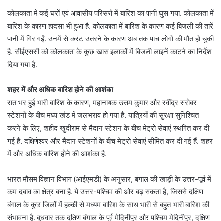
कोलकाता में कई घरों एवं आवासीय परिसरों में बारिश का पानी घुस गया. कोलकाता में
बारिश के कारण हादसा भी हुआ है. कोलकाता में बारिश के कारण कई बिजली की तारें
पानी में गिर गईं. उनमें से करंट उतरने के कारण अब तक पांच लोगों की मौत हो चुकी
है. सीईएससी को कोलकाता के कुछ खास इलाकों में बिजली लाइनें काटने का निर्देश
दिया गया है.
शहर में और अधिक बारिश होने की आशंका
रात भर हुई भारी बारिश के कारण, महानायक उत्तम कुमार और रवींद्र सरोबर
स्टेशनों के बीच मध्य खंड में जलभराव हो गया है. यात्रियों की सुरक्षा सुनिश्चित
करने के लिए, शहीद खुदीराम से मैदान स्टेशन के बीच मेट्रो सेवाएं स्थगित कर दी
गई हैं. दक्षिणेश्वर और मैदान स्टेशनों के बीच मेट्रो सेवाएं सीमित कर दी गई हैं. शहर
में और अधिक बारिश होने की आशंका है.
भारत मौसम विज्ञान विभाग (आईएमडी) के अनुसार, बंगाल की खाड़ी के उत्तर-पूर्व में
कम दबाव का क्षेत्र बना है. ये उत्तर-पश्चिम की ओर बढ़ सकता है, जिससे दक्षिण
बंगाल के कुछ जिलों में हल्की से मध्यम बारिश के साथ भारी से बहुत भारी बारिश की
संभावना है. बुधवार तक दक्षिण बंगाल के पूर्व मेदिनीपुर और पश्चिम मेदिनीपुर, दक्षिण