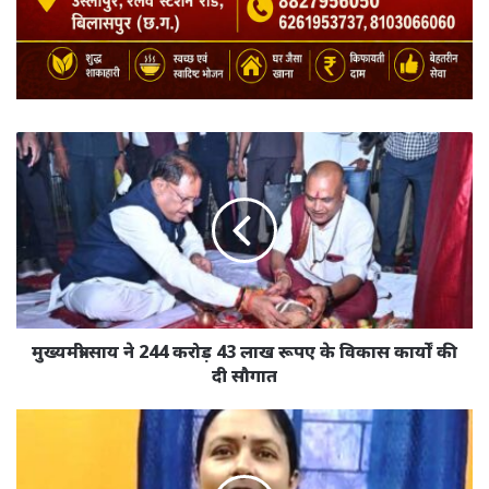
मुख्यमंत्री साय ने 244 करोड़ 43 लाख रूपए के विकास कार्यों की
दी सौगात