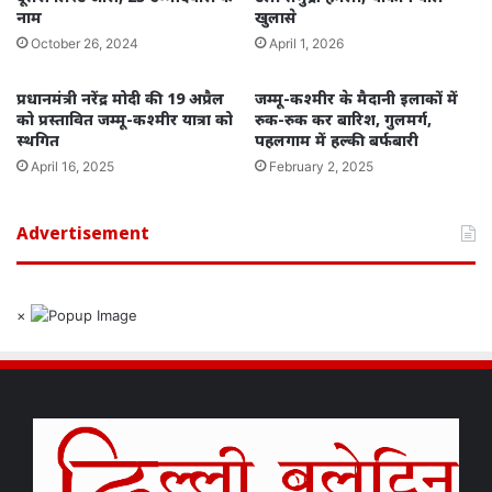
नाम
खुलासे
October 26, 2024
April 1, 2026
प्रधानमंत्री नरेंद्र मोदी की 19 अप्रैल
जम्मू-कश्मीर के मैदानी इलाकों में
को प्रस्तावित जम्मू-कश्मीर यात्रा को
रुक-रुक कर बारिश, गुलमर्ग,
स्थगित
पहलगाम में हल्की बर्फबारी
April 16, 2025
February 2, 2025
Advertisement
×