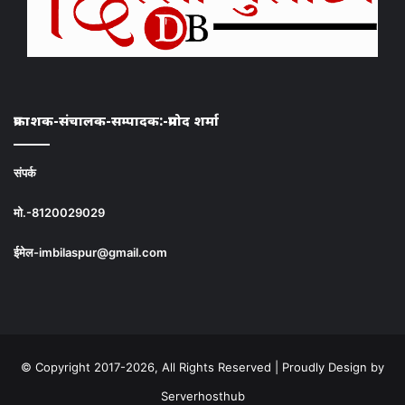
प्रकाशक-संचालक-सम्पादक:-प्रमोद शर्मा
संपर्क
मो.-8120029029
ईमेल-imbilaspur@gmail.com
© Copyright 2017-2026, All Rights Reserved | Proudly Design by
Serverhosthub