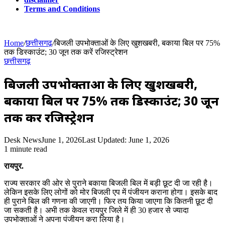
Terms and Conditions
Home
/
छत्तीसगढ़
/
बिजली उपभोक्ताओं के लिए खुशखबरी, बकाया बिल पर 75%
तक डिस्काउंट; 30 जून तक करें रजिस्ट्रेशन
छत्तीसगढ़
बिजली उपभोक्ताओं के लिए खुशखबरी,
बकाया बिल पर 75% तक डिस्काउंट; 30 जून
तक करें रजिस्ट्रेशन
Desk News
June 1, 2026
Last Updated: June 1, 2026
1 minute read
रायपुर.
राज्य सरकार की ओर से पुराने बकाया बिजली बिल में बड़ी छूट दी जा रही है।
लेकिन इसके लिए लोगों को मोर बिजली एप में पंजीयन कराना होगा। इसके बाद
ही पुराने बिल की गणना की जाएगी। फिर तय किया जाएगा कि कितनी छूट दी
जा सकती है। अभी तक केवल रायपुर जिले में ही 30 हजार से ज्यादा
उपभोक्ताओं ने अपना पंजीयन करा लिया है।