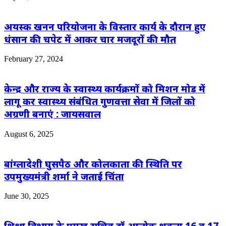
अयस्क खनन परियोजना के विस्तार कार्य के दौरान हुए
धंसान की चपेट में आकर चार मजदूरों की मौत
February 27, 2024
केन्द्र और राज्य के स्वास्थ्य कार्यक्रमों को मिशन मोड में
लागू कर स्वास्थ्य संबंधित गुणवत्ता सेवा में जिलों को
अग्रणी बनाएं : जायसवाल
August 6, 2025
बांग्लादेशी घुसपैठ और कोलकाता की स्थिति पर
उपमुख्यमंत्री शर्मा ने जताई चिंता
June 30, 2025
शिक्षा विभाग के प्रमुख सचिव डॉ आलोक शुक्ला 16 व 17