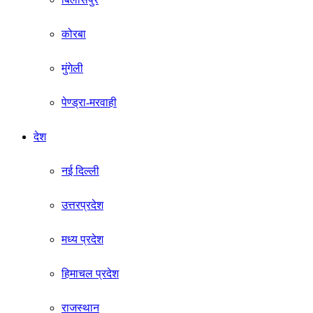
कोरबा
मुंगेली
पेण्ड्रा-मरवाही
देश
नई दिल्ली
उत्तरप्रदेश
मध्य प्रदेश
हिमाचल प्रदेश
राजस्थान