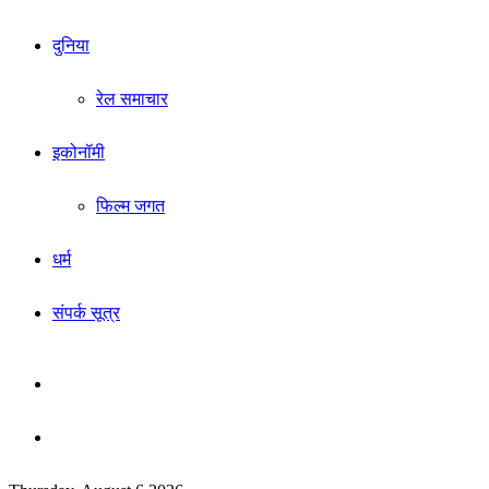
दुनिया
रेल समाचार
इकोनॉमी
फिल्म जगत
धर्म
संपर्क सूत्र
Sidebar
Search