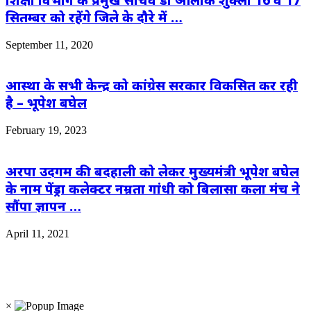
सितम्बर को रहेंगे जिले के दौरे में …
September 11, 2020
आस्था के सभी केन्द्र को कांग्रेस सरकार विकसित कर रही
है – भूपेश बघेल
February 19, 2023
अरपा उदगम की बदहाली को लेकर मुख्यमंत्री भूपेश बघेल
के नाम पेंड्रा कलेक्टर नम्रता गांधी को बिलासा कला मंच ने
सौंपा ज्ञापन …
April 11, 2021
×