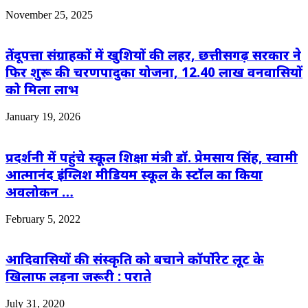
November 25, 2025
तेंदूपत्ता संग्राहकों में खुशियों की लहर, छत्तीसगढ़ सरकार ने
फिर शुरू की चरणपादुका योजना, 12.40 लाख वनवासियों
को मिला लाभ
January 19, 2026
प्रदर्शनी में पहुंचे स्कूल शिक्षा मंत्री डॉ. प्रेमसाय सिंह, स्वामी
आत्मानंद इंग्लिश मीडियम स्कूल के स्टॉल का किया
अवलोकन …
February 5, 2022
आदिवासियों की संस्कृति को बचाने कॉर्पोरेट लूट के
खिलाफ लड़ना जरूरी : पराते
July 31, 2020