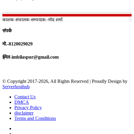
प्रकाशक-संचालक-सम्पादक:-प्रमोद शर्मा
संपर्क
मो.-8120029029
ईमेल-imbilaspur@gmail.com
© Copyright 2017-2026, All Rights Reserved | Proudly Design by
Serverhosthub
Contact Us
DMCA
Privacy Policy
disclaimer
Terms and Conditions
Facebook
X