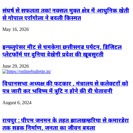
संघर्ष से सफलता तक! नक्सल मुक्त क्षेत्र में आधुनिक खेती
से गोपाल एर्रागोला ने बदली किस्मत
May 16, 2026
इन्फ्लुएंसर मीट से चमकेगा छत्तीसगढ़ पर्यटन, डिजिटल
प्लेटफॉर्म पर दुनिया देखेगी प्रदेश की खूबसूरती
June 29, 2026
विधानसभा अध्यक्ष की फटकार , मंत्रालय से कलेक्टरों को
पत्र जारी कर भविष्य में त्रुटि न होने की दी चेतावनी
August 6, 2024
रायपुर : पीएम जनमन के तहत झालखम्हरिया से कमारडेरा
तक सड़क निर्माण, जनता का जीवन बदला