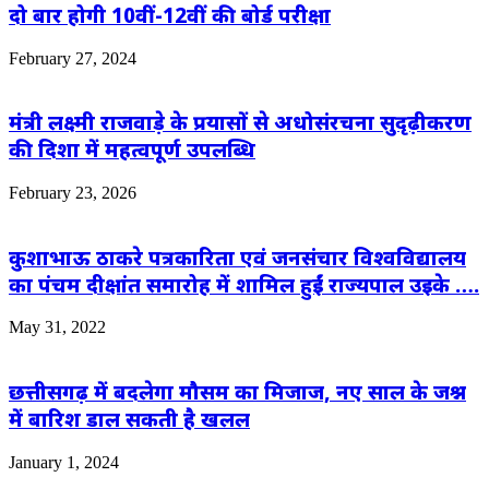
दो बार होगी 10वीं-12वीं की बोर्ड परीक्षा
February 27, 2024
मंत्री लक्ष्मी राजवाड़े के प्रयासों से अधोसंरचना सुदृढ़ीकरण
की दिशा में महत्वपूर्ण उपलब्धि
February 23, 2026
कुशाभाऊ ठाकरे पत्रकारिता एवं जनसंचार विश्वविद्यालय
का पंचम दीक्षांत समारोह में शामिल हुईं राज्यपाल उइके ….
May 31, 2022
छत्तीसगढ़ में बदलेगा मौसम का मिजाज, नए साल के जश्न
में बारिश डाल सकती है खलल
January 1, 2024