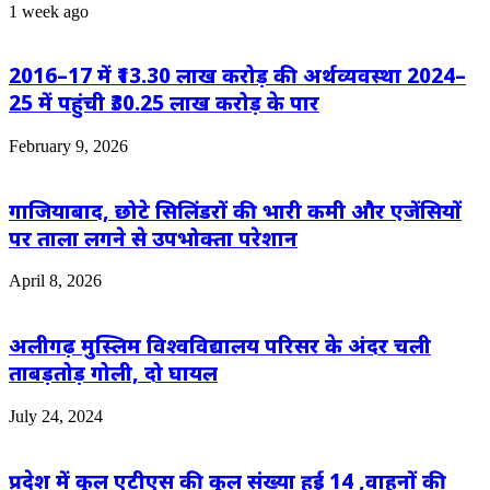
1 week ago
2016–17 में ₹13.30 लाख करोड़ की अर्थव्यवस्था 2024–
25 में पहुंची ₹30.25 लाख करोड़ के पार
February 9, 2026
गाजियाबाद, छोटे सिलिंडरों की भारी कमी और एजेंसियों
पर ताला लगने से उपभोक्ता परेशान
April 8, 2026
अलीगढ़ मुस्लिम विश्वविद्यालय परिसर के अंदर चली
ताबड़तोड़ गोली, दो घायल
July 24, 2024
प्रदेश में कुल एटीएस की कुल संख्या हुई 14 ,वाहनों की