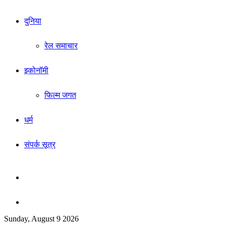
दुनिया
रेल समाचार
इकोनॉमी
फिल्म जगत
धर्म
संपर्क सूत्र
Sidebar
Search
Sunday, August 9 2026