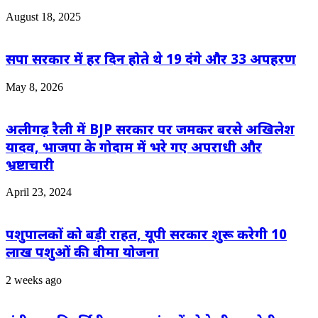
August 18, 2025
सपा सरकार में हर दिन होते थे 19 दंगे और 33 अपहरण
May 8, 2026
अलीगढ़ रैली में BJP सरकार पर जमकर बरसे अखिलेश
यादव, भाजपा के गोदाम में भरे गए अपराधी और
भ्रष्टाचारी
April 23, 2024
पशुपालकों को बड़ी राहत, यूपी सरकार शुरू करेगी 10
लाख पशुओं की बीमा योजना
2 weeks ago