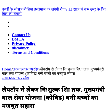
for
Breaking News
बच्चों के सोशल मीडिया इस्तेमाल पर लगेगी रोक? 13 साल से कम उम्र के लिए
बिल की तैयारी
Contact Us
DMCA
Privacy Policy
disclaimer
Terms and Conditions
Home
/
लखनऊ/उत्तरप्रदेश
/
लैपटॉप से लेकर निःशुल्क शिक्षा तक, मुख्यमंत्री
बाल सेवा योजना (कोविड) बनी बच्चों का मजबूत सहारा
लखनऊ/उत्तरप्रदेश
लैपटॉप से लेकर निःशुल्क शिक्षा तक, मुख्यमंत्री
बाल सेवा योजना (कोविड) बनी बच्चों का
मजबूत सहारा