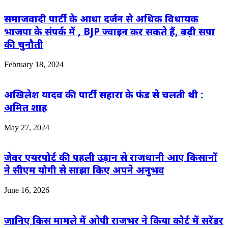
समाजवादी पार्टी के आधा दर्जन से अधिक विधायक
भाजपा के संपर्क में , BJP ज्वाइन कर सकते हैं, बढ़ी सपा
की चुनौती
February 18, 2024
अखिलेश यादव की पार्टी सहारा के फंड से चलती थी :
अमित शाह
May 27, 2024
जेवर एयरपोर्ट की पहली उड़ान से राजधानी आए किसानों
ने सीएम योगी से साझा किए अपने अनुभव
June 16, 2026
जानिए किस मामले में ओपी राजभर ने किया कोर्ट में सरेंडर