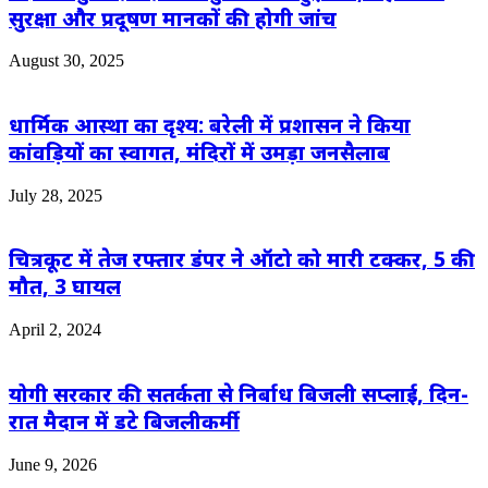
सुरक्षा और प्रदूषण मानकों की होगी जांच
August 30, 2025
धार्मिक आस्था का दृश्य: बरेली में प्रशासन ने किया
कांवड़ियों का स्वागत, मंदिरों में उमड़ा जनसैलाब
July 28, 2025
चित्रकूट में तेज रफ्तार डंपर ने ऑटो को मारी टक्कर, 5 की
मौत, 3 घायल
April 2, 2024
योगी सरकार की सतर्कता से निर्बाध बिजली सप्लाई, दिन-
रात मैदान में डटे बिजलीकर्मी
June 9, 2026