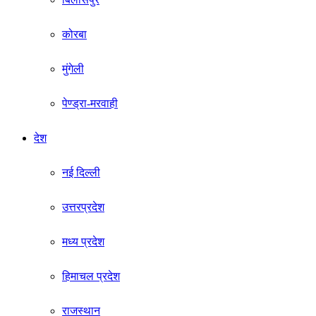
कोरबा
मुंगेली
पेण्ड्रा-मरवाही
देश
नई दिल्ली
उत्तरप्रदेश
मध्य प्रदेश
हिमाचल प्रदेश
राजस्थान