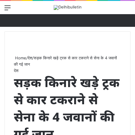
Menu
Se
Home
/
देश
/
सड़क किनारे खड़े ट्रक से कार टकराने से सेना के 4 जवानों
की गई जान
देश
सड़क किनारे खड़े ट्रक
से कार टकराने से
सेना के 4 जवानों की
गई जान