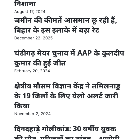
निशाना
August 17, 2024
जमीन की कीमतें आसमान छू रही हैं,
बिहार के इस इलाके में बढ़ा रेट
December 22, 2025
चंडीगढ़ मेयर चुनाव में AAP के कुलदीप
कुमार की हुई जीत
February 20, 2024
क्षेत्रीय मौसम विज्ञान केंद्र ने तमिलनाडु
के 19 जिलों के लिए येलो अलर्ट जारी
किया
November 2, 2024
दिनदहाड़े गोलीकांड: 30 वर्षीय युवक
की मौत, परिजनों का तांडव—आरोपी