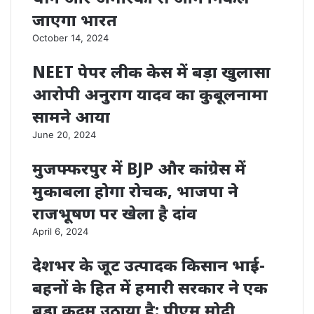
जाएगा भारत
October 14, 2024
NEET पेपर लीक केस में बड़ा खुलासा
आरोपी अनुराग यादव का कुबूलनामा
सामने आया
June 20, 2024
मुजफ्फरपुर में BJP और कांग्रेस में
मुकाबला होगा रोचक, भाजपा ने
राजभूषण पर खेला है दांव
April 6, 2024
देशभर के जूट उत्पादक किसान भाई-
बहनों के हित में हमारी सरकार ने एक
बड़ा कदम उठाया है: पीएम मोदी