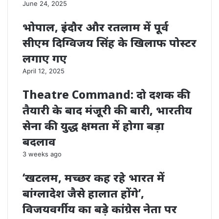
June 24, 2025
भोपाल, इंदौर और रतलाम में पूर्व
सीएम दिग्विजय सिंह के खिलाफ पोस्टर
लगाए गए
April 12, 2025
Theatre Command: दो दशक की
तैयारी के बाद मंजूरी की बारी, भारतीय
सेना की युद्ध क्षमता में होगा बड़ा
बदलाव
3 weeks ago
‘खटलम, मच्छर कह रहे भारत में
बांग्लादेश जैसे हालात होंगे’,
विजयवर्गीय का बड़े कांग्रेस नेता पर