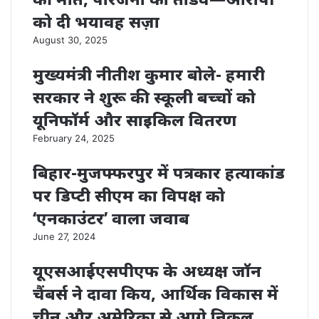
को दी भयावह सज़ा
August 30, 2025
मुख्यमंत्री नीतीश कुमार बोले- हमारी
सरकार ने शुरू की स्कूली बच्चों को
यूनिफॉर्म और साइकिल वितरण
February 24, 2025
बिहार-मुजफ्फरपुर में पत्रकार हत्याकांड
पर डिप्टी सीएम का विपक्ष को
‘एनकाउंटर’ वाला जवाब
June 27, 2024
यूएसआईएसपीएफ के अध्यक्ष जॉन
चैंबर्स ने दावा किय, आर्थिक विकास में
चीन और अमेरिका से आगे निकल