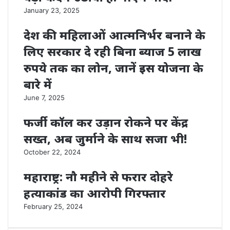
January 23, 2025
देश की महिलाओं आत्मनिर्भर बनाने के
लिए सरकार दे रही बिना ब्याज 5 लाख
रुपये तक का लोन, जानें इस योजना के
बारे में
June 7, 2025
फर्जी कॉल कर उड़ान रोकने पर केंद्र
सख्त, अब जुर्माने के साथ सजा भी!
October 22, 2024
महाराष्ट्र: नौ महीने से फरार दोहरे
हत्याकांड का आरोपी गिरफ्तार
February 25, 2024