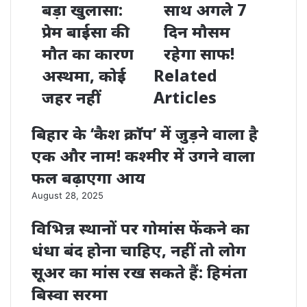
बड़ा खुलासा:
साथ अगले 7
प्रेम बाईसा की
दिन मौसम
मौत का कारण
रहेगा साफ!
अस्थमा, कोई
Related
जहर नहीं
Articles
बिहार के ‘कैश क्राॅप’ में जुड़ने वाला है
एक और नाम! कश्‍मीर में उगने वाला
फल बढ़ाएगा आय
August 28, 2025
विभिन्न स्थानों पर गोमांस फेंकने का
धंधा बंद होना चाहिए, नहीं तो लोग
सूअर का मांस रख सकते हैं: हिमंता
बिस्वा सरमा