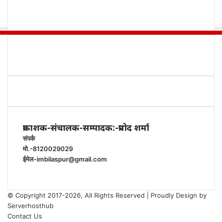
प्रकाशक-संचालक-सम्पादक:-प्रमोद शर्मा
संपर्क
मो.-8120029029
ईमेल-imbilaspur@gmail.com
© Copyright 2017-2026, All Rights Reserved | Proudly Design by
Serverhosthub
Contact Us