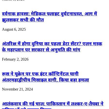
दर्दनाक हादसा: मेडिकल फ्लाइट दुर्घटनाग्रस्त, आग में
झुलसकर सभी की मौत
August 6, 2025
अंतरिक्ष में होगा दुनिया का पहला डेटा सेंटर? एलन मस्क
के महाप्लान पर सरकार से अनुमति की मांग
February 2, 2026
रूस ने यूक्रेन पर एक इंटर कॉ​न्टिनेंटल यानी
अंतरमहाद्वीपीय मिसाइल दागी, किया बड़ा हमला
November 21, 2024
आतंकवाद की नई चाल: पाकिस्तान में लश्कर-ए-तैयबा ने