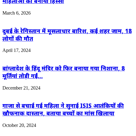
महिलाओं को बनाया हिस्सा
March 6, 2026
दुबई के रेगिस्तान में मूसलाधार बारिश, कई शहर जाम, 18
लोगों की मौत
April 17, 2024
बांग्लादेश के हिंदू मंदिर को फिर बनाया गया निशाना, 8
मूर्तियां तोड़ी गईं…
December 21, 2024
गाजा से बचाई गई महिला ने सुनाई ISIS आतंकियों की
खौफनाक दास्तान, बताया बच्चों का मांस खिलाया
October 20, 2024