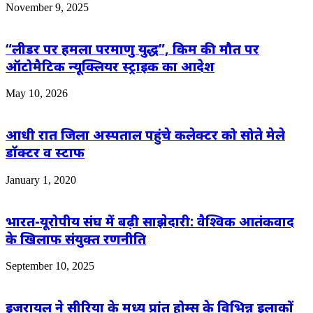
November 9, 2025
“लीडर पर हमला परमाणु युद्ध”, किम की मौत पर
ऑटोमैटिक न्यूक्लियर स्ट्राइक का आदेश
May 10, 2026
आधी रात जिला अस्पताल पहुंचे कलेक्टर को सोते मेले
डॉक्टर व स्टाफ
January 1, 2020
भारत-यूरोपीय संघ में बढ़ी साझेदारी: वैश्विक आतंकवाद
के खिलाफ संयुक्त रणनीति
September 10, 2025
इजरायल ने सीरिया के मध्य प्रांत होम्स के विभिन्न इलाकों