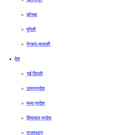
कोरबा
मुंगेली
पेण्ड्रा-मरवाही
देश
नई दिल्ली
उत्तरप्रदेश
मध्य प्रदेश
हिमाचल प्रदेश
राजस्थान