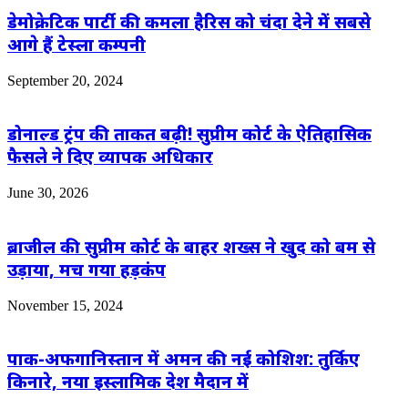
डेमोक्रेटिक पार्टी की कमला हैरिस को चंदा देने में सबसे
आगे हैं टेस्ला कम्पनी
September 20, 2024
डोनाल्ड ट्रंप की ताकत बढ़ी! सुप्रीम कोर्ट के ऐतिहासिक
फैसले ने दिए व्यापक अधिकार
June 30, 2026
ब्राजील की सुप्रीम कोर्ट के बाहर शख्स ने खुद को बम से
उड़ाया, मच गया हड़कंप
November 15, 2024
पाक-अफगानिस्तान में अमन की नई कोशिश: तुर्किए
किनारे, नया इस्लामिक देश मैदान में