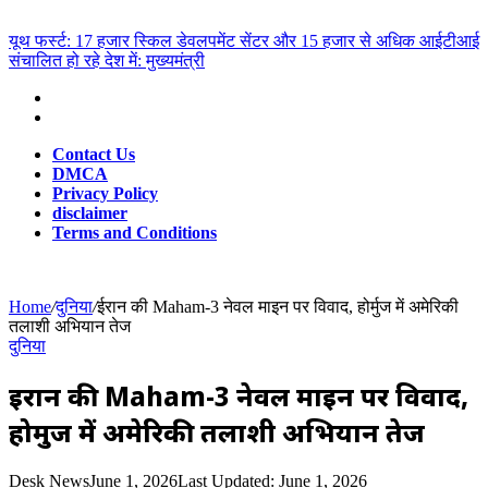
for
Breaking News
यूथ फर्स्ट: 17 हजार स्किल डेवलपमेंट सेंटर और 15 हजार से अधिक आईटीआई
संचालित हो रहे देश में: मुख्यमंत्री
Contact Us
DMCA
Privacy Policy
disclaimer
Terms and Conditions
Home
/
दुनिया
/
ईरान की Maham-3 नेवल माइन पर विवाद, होर्मुज में अमेरिकी
तलाशी अभियान तेज
दुनिया
ईरान की Maham-3 नेवल माइन पर विवाद,
होर्मुज में अमेरिकी तलाशी अभियान तेज
Desk News
June 1, 2026
Last Updated: June 1, 2026