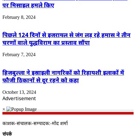
पर मिसाइल हमले किए
February 8, 2024
पिछले 124 दिनों से इजरायल से जंग लड़ रहे हमास ने तीन
चरणों वाले युद्धविराम का प्रस्ताव सौंपा
February 7, 2024
हिजबुल्ला ने इस्राइली नागरिकों को रिहायशी इलाकों में
फौजी ठिकानों से दूर रहने को कहा
October 13, 2024
Advertisement
×
प्रकाशक-संचालक-सम्पादक:-प्रमोद शर्मा
संपर्क