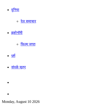
दुनिया
रेल समाचार
इकोनॉमी
फिल्म जगत
धर्म
संपर्क सूत्र
Sidebar
Search
Monday, August 10 2026