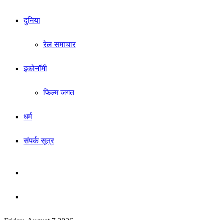
दुनिया
रेल समाचार
इकोनॉमी
फिल्म जगत
धर्म
संपर्क सूत्र
Sidebar
Search