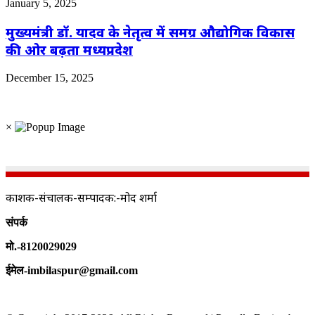
January 5, 2025
मुख्यमंत्री डॉ. यादव के नेतृत्व में समग्र औद्योगिक विकास
की ओर बढ़ता मध्यप्रदेश
December 15, 2025
×
प्रकाशक-संचालक-सम्पादक:-प्रमोद शर्मा
संपर्क
मो.-8120029029
ईमेल-imbilaspur@gmail.com