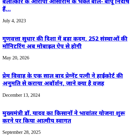
बलात्कार के आरोपी आसाराम के भक्त बोले- बापू निर्दोष
हैं…
July 4, 2023
गुणवत्ता सुधार की दिशा में बड़ा कदम, 252 संस्थाओं की
मॉनिटरिंग अब मोबाइल ऐप से होगी
May 20, 2026
प्रेम विवाह के एक साल बाद प्रेग्नेंट पत्नी ने हाईकोर्ट की
अनुमति से कराया अबॉर्शन, जाने क्या है वजह
December 13, 2024
मुख्यमंत्री डॉ. यादव का किसानों ने भावांतर योजना शुरू
करने पर किया आत्मीय स्वागत
September 28, 2025