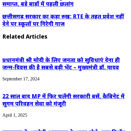
समाप्त, बड़े बाड़ों में पहली छलांग
छत्तीसगढ़ सरकार का कड़ा रुख: RTE के तहत प्रवेश नहीं
देने पर स्कूलों पर गिरेगी गाज
Related Articles
प्रधानमंत्री श्री मोदी के लिए जनता को सुविधाएं देना ही
जन्म-दिवस की है सबसे बड़ी भेंट – मुख्यमंत्री डॉ. यादव
September 17, 2024
22 साल बाद MP में फिर चलेंगी सरकारी बसें, कैबिनेट में
सुगम परिवहन सेवा को मंजूरी
April 1, 2025