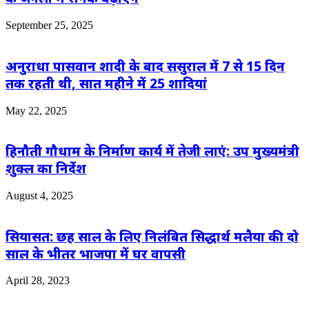
September 25, 2025
अनुराधा पासवान शादी के बाद ससुराल में 7 से 15 दिन
तक रहती थी, सात महीने में 25 शादियां
May 22, 2025
हिनौती गौधाम के निर्माण कार्य में तेजी लाएं: उप मुख्यमंत्री
शुक्ल का निर्देश
August 4, 2025
सियासत: छह साल के लिए निलंबित सिद्धार्थ मलैया की दो
साल के भीतर भाजपा में घर वापसी
April 28, 2023