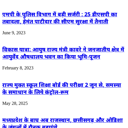
एमपी के पुलिस विभाग में बड़ी सर्जरी : 25 डीएसपी का
तबादला, हेमंत पाटीदार की सीएम सुरक्षा में तैनाती
June 9, 2023
विकास यात्रा: आयुष राज्य मंत्री कावरे ने जनजातीय क्षेत्र में
आयुर्वेद औषधालय भवन का किया भूमि-पूजन
February 8, 2023
राज्य मुक्त स्कूल शिक्षा बोर्ड की परीक्षा 2 जून से, समस्या
के समाधान के लिये कंट्रोल-रूम
May 28, 2025
मध्यप्रदेश के बाघ अब राजस्थान, छत्तीसगढ़ और ओडिशा
के जंगलों में रौनक बढ़ाएंगे