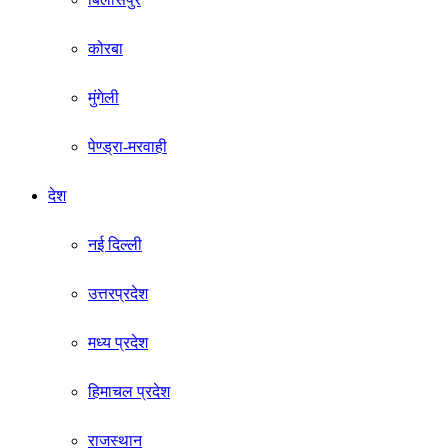
कोरबा
मुंगेली
पेण्ड्रा-मरवाही
देश
नई दिल्ली
उत्तरप्रदेश
मध्य प्रदेश
हिमाचल प्रदेश
राजस्थान