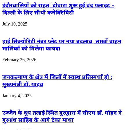
इंदौरवासियों को राहत, दोबारा शुरू हुई बंद फ्लाइट –
दिल्ली के लिए सीधी कनेक्टिविटी
July 10, 2025
हाई सिक्योरिटी नंबर प्लेट पर नया बदलाव, लाखों वाहन
मालिकों को मिलेगा फायदा
February 26, 2026
जनकल्याण के क्षेत्र में जिलों में स्वस्थ प्रतिस्पर्धा हो :
मुख्यमंत्री डॉ. यादव
January 4, 2025
उज्जैन के दूध तलाई स्थित गुरुद्वारा में सीएम डॉ. मोहन ने
गुरुग्रंथ साहिब के आगे टेका माथा