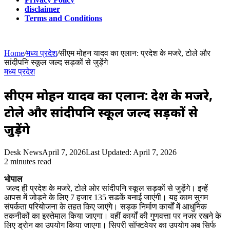
disclaimer
Terms and Conditions
Home
/
मध्य प्रदेश
/
सीएम मोहन यादव का एलान: प्रदेश के मजरे, टोले और
सांदीपनि स्कूल जल्द सड़कों से जुड़ेंगे
मध्य प्रदेश
सीएम मोहन यादव का एलान: प्रदेश के मजरे,
टोले और सांदीपनि स्कूल जल्द सड़कों से
जुड़ेंगे
Desk News
April 7, 2026
Last Updated: April 7, 2026
2 minutes read
भोपाल
जल्द ही प्रदेश के मजरे, टोले ओर सांदीपनि स्कूल सड़कों से जुड़ेंगे। इन्हें
आपस में जोड़ने के लिए 7 हजार 135 सडकें बनाई जाएंगी। यह काम सुगम
संपर्कता परियोजना के तहत किए जाएंगे। सड़क निर्माण कार्यों में आधुनिक
तकनीकों का इस्तेमाल किया जाएगा। वहीं कार्यों की गुणवत्ता पर नजर रखने के
लिए ड्रोन का उपयोग किया जाएगा। सिपरी सॉफ्टवेयर का उपयोग अब सिर्फ