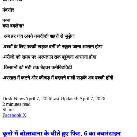
मंदसौर
पन्ना
क्या बदलेगा?
-अब हर गांव अपने नजदीकी शहरों से जुड़ेगा
-बच्चों के लिए पक्की सड़क बनीं तो स्कूल जाना आसान होगा
-मरीजों को समय पर अस्पताल तक पहुंचना आसाना होगा
-किसानों को मंडी तक बेहतर कनेक्टिविटी
-बरसात में कटने और कीचड़ में बदलने वाली सड़कें अब पक्की होंगी
Desk News
April 7, 2026
Last Updated: April 7, 2026
2 minutes read
Share
LinkedIn
WhatsApp
Share
Print
Facebook
X
via
Email
कूनो में बोत्सवाना के चीते हुए फिट, 6 का क्वारंटाइन