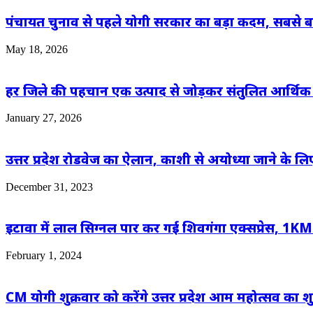
पंचायत चुनाव से पहले योगी सरकार का बड़ा कदम, सबसे बड़
May 18, 2026
हर जिले की पहचान एक उत्पाद से जोड़कर संतुलित आर्थि
January 27, 2026
उत्तर प्रदेश रोडवेज का ऐलान, काशी से अयोध्या जाने के लि
December 31, 2023
इटावा में लाल सिग्नल पार कर गई शिवगंगा एक्सप्रेस, 1KM
February 1, 2024
CM योगी शुक्रवार को करेंगे उत्तर प्रदेश आम महोत्सव का 