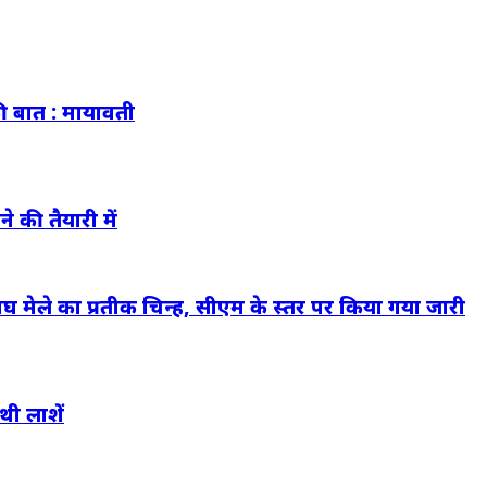
ी बात : मायावती
की तैयारी में
 मेले का प्रतीक चिन्ह, सीएम के स्तर पर किया गया जारी
थी लाशें