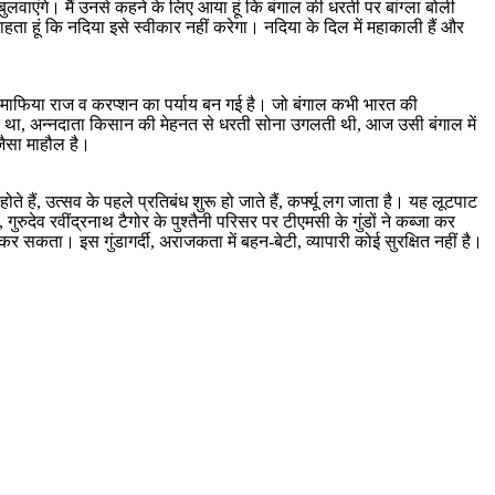
वाएंगे। मैं उनसे कहने के लिए आया हूं कि बंगाल की धरती पर बांग्ला बोली
ता हूं कि नदिया इसे स्वीकार नहीं करेगा। नदिया के दिल में महाकाली हैं और
टेरर, माफिया राज व करप्शन का पर्याय बन गई है। जो बंगाल कभी भारत की
जगार था, अन्नदाता किसान की मेहनत से धरती सोना उगलती थी, आज उसी बंगाल में
जैसा माहौल है।
होते हैं, उत्सव के पहले प्रतिबंध शुरू हो जाते हैं, कर्फ्यू लग जाता है। यह लूटपाट
गुरुदेव रवींद्रनाथ टैगोर के पुश्तैनी परिसर पर टीएमसी के गुंडों ने कब्जा कर
सकता। इस गुंडागर्दी, अराजकता में बहन-बेटी, व्यापारी कोई सुरक्षित नहीं है।