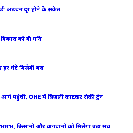
ी अड़चन दूर होने के संकेत
क विकास को दी गति
ए हर घंटे मिलेगी बस
 आगे पहुंची, OHE में बिजली काटकर रोकी ट्रेन
शुभारंभ, किसानों और बागवानों को मिलेगा बड़ा मंच