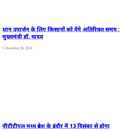
धान उपार्जन के लिए किसानों को देंगे अतिरिक्त समय :
मुख्यमंत्री डॉ. यादव
December 30, 2024
पीटीटीएल मध्य प्रदेश के इंदौर में 13 दिसंबर से होगा