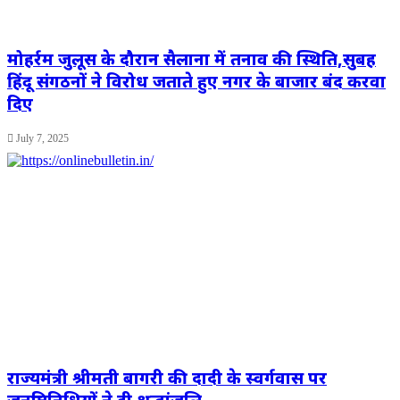
मोहर्रम जुलूस के दौरान सैलाना में तनाव की स्थिति,सुबह
हिंदू संगठनों ने विरोध जताते हुए नगर के बाजार बंद करवा
दिए
July 7, 2025
राज्यमंत्री श्रीमती बागरी की दादी के स्वर्गवास पर
जनप्रतिनिधियों ने दी श्रद्धांजलि