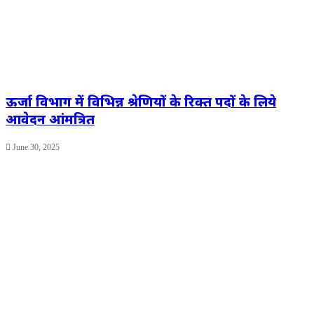
ऊर्जा विभाग में विभिन्न श्रेणियों के रिक्त पदों के लिये
आवेदन आंमत्रित
June 30, 2025