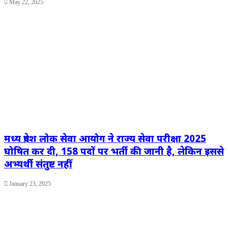
May 22, 2025
मध्य प्रदेश लोक सेवा आयोग ने राज्य सेवा परीक्षा 2025
घोषित कर दी, 158 पदों पर भर्ती की जानी है, लेकिन इससे
अभ्यर्थी संतुष्ट नहीं
January 23, 2025