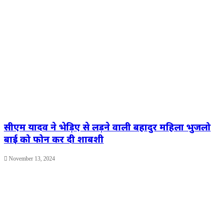
सीएम यादव ने भेड़िए से लड़ने वाली बहादुर महिला भुजलो
बाई को फोन कर दी शाबशी
November 13, 2024