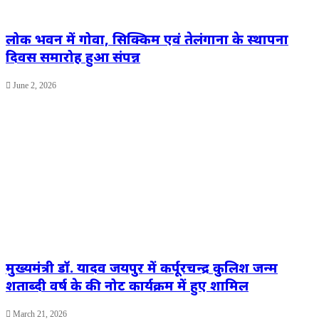
लोक भवन में गोवा, सिक्किम एवं तेलंगाना के स्थापना
दिवस समारोह हुआ संपन्न
June 2, 2026
मुख्यमंत्री डॉ. यादव जयपुर में कर्पूरचन्द्र कुलिश जन्म
शताब्दी वर्ष के की नोट कार्यक्रम में हुए शामिल
March 21, 2026