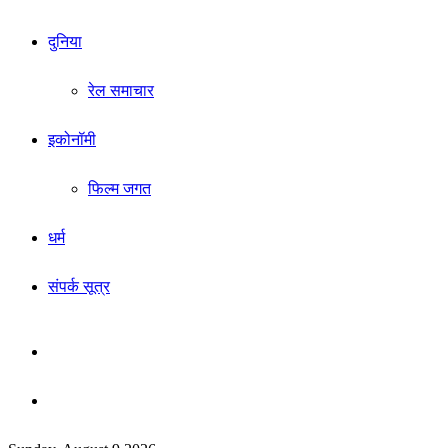
दुनिया
रेल समाचार
इकोनॉमी
फिल्म जगत
धर्म
संपर्क सूत्र
Sidebar
Search