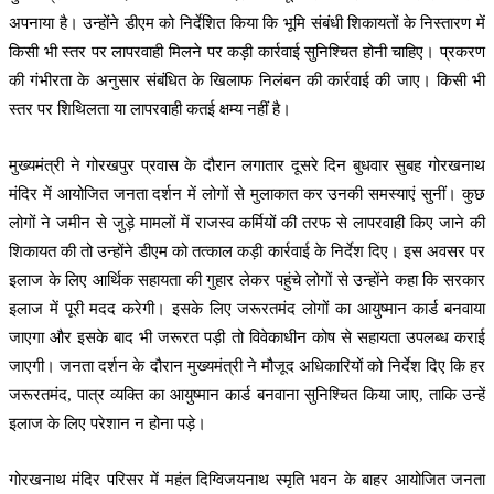
अपनाया है। उन्होंने डीएम को निर्देशित किया कि भूमि संबंधी शिकायतों के निस्तारण में
किसी भी स्तर पर लापरवाही मिलने पर कड़ी कार्रवाई सुनिश्चित होनी चाहिए। प्रकरण
की गंभीरता के अनुसार संबंधित के खिलाफ निलंबन की कार्रवाई की जाए। किसी भी
स्तर पर शिथिलता या लापरवाही कतई क्षम्य नहीं है।
मुख्यमंत्री ने गोरखपुर प्रवास के दौरान लगातार दूसरे दिन बुधवार सुबह गोरखनाथ
मंदिर में आयोजित जनता दर्शन में लोगों से मुलाकात कर उनकी समस्याएं सुनीं। कुछ
लोगों ने जमीन से जुड़े मामलों में राजस्व कर्मियों की तरफ से लापरवाही किए जाने की
शिकायत की तो उन्होंने डीएम को तत्काल कड़ी कार्रवाई के निर्देश दिए। इस अवसर पर
इलाज के लिए आर्थिक सहायता की गुहार लेकर पहुंचे लोगों से उन्होंने कहा कि सरकार
इलाज में पूरी मदद करेगी। इसके लिए जरूरतमंद लोगों का आयुष्मान कार्ड बनवाया
जाएगा और इसके बाद भी जरूरत पड़ी तो विवेकाधीन कोष से सहायता उपलब्ध कराई
जाएगी। जनता दर्शन के दौरान मुख्यमंत्री ने मौजूद अधिकारियों को निर्देश दिए कि हर
जरूरतमंद, पात्र व्यक्ति का आयुष्मान कार्ड बनवाना सुनिश्चित किया जाए, ताकि उन्हें
इलाज के लिए परेशान न होना पड़े।
गोरखनाथ मंदिर परिसर में महंत दिग्विजयनाथ स्मृति भवन के बाहर आयोजित जनता