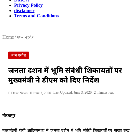
Privacy Policy
disclaimer
Terms and Conditions
Home
/
मध्य प्रदेश
मध्य प्रदेश
जनता दर्शन में भूमि संबंधी शिकायतों पर
मुख्यमंत्री ने डीएम को दिए निर्देश
Last Updated: June 3, 2026
2 minutes read
Desk News
June 3, 2026
गोरखपुर
मुख्यमंत्री योगी आदित्यनाथ ने जनता दर्शन में भूमि संबंधी शिकायतों पर सख्त रुख