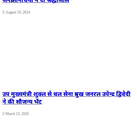
August 10, 2024
उप मुख्यमंत्री शुक्ल से थल सेना प्रमुख जनरल उपेन्द्र द्विवेदी
ने की सौजन्य भेंट
March 23, 2026