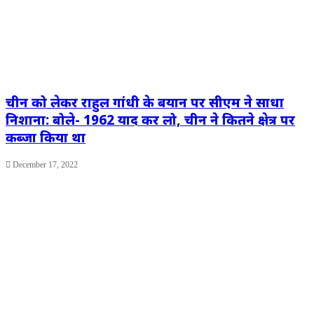
चीन को लेकर राहुल गांधी के बयान पर सीएम ने साधा
निशाना: बोले- 1962 याद कर लो, चीन ने कितने क्षेत्र पर
कब्जा किया था
December 17, 2022