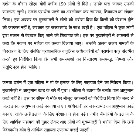
दर्शन के दौरान सीएम योगी करीब 150 लोगों से मिले। उनके पास जाकर उनकी
समस्याएं सुनीं। उनके प्रार्थना पत्रों का अवलोकन कर समस्या, शिकायत का संज्ञान
लिया। इस अवसर पर मुख्यमंत्री ने लोगों को भरोसा दिया कि किसी को परेशान होने
की जरूरत नहीं है, सरकार हर जरूरतमंद के साथ खड़ी है। एक महिला ने कुछ लोगों
द्वारा मकान से बेदखल किए जाने की शिकायत की। इस पर मुख्यमंत्री ने अफसरों से
कहा कि मकान पर महिला का कब्जा दिलाया जाए। उन्होंने अलग-अलग मामलों के
निस्तारण के लिए संबंधित प्रशासनिक व पुलिस अधिकारियों को प्रार्थना पत्र संदर्भित
करते हुए निर्देशित किया कि सभी समस्याओं का निस्तारण समयबद्ध, निष्पक्ष और
संतुष्टिप्रद होना चाहिए।
जनता दर्शन में एक महिला ने मां के इलाज के लिए सहायता देने का निवेदन किया।
मुख्यमंत्री ने आयुष्मान कार्ड के बारे में पूछा। महिला ने बताया कि उसके पास आयुष्मान
कार्ड नहीं है। इस पर सीएम ने मौके पर मौजूद अफसरों को निर्देशित किया कि जल्द से
जल्द इनका आयुष्मान कार्ड बनवाया जाए। अधिकारी हर जरूरतमंद का आयुष्मान कार्ड
बनवाएं, ताकि उन्हें इलाज के लिए परेशान न होना पड़े। गंभीर बीमारियों के इलाज के
लिए आर्थिक सहायता की गुहार लेकर आए लोगों को मुख्यमंत्री ने भरोसा दिया कि उन्हें
विवेकाधीन कोष से आर्थिक सहायता उपलब्ध कराई जाएगी।