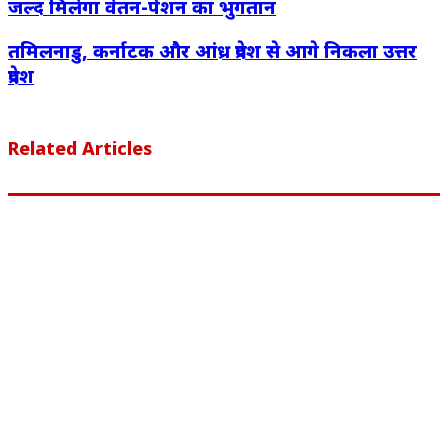
जल्द मिलेगा वेतन-पेंशन का भुगतान
तमिलनाडु, कर्नाटक और आंध्र प्रदेश से आगे निकला उत्तर
प्रदेश
Related Articles