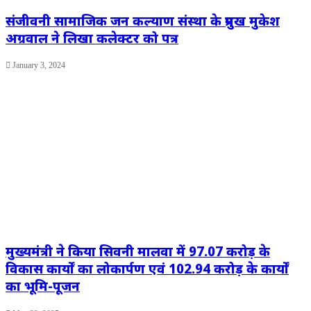
संजीवनी सामाजिक जन कल्याण संस्था के प्रमुख मुकेश
अग्रवाल ने लिखा कलेक्टर को पत्र
January 3, 2024
मुख्यमंत्री ने किया सिवनी मालवा में 97.07 करोड़ के
विकास कार्यों का लोकार्पण एवं 102.94 करोड़ के कार्यों
का भूमि-पूजन