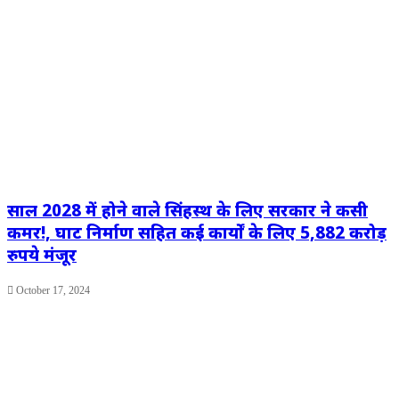
साल 2028 में होने वाले सिंहस्थ के लिए सरकार ने कसी
कमर!, घाट निर्माण सहित कई कार्यों के लिए 5,882 करोड़
रुपये मंजूर
October 17, 2024