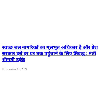
स्वच्छ जल नागरिकों का मूलभूत अधिकार है और प्रदेश
सरकार इसे हर घर तक पहुंचाने के लिए प्रतिबद्ध : मंत्री
श्रीमती उईके
December 11, 2024