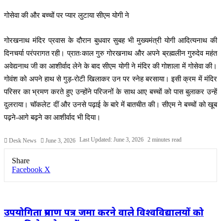
गोसेवा की और बच्चों पर प्यार लुटाया सीएम योगी ने
गोरखनाथ मंदिर प्रवास के दौरान बुधवार सुबह भी मुख्यमंत्री योगी आदित्यनाथ की
दिनचर्या परंपरागत रही। प्रातःकाल गुरु गोरखनाथ और अपने ब्रह्मलीन गुरुदेव महंत
अवेद्यनाथ जी का आशीर्वाद लेने के बाद सीएम योगी ने मंदिर की गोशाला में गोसेवा की।
गोवंश को अपने हाथ से गुड़-रोटी खिलाकर उन पर स्नेह बरसाया। इसी क्रम में मंदिर
परिसर का भ्रमण करते हुए उन्होंने परिजनों के साथ आए बच्चों को पास बुलाकर उन्हें
दुलराया। चॉकलेट दीं और उनसे पढ़ाई के बारे में बातचीत की। सीएम ने बच्चों को खूब
पढ़ने-आगे बढ़ने का आशीर्वाद भी दिया।
Last Updated: June 3, 2026
2 minutes read
Desk News
June 3, 2026
Share
LinkedIn
WhatsApp
Share
Print
Facebook
X
via
Email
उपयोगिता प्रमाण पत्र जमा करने वाले विश्वविद्यालयों को