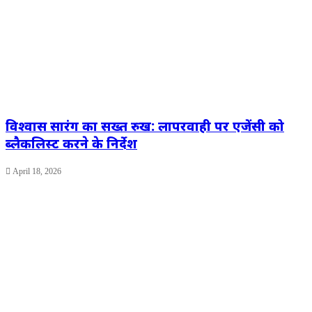
विश्वास सारंग का सख्त रुख: लापरवाही पर एजेंसी को
ब्लैकलिस्ट करने के निर्देश
April 18, 2026