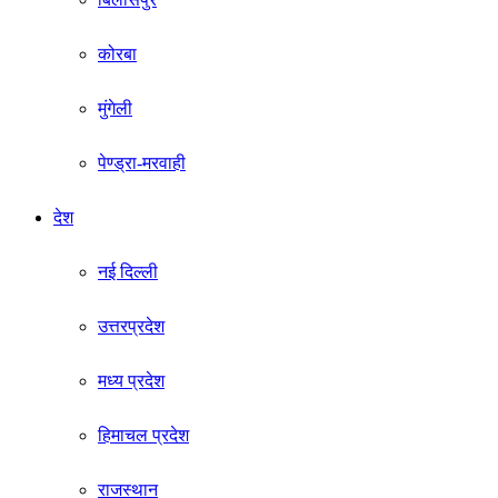
कोरबा
मुंगेली
पेण्ड्रा-मरवाही
देश
नई दिल्ली
उत्तरप्रदेश
मध्य प्रदेश
हिमाचल प्रदेश
राजस्थान