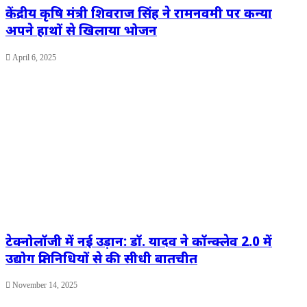
केंद्रीय कृषि मंत्री शिवराज सिंह ने रामनवमी पर कन्या
अपने हाथों से खिलाया भोजन
April 6, 2025
टेक्नोलॉजी में नई उड़ान: डॉ. यादव ने कॉन्क्लेव 2.0 में
उद्योग प्रतिनिधियों से की सीधी बातचीत
November 14, 2025