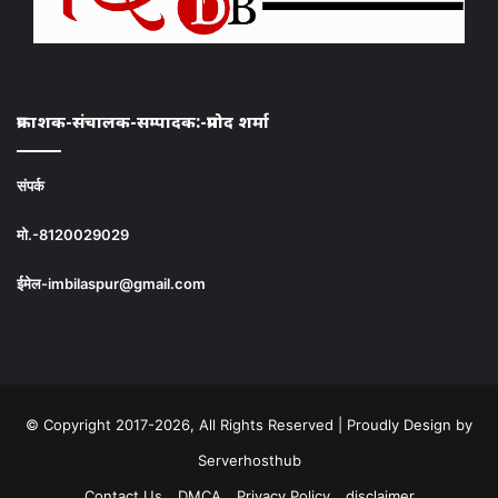
प्रकाशक-संचालक-सम्पादक:-प्रमोद शर्मा
संपर्क
मो.-8120029029
ईमेल-imbilaspur@gmail.com
© Copyright 2017-2026, All Rights Reserved | Proudly Design by
Serverhosthub
Contact Us
DMCA
Privacy Policy
disclaimer