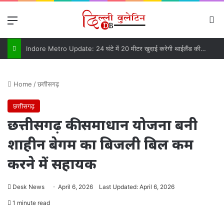
Menu
Se
Indore Metro Update: 24 घंटे में 20 मीटर खुदाई करेगी थाईलैंड की TBM, खुद ही तैयार करेगी कंक्रीट की दीवारें
Home
/
छत्तीसगढ़
छत्तीसगढ़
छत्तीसगढ़ की समाधान योजना बनी
शाहीन बेगम का बिजली बिल कम
करने में सहायक
Desk News
April 6, 2026
Last Updated: April 6, 2026
1 minute read