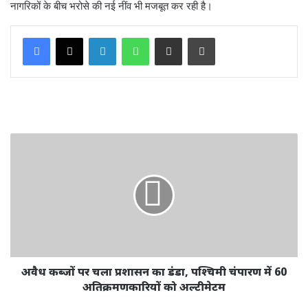
नागरिकों के बीच भरोसे की नई नींव भी मजबूत कर रही है।
LinkedIn
WhatsApp
Share via Email
Print
अवैध कब्जों पर चला प्रशासन का डंडा, पश्चिमी चंपारण में 60
अतिक्रमणकारियों को अल्टीमेटम