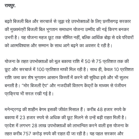
रायपुर.
बढ़ते बिजली बिल और सरचार्ज से जूझ रहे उपभोक्ताओं के लिए छत्तीसगढ़ सरकार
की मुख्यमंत्री बिजली बिल भुगतान समाधान योजना उम्मीद की नई किरण बनकर
उभरी है। यह योजना महज छूट तक सीमित नहीं, बल्कि आर्थिक बोझ से दबे परिवारों
को आत्मविश्वास और सम्मान के साथ आगे बढ़ने का अवसर दे रही है।
योजना के तहत उपभोक्ताओं को मूल बकाया राशि में 50 से 75 प्रतिशत तक की
छूट और सरचार्ज में 100 प्रतिशत माफी मिल रही है। साथ ही, केवल 10 प्रतिशत
राशि जमा कर शेष भुगतान आसान किस्तों में करने की सुविधा इसे और भी सुलभ
बनाती है। “मोर बिजली ऐप” और नजदीकी वितरण केंद्रों के माध्यम से पंजीयन
प्रक्रिया भी सरल रखी गई है।
मनेन्द्रगढ़ की शाहीन बेगम इसकी जीवंत मिसाल हैं। करीब 48 हजार रुपये के
बकाया में 23 हजार रुपये से अधिक की छूट मिलने से उन्हें बड़ी राहत मिली है।
प्रदेश में लगभग 28 लाख उपभोक्ताओं को लाभान्वित करने वाली इस योजना के
तहत करीब 757 करोड़ रुपये की राहत दी जा रही है। यह पहल सरकार और