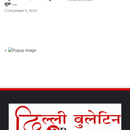
शुरू ….
December 5, 2022
×