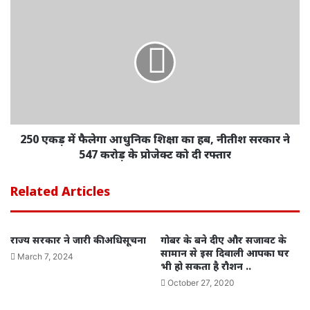
250 एकड़ में फैलेगा आधुनिक शिक्षा का हब, नीतीश सरकार ने
547 करोड़ के प्रोजेक्ट को दी रफ्तार
Related Articles
राज्य सरकार ने जारी की अधिसूचना
गोबर के बने दीए और सजावट के
सामान से इस दिवाली आपका घर
March 7, 2024
भी हो सकता है रौशन ..
October 27, 2020