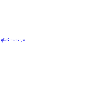
 पुलिसिंग कार्यक्रम