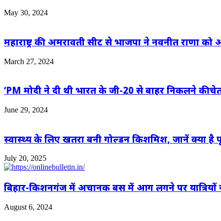
May 30, 2024
महाराष्ट्र की अमरावती सीट से भाजपा ने नवनीत राणा को अ
March 27, 2024
‘PM मोदी ने दी थी भारत के जी-20 से बाहर निकलने कीचे
June 29, 2024
स्वास्थ्य के लिए खतरा बनी गोल्डन किशमिश, जानें क्या है 
July 20, 2025
बिहार-किशनगंज में अचानक बस में आग लगने पर यात्रियों
August 6, 2024