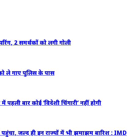
फायरिंग, 2 समर्थकों को लगी गोली
र को ले गाए पुलिस के पास
ें पहली बार कोई ‘विदेशी चिंगारी’ नहीं होगी
ुंचा, जल्द ही इन राज्यों में भी झमाझम बारिश : IMD