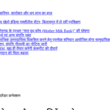
ं करियर, कारोबार और धन लाभ का हाल
 खेलो इंडिया एक्सीलेंस सेंटर, बिलासपुर में ले रहीं प्रशिक्षण
्तीसगढ़ के प्रथम “मातृ दूध कोष (Mother Milk Bank)” की घोषणा
थ एवं अन्य संपत्ति जब्त
 एवं सामाजिक उत्तरदायित्व विकसित करने हेतु प्रत्येक शनिवार आयोजित होगा सामुदायिक
शन, संपत्ति नीलामी का नोटिस जारी
M, खुद ही तैयार करेगी कंक्रीट की दीवारें
रदान को मिला बढ़ावा
लेंडर कनेक्शन