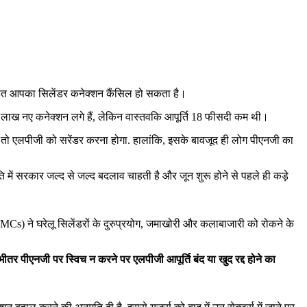
े तहत आपका सिलेंडर कनेक्‍शन कैंसिल हो सकता है।
.5 लाख नए कनेक्शन लगे हैं, लेकिन वास्‍तवकि आपूर्ति 18 फीसदी कम थी।
ैं, तो एलपीजी को सरेंडर करना होगा. हालांकि, इसके बावजूद ही लोग पीएनजी का
में सरकार जल्‍द से जल्‍द बदलाव चाहती है और जून शुरू होने से पहले ही कड़े
 (OMCs) ने घरेलू सिलेंडरों के दुरुप्रयोग, जमाखोरी और कलाबाजारी को रोकने के
के भीतर पीएनजी पर स्विच न करने पर एलपीजी आपूर्ति बंद या खुद रद्द होने का