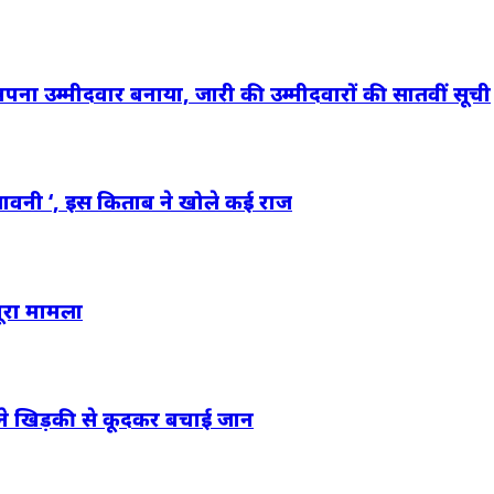
पना उम्मीदवार बनाया, जारी की उम्मीदवारों की सातवीं सूची
तावनी ‘, इस किताब ने खोले कई राज
पूरा मामला
 ने खिड़की से कूदकर बचाई जान