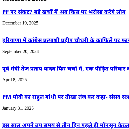
PF पर संकट? बड़े खर्चों में अब किस पर भरोसा करेंगे लोग
December 19, 2025
हरियाणा में कांग्रेस प्रत्याशी प्रदीप चौधरी के काफिले पर 
September 20, 2024
पूर्व मंत्री तेज प्रताप यादव फिर चर्चा में, एक पीड़ित परिवा
April 8, 2025
PM मोदी का राहुल गांधी पर तीखा तंज कर कहा- संसद सत्र म
January 31, 2025
इस साल अपने तय समय से तीन दिन पहले ही मॉनसून केरल पह