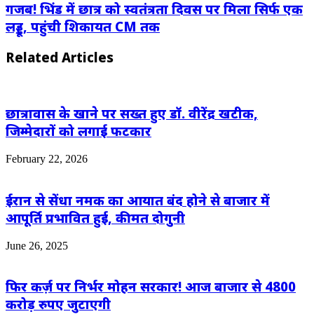
गजब! भिंड में छात्र को स्वतंत्रता दिवस पर मिला सिर्फ एक
लड्डू, पहुंची शिकायत CM तक
Related Articles
छात्रावास के खाने पर सख्त हुए डॉ. वीरेंद्र खटीक,
जिम्मेदारों को लगाई फटकार
February 22, 2026
ईरान से सेंधा नमक का आयात बंद होने से बाजार में
आपूर्ति प्रभावित हुई, कीमत दोगुनी
June 26, 2025
फिर कर्ज़ पर निर्भर मोहन सरकार! आज बाजार से 4800
करोड़ रुपए जुटाएगी