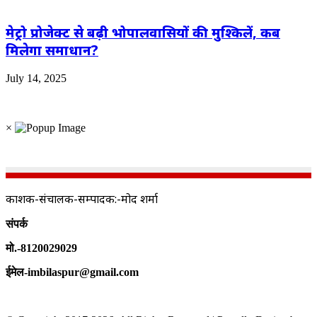
मेट्रो प्रोजेक्ट से बढ़ी भोपालवासियों की मुश्किलें, कब
मिलेगा समाधान?
July 14, 2025
×
प्रकाशक-संचालक-सम्पादक:-प्रमोद शर्मा
संपर्क
मो.-8120029029
ईमेल-imbilaspur@gmail.com