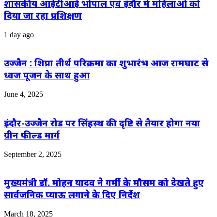
शासकीय आईटीआई भोपाल एवं इंदौर में महिलाओं को
दिया जा रहा प्रशिक्षण
1 day ago
उज्जैन : शिप्रा तीर्थ परिक्रमा का शुभारंभ आज रामघाट से
ध्वज पूजन के साथ हुआ
June 4, 2025
इंदौर-उज्जैन रोड पर सिंहस्थ की दृष्टि से तैयार होगा नया
ग्रीन फील्ड मार्ग
September 2, 2025
मुख्यमंत्री डॉ. मोहन यादव ने गर्मी के मौसम को देखते हुए
सार्वजनिक प्याऊ लगाने के दिए निर्देश
March 18, 2025