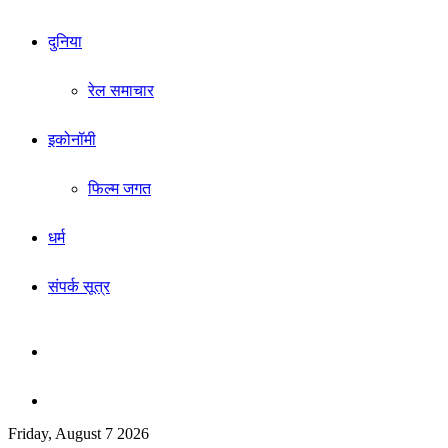
दुनिया
रेल समाचार
इकोनॉमी
फिल्म जगत
धर्म
संपर्क सूत्र
Sidebar
Search
Friday, August 7 2026