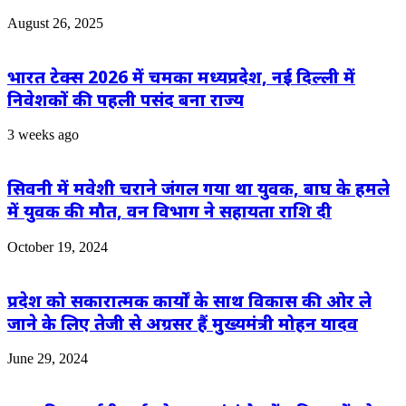
August 26, 2025
भारत टेक्स 2026 में चमका मध्यप्रदेश, नई दिल्ली में
निवेशकों की पहली पसंद बना राज्य
3 weeks ago
सिवनी में मवेशी चराने जंगल गया था युवक, बाघ के हमले
में युवक की मौत, वन विभाग ने सहायता राशि दी
October 19, 2024
प्रदेश को सकारात्मक कार्यों के साथ विकास की ओर ले
जाने के लिए तेजी से अग्रसर हैं मुख्यमंत्री मोहन यादव
June 29, 2024