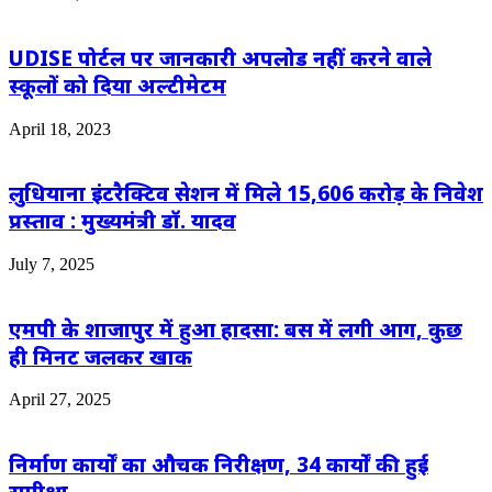
UDISE पोर्टल पर जानकारी अपलोड नहीं करने वाले
स्कूलों को दिया अल्टीमेटम
April 18, 2023
लुधियाना इंटरैक्टिव सेशन में मिले 15,606 करोड़ के निवेश
प्रस्ताव : मुख्यमंत्री डॉ. यादव
July 7, 2025
एमपी के शाजापुर में हुआ हादसा: बस में लगी आग, कुछ
ही मिनट जलकर खाक
April 27, 2025
निर्माण कार्यों का औचक निरीक्षण, 34 कार्यों की हुई
समीक्षा