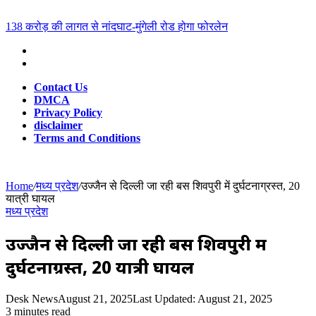
for
Breaking News
138 करोड़ की लागत से नांदघाट-मुंगेली रोड होगा फोरलेन
Contact Us
DMCA
Privacy Policy
disclaimer
Terms and Conditions
Home
/
मध्य प्रदेश
/
उज्जैन से दिल्ली जा रही बस शिवपुरी में दुर्घटनाग्रस्त, 20
यात्री घायल
मध्य प्रदेश
उज्जैन से दिल्ली जा रही बस शिवपुरी में
दुर्घटनाग्रस्त, 20 यात्री घायल
Desk News
August 21, 2025
Last Updated: August 21, 2025
3 minutes read