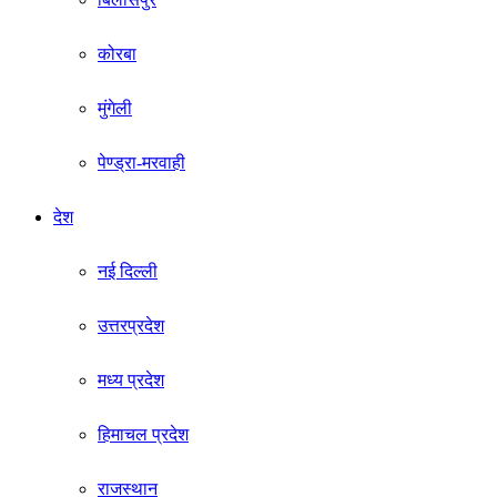
कोरबा
मुंगेली
पेण्ड्रा-मरवाही
देश
नई दिल्ली
उत्तरप्रदेश
मध्य प्रदेश
हिमाचल प्रदेश
राजस्थान