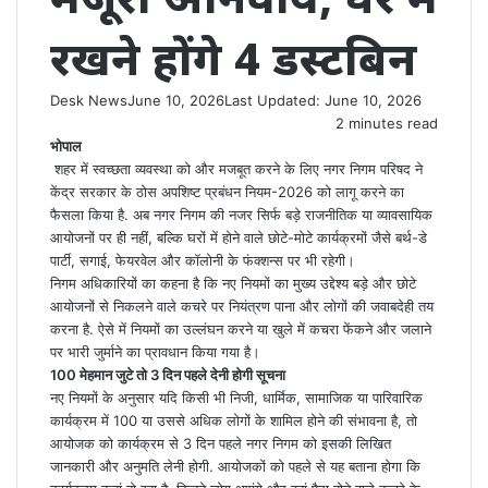
रखने होंगे 4 डस्टबिन
Desk News
June 10, 2026
Last Updated: June 10, 2026
2 minutes read
​​भोपाल
शहर में स्वच्छता व्यवस्था को और मजबूत करने के लिए नगर निगम परिषद ने
केंद्र सरकार के ठोस अपशिष्ट प्रबंधन नियम-2026 को लागू करने का
फैसला किया है. अब नगर निगम की नजर सिर्फ बड़े राजनीतिक या व्यावसायिक
आयोजनों पर ही नहीं, बल्कि घरों में होने वाले छोटे-मोटे कार्यक्रमों जैसे बर्थ-डे
पार्टी, सगाई, फेयरवेल और कॉलोनी के फंक्शन्स पर भी रहेगी।
निगम अधिकारियों का कहना है कि नए नियमों का मुख्य उद्देश्य बड़े और छोटे
आयोजनों से निकलने वाले कचरे पर नियंत्रण पाना और लोगों की जवाबदेही तय
करना है. ऐसे में नियमों का उल्लंघन करने या खुले में कचरा फेंकने और जलाने
पर भारी जुर्माने का प्रावधान किया गया है।
​100 मेहमान जुटे तो 3 दिन पहले देनी होगी सूचना
​नए नियमों के अनुसार यदि किसी भी निजी, धार्मिक, सामाजिक या पारिवारिक
कार्यक्रम में 100 या उससे अधिक लोगों के शामिल होने की संभावना है, तो
आयोजक को कार्यक्रम से 3 दिन पहले नगर निगम को इसकी लिखित
जानकारी और अनुमति लेनी होगी. आयोजकों को पहले से यह बताना होगा कि