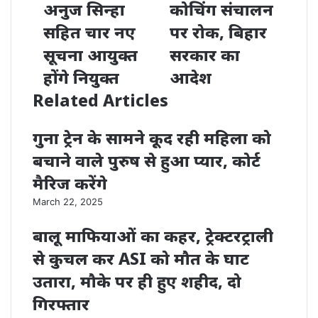
अनुज सिन्हा
कोचिंग संचालन
सहित चार नए
पर रोक, बिहार
सूचना आयुक्त
सरकार का
होंगे नियुक्त
आदेश
Related Articles
गुना ट्रेन के सामने कूद रही महिला को
बचाने वाले पुरुष से हुआ प्यार, कोर्ट
मैरिज करेंगे
March 22, 2025
बालू माफियाओं का कहर, ट्रेक्टरट्राली
से कुचल कर ASI को मौत के घाट
उतारा, मौके पर ही हुए शहीद, दो
गिरफ्तार