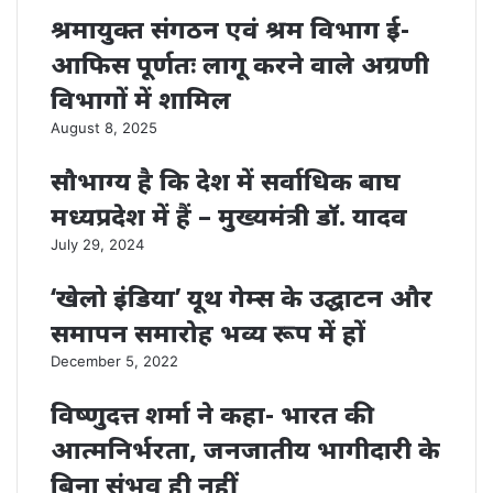
श्रमायुक्त संगठन एवं श्रम विभाग ई-
आफिस पूर्णतः लागू करने वाले अग्रणी
विभागों में शामिल
August 8, 2025
सौभाग्य है कि देश में सर्वाधिक बाघ
मध्यप्रदेश में हैं – मुख्यमंत्री डॉ. यादव
July 29, 2024
‘खेलो इंडिया’ यूथ गेम्स के उद्घाटन और
समापन समारोह भव्य रूप में हों
December 5, 2022
विष्णुदत्त शर्मा ने कहा- भारत की
आत्मनिर्भरता, जनजातीय भागीदारी के
बिना संभव ही नहीं