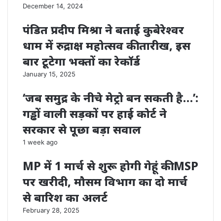
December 14, 2024
पंडित प्रदीप मिश्रा ने बताई कुबेरेश्वर
धाम में रुद्राक्ष महोत्सव की तारीख, इस
बार टूटेगा भक्तों का रेकॉर्ड
January 15, 2025
‘जब समुद्र के नीचे मेट्रो बन सकती है…’:
गड्ढों वाली सड़कों पर हाई कोर्ट ने
सरकार से पूछा बड़ा सवाल
1 week ago
MP में 1 मार्च से शुरू होगी गेहूं की MSP
पर खरीदी, मौसम विभाग का दो मार्च
से बारिश का अलर्ट
February 28, 2025