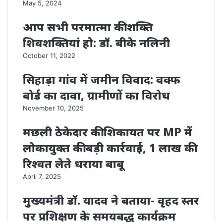
May 5, 2024
आप सभी परमात्मा की शक्ति
शिवशक्तियां हो: डॉ. बीके नलिनी
October 11, 2022
सिहाड़ा गांव में जमीन विवाद: वक्फ
बोर्ड का दावा, ग्रामीणों का विरोध
November 10, 2025
मछली ठेकेदार की शिकायत पर MP में
लोकायुक्त की बड़ी कार्रवाई, 1 लाख की
रिश्वत लेते धराया बाबू
April 7, 2025
मुख्यमंत्री डॉ. यादव ने बताया- वृहद स्तर
पर प्रशिक्षण के समयबद्ध कार्यक्रम