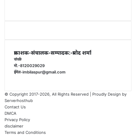
प्रकाशक-संचालक-सम्पादक:-प्रमोद शर्मा
संपर्क
मो.-8120029029
ईमेल-imbilaspur@gmail.com
© Copyright 2017-2026, All Rights Reserved | Proudly Design by
Serverhosthub
Contact Us
DMCA
Privacy Policy
disclaimer
Terms and Conditions