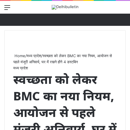
Menu
Se
Home
/
मध्य प्रदेश
/
स्वच्छता को लेकर BMC का नया नियम, आयोजन से
पहले मंजूरी अनिवार्य, घर में रखने होंगे 4 डस्टबिन
मध्य प्रदेश
स्वच्छता को लेकर
BMC का नया नियम,
आयोजन से पहले
मंजूरी अनिवार्य, घर में