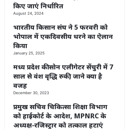
किए जाएं निर्धारित
August 24, 2024
भारतीय किसान संघ ने 5 फरवरी को
भोपाल में एकदिवसीय धरने का ऐलान
किया
January 25, 2025
मध्य प्रदेश की सोन एलीगेटर सेंचुरी में 7
साल से वंश वृद्धि रुकी, जाने क्या है
वजह
December 30, 2023
प्रमुख सचिव चिकित्सा शिक्षा विभाग
को हाईकोर्ट के आदेश, MPNRC के
अध्यक्ष-रजिस्ट्रार को तत्काल हटाएं