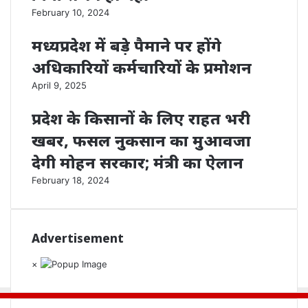
February 10, 2024
मध्यप्रदेश में बड़े पैमाने पर होंगे
अधिकारियों कर्मचारियों के प्रमोशन
April 9, 2025
प्रदेश के किसानों के लिए राहत भरी
खबर, फसल नुकसान का मुआवजा
देगी मोहन सरकार; मंत्री का ऐलान
February 18, 2024
Advertisement
×