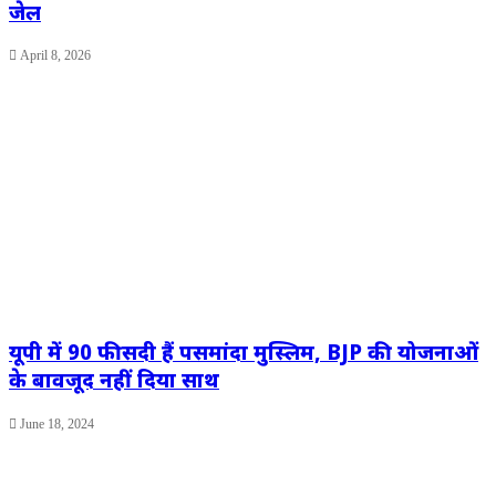
जेल
April 8, 2026
यूपी में 90 फीसदी हैं पसमांदा मुस्लिम, BJP की योजनाओं
के बावजूद नहीं दिया साथ
June 18, 2024