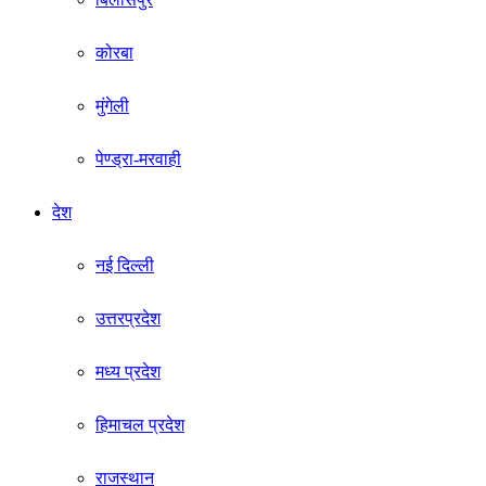
कोरबा
मुंगेली
पेण्ड्रा-मरवाही
देश
नई दिल्ली
उत्तरप्रदेश
मध्य प्रदेश
हिमाचल प्रदेश
राजस्थान