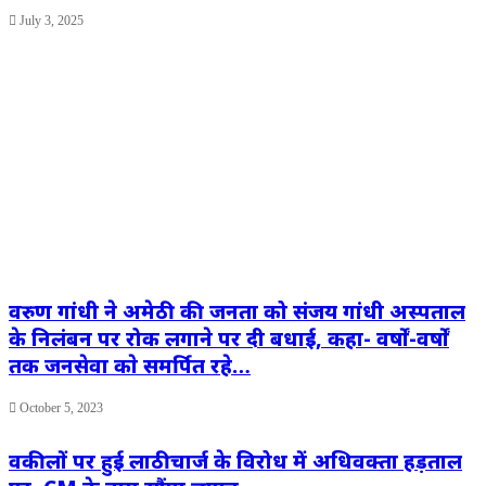
July 3, 2025
वरुण गांधी ने अमेठी की जनता को संजय गांधी अस्पताल
के निलंबन पर रोक लगाने पर दी बधाई, कहा- वर्षों-वर्षों
तक जनसेवा काे समर्पित रहे…
October 5, 2023
वकीलों पर हुई लाठीचार्ज के विरोध में अधिवक्ता हड़ताल