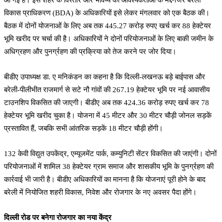
विकास प्राधिकरण (BDA) के अधिकारियों इसे लेकर मंगलवार को एक बैठक की।
बैठक में दोनों योजनाओं के लिए अब तक 445.27 करोड़ रुपए खर्च कर 88 हेक्टेयर
भूमि खरीद पर चर्चा की है। अधिकारियों ने दोनों परियोजनाओं के लिए बाकी जमीन के
अधिग्रहण और पुनर्ग्रहण की प्रक्रिया को तेज करने पर जोर दिया।
बीडीए उपाध्यक्ष डा. ए मनिकंडन का कहना है कि दिल्ली-लखनऊ बड़े बाईपास और
बरेली-पीलीभीत राजमार्ग से सटे नौ गांवों की 267.19 हेक्टेयर भूमि पर नई आवासीय
टाउनशिप विकसित की जाएगी। बीडीए अब तक 424.36 करोड़ रुपए खर्च कर 78
हेक्टेयर भूमि खरीद चुका है। योजना में 45 मीटर और 30 मीटर चौड़ी जोनल सड़कें
प्रस्तावित हैं, जबकि सभी आंतरिक सड़कें 18 मीटर चौड़ी होंगी।
132 केवी विद्युत उपकेंद्र, एम्यूजमेंट पार्क, कम्युनिटी सेंटर विकसित की जाएंगी। दोनों
परियोजनाओं में शामिल 38 हेक्टेयर ग्राम समाज और शासकीय भूमि के पुनर्ग्रहण की
कार्रवाई भी जारी है। बीडीए अधिकारियों का मानना है कि योजनाएं पूरी होने के बाद
बरेली में नियोजित शहरी विकास, निवेश और रोजगार के नए अवसर पैदा होंगे।
दिल्ली रोड पर बनेगा रोजगार का नया केंद्र