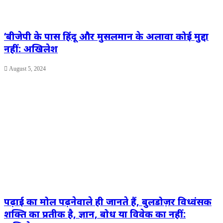
‘बीजेपी के पास हिंदू और मुसलमान के अलावा कोई मुद्दा
नहीं: अखिलेश
August 5, 2024
पढ़ाई का मोल पढ़नेवाले ही जानते हैं, बुलडोज़र विध्वंसक
शक्ति का प्रतीक है, ज्ञान, बोध या विवेक का नहीं: