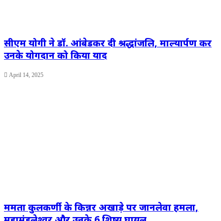
सीएम योगी ने डॉ. आंबेडकर दी श्रद्धांजलि, माल्यार्पण कर
उनके योगदान को किया याद
April 14, 2025
ममता कुलकर्णी के किन्नर अखाड़े पर जानलेवा हमला,
महामंडलेश्वर और उनके 6 शिष्य घायल