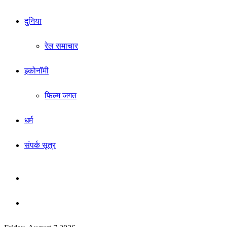
दुनिया
रेल समाचार
इकोनॉमी
फिल्म जगत
धर्म
संपर्क सूत्र
Sidebar
Search