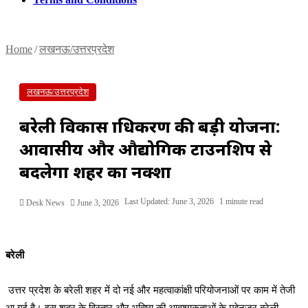
Home
/
लखनऊ/उत्तरप्रदेश
लखनऊ/उत्तरप्रदेश
बरेली विकास प्राधिकरण की बड़ी योजना:
आवासीय और औद्योगिक टाउनशिप से
बदलेगा शहर का नक्शा
Last Updated: June 3, 2026
1 minute read
Desk News
June 3, 2026
बरेली
उत्तर प्रदेश के बरेली शहर में दो नई और महत्वाकांक्षी परियोजनाओं पर काम में तेजी
आ गई है। इस शहर के विस्तार और भविष्य की आवश्यकताओं के मद्देनजर बरेली