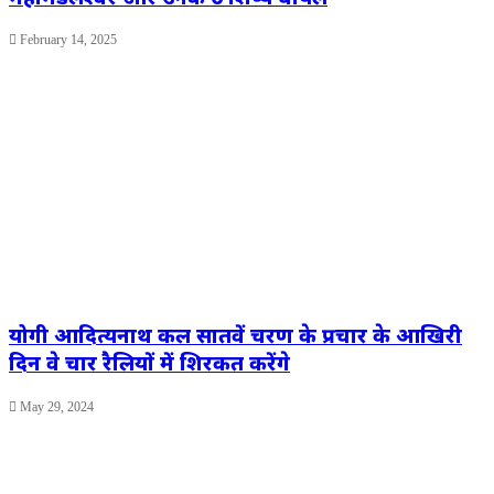
February 14, 2025
योगी आदित्यनाथ कल सातवें चरण के प्रचार के आखिरी
दिन वे चार रैलियों में शिरकत करेंगे
May 29, 2024