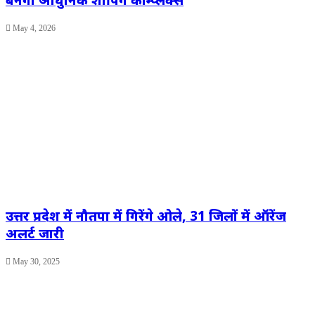
May 4, 2026
उत्तर प्रदेश में नौतपा में गिरेंगे ओले, 31 जिलों में ऑरेंज
अलर्ट जारी
May 30, 2025