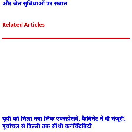
और जेल सुविधाओं पर सवाल
Related Articles
यूपी को मिला नया लिंक एक्सप्रेसवे, कैबिनेट ने दी मंजूरी,
पूर्वांचल से दिल्ली तक सीधी कनेक्टिविटी