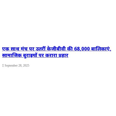
एक साथ मंच पर उतरीं केजीबीवी की 68,000 बालिकाएं,
सामाजिक बुराइयों पर करारा प्रहार
September 28, 2025