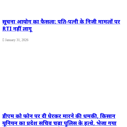
सूचना आयोग का फैसला: पति-पत्नी के निजी मामलों पर
RTI नहीं लागू
January 31, 2026
डीएम को फोन पर दी घेरकर मारने की धमकी, किसान
यूनियन का प्रदेश सचिव चढ़ा पुलिस के हत्थे, भेजा गया