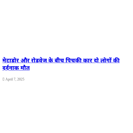
मेटाडोर और रोडवेज के बीच पिचकी कार दो लोगों की
दर्दनाक मौत
April 7, 2025