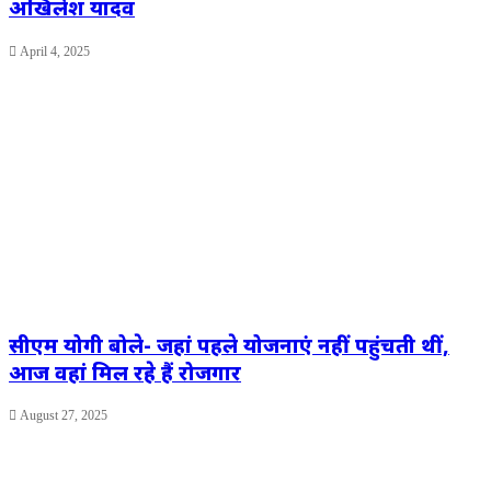
अखिलेश यादव
April 4, 2025
सीएम योगी बोले- जहां पहले योजनाएं नहीं पहुंचती थीं,
आज वहां मिल रहे हैं रोजगार
August 27, 2025