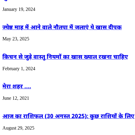
January 19, 2024
ज्येष्ठ माह में आने वाले नौतपा में जलाएं ये खास दीपक
May 23, 2025
किचन से जुड़े वास्तु नियमों का खास ख्याल रखना चाहिए
February 1, 2024
मेरा शहर ….
June 12, 2021
आज का राशिफल (30 अगस्त 2025): कुछ राशियों के लिए भाग्
August 29, 2025