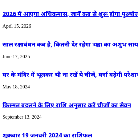
2026 में आएगा अधिकमास, जानें कब से शुरू होगा पुरुषोत
April 15, 2026
साल रक्षाबंधन कब है, कितनी देर रहेगा भद्रा का अशुभ साया?
June 17, 2025
घर के मंदिर में भूलकर भी ना रखें ये चीजें, वर्ना बढ़ेगी परेशा
May 18, 2024
किस्मत बदलने के लिए राशि अनुसार करें चीजों का सेवन
September 13, 2024
शुक्रवार 19 जनवरी 2024 का राशिफल