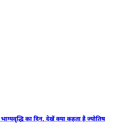
यवृद्धि का दिन, देखें क्या कहता है ज्योतिष