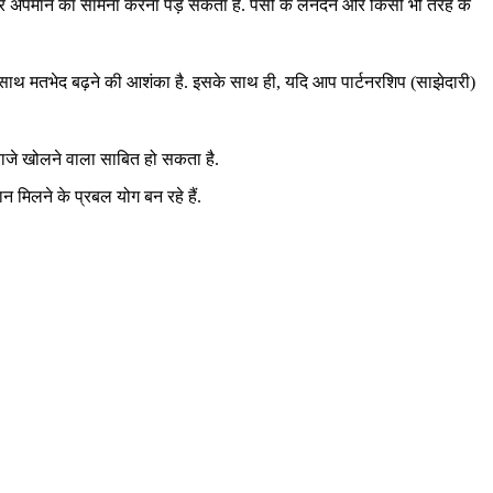
 लेकर अपमान का सामना करना पड़ सकता है. पैसों के लेनदेन और किसी भी तरह के
ाथ मतभेद बढ़ने की आशंका है. इसके साथ ही, यदि आप पार्टनरशिप (साझेदारी)
रवाजे खोलने वाला साबित हो सकता है.
न मिलने के प्रबल योग बन रहे हैं.