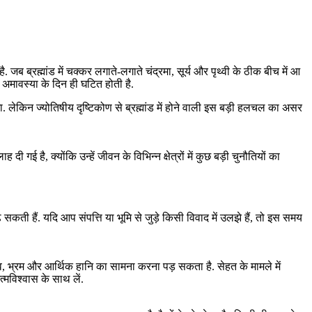
ब ब्रह्मांड में चक्कर लगाते-लगाते चंद्रमा, सूर्य और पृथ्वी के ठीक बीच में आ
शा अमावस्या के दिन ही घटित होती है.
ा. लेकिन ज्योतिषीय दृष्टिकोण से ब्रह्मांड में होने वाली इस बड़ी हलचल का असर
गई है, क्योंकि उन्हें जीवन के विभिन्न क्षेत्रों में कुछ बड़ी चुनौतियों का
कती हैं. यदि आप संपत्ति या भूमि से जुड़े किसी विवाद में उलझे हैं, तो इस समय
 भ्रम और आर्थिक हानि का सामना करना पड़ सकता है. सेहत के मामले में
्मविश्वास के साथ लें.