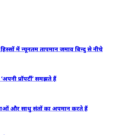
िस्सों में न्यूनतम तापमान जमाव बिन्दु से नीचे
नी प्रॉपर्टी’ समझते हैं
ेवताओं और साधु संतों का अपमान करते हैं