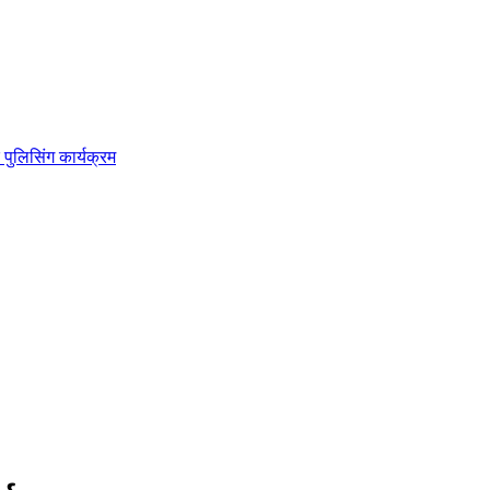
 पुलिसिंग कार्यक्रम