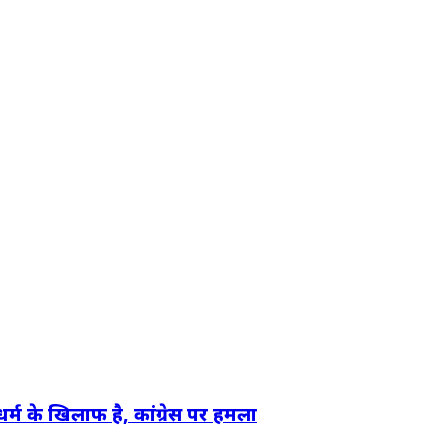
धर्म के खिलाफ है, कांग्रेस पर हमला