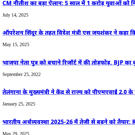
CM नीतीश का बड़ा ऐलान: 5 साल में 1 करोड़ युवाओं को म
July 14, 2025
ऑपरेशन सिंदूर के तहत विदेश मंत्री एस जयशंकर ने कहा कि 
May 15, 2025
भाजपा नेता पुत्र को बचाने रिजॉर्ट में की तोड़फोड़, BJP का 
September 25, 2022
तेलंगाना के मुख्यमंत्री ने केंद्र से राज्य को पीएमएवाई 
January 25, 2025
भारतीय अर्थव्यवस्था 2025-26 में तेजी से बढ़ने को तैयार: R
May 29, 2025