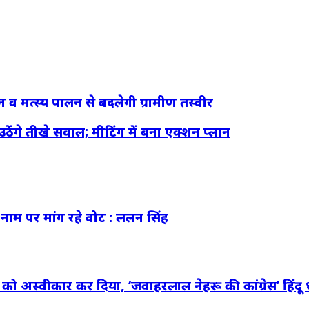
व मत्स्य पालन से बदलेगी ग्रामीण तस्वीर
ठेंगे तीखे सवाल; मीटिंग में बना एक्शन प्लान
नाम पर मांग रहे वोट : ललन सिंह
े को अस्वीकार कर दिया, ‘जवाहरलाल नेहरू की कांग्रेस’ हिंदू 