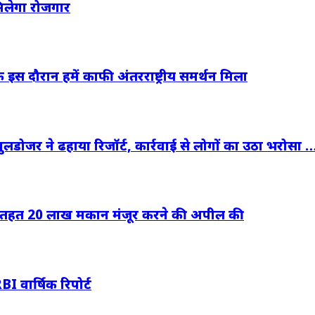
िलेगा रोजगार
इस दौरान हमें काफी अंतरराष्ट्रीय समर्थन मिला
बुलडोजर ने ढहाया रिजॉर्ट, कार्रवाई से लोगों का उठा भरोसा 
2.0 के तहत 20 लाख मकान मंजूर करने की अपील की
BI वार्षिक रिपोर्ट