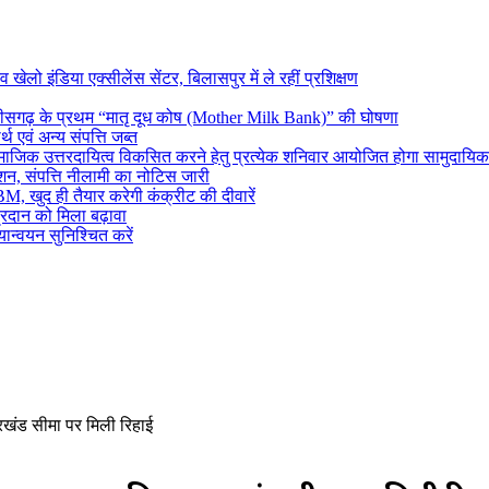
 खेलो इंडिया एक्सीलेंस सेंटर, बिलासपुर में ले रहीं प्रशिक्षण
्तीसगढ़ के प्रथम “मातृ दूध कोष (Mother Milk Bank)” की घोषणा
थ एवं अन्य संपत्ति जब्त
 एवं सामाजिक उत्तरदायित्व विकसित करने हेतु प्रत्येक शनिवार आयोजित होगा सामुदायिक
शन, संपत्ति नीलामी का नोटिस जारी
M, खुद ही तैयार करेगी कंक्रीट की दीवारें
रदान को मिला बढ़ावा
ान्वयन सुनिश्चित करें
रखंड सीमा पर मिली रिहाई