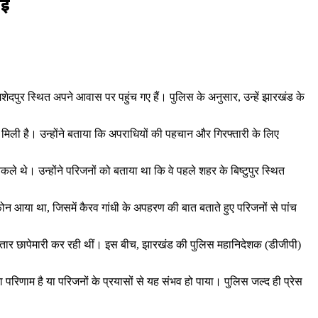
ाई
 जमशेदपुर स्थित अपने आवास पर पहुंच गए हैं। पुलिस के अनुसार, उन्हें झारखंड के
 मिली है। उन्होंने बताया कि अपराधियों की पहचान और गिरफ्तारी के लिए
े थे। उन्होंने परिजनों को बताया था कि वे पहले शहर के बिष्टुपुर स्थित
आया था, जिसमें कैरव गांधी के अपहरण की बात बताते हुए परिजनों से पांच
गातार छापेमारी कर रही थीं। इस बीच, झारखंड की पुलिस महानिदेशक (डीजीपी)
 परिणाम है या परिजनों के प्रयासों से यह संभव हो पाया। पुलिस जल्द ही प्रेस