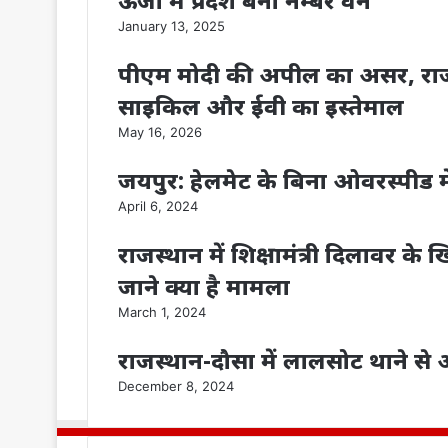
ऊर्जा में प्रदेश बना नम्‍बर वन’
January 13, 2025
पीएम मोदी की अपील का असर, राज
साइकिल और ईवी का इस्तेमाल
May 16, 2026
जयपुर: हेलमेट के बिना ओवरस्पीड मे
April 6, 2024
राजस्थान में शिक्षामंत्री दिलावर के
जाने क्या है मामला
March 1, 2024
राजस्थान-दौसा में लालसोट थाने स
December 8, 2024