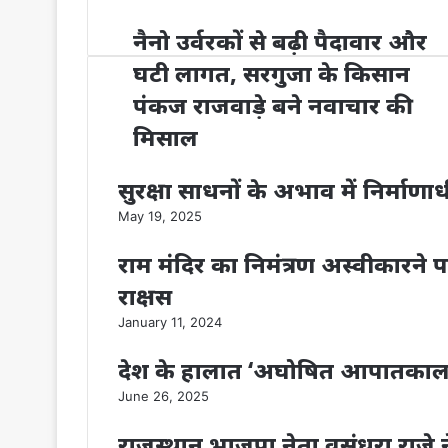
नैनो उर्वरकों से बढ़ी पैदावार और
घटी लागत, सरगुजा के किसान
पंकज राजवाड़े बने नवाचार की
मिसाल
सुरक्षा साधनों के अभाव में निर्मा
May 19, 2025
राम मंदिर का निमंत्रण अस्वीकारने 
राक्षस
January 11, 2024
देश के हालात ‘अघोषित आपातकाल
June 26, 2025
राजस्थान भाजपा नेता वसुंधरा राजे न