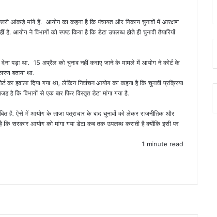
री आंकड़े मांगे हैं. आयोग का कहना है कि पंचायत और निकाय चुनावों में आरक्षण
 है. आयोग ने विभागों को स्पष्ट किया है कि डेटा उपलब्ध होते ही चुनावी तैयारियों
देना पड़ा था. 15 अप्रैल को चुनाव नहीं कराए जाने के मामले में आयोग ने कोर्ट के
 कारण बताया था.
ट का हवाला दिया गया था, लेकिन निर्वाचन आयोग का कहना है कि चुनावी प्रक्रिया
 है कि विभागों से एक बार फिर विस्तृत डेटा मांगा गया है.
ित हैं. ऐसे में आयोग के ताजा पत्राचार के बाद चुनावों को लेकर राजनीतिक और
 है कि सरकार आयोग को मांगा गया डेटा कब तक उपलब्ध कराती है क्योंकि इसी पर
1 minute read