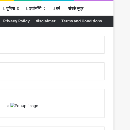
Sidebar
Search for
दुनिया
इकोनॉमी
धर्म
संपर्क सूत्र
Privacy Policy
disclaimer
Terms and Conditions
×