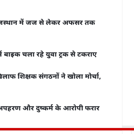
स्थान में जज से लेकर अफसर तक
ं बाइक चला रहे युवा ट्रक से टकराए
 खिलाफ शिक्षक संगठनों ने खोला मोर्चा,
े अपहरण और दुष्कर्म के आरोपी फरार