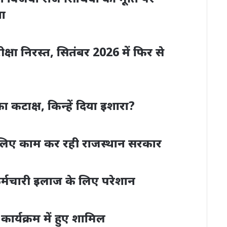
या
ीक्षा निरस्त, सितंबर 2026 में फिर से
टाक्ष, किन्हें दिया इशारा?
लिए काम कर रही राजस्थान सरकार
र्मचारी इलाज के लिए परेशान
ा कार्यक्रम में हुए शामिल