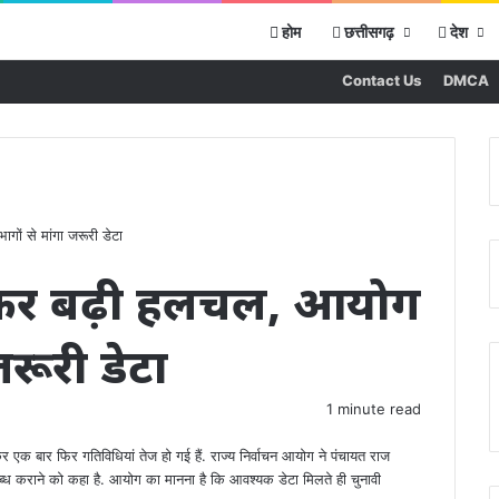
होम
छत्तीसगढ़
देश
Contact Us
DMCA
गों से मांगा जरूरी डेटा
ो लेकर बढ़ी हलचल, आयोग
जरूरी डेटा
1 minute read
र एक बार फिर गतिविधियां तेज हो गई हैं. राज्य निर्वाचन आयोग ने पंचायत राज
्ध कराने को कहा है. आयोग का मानना है कि आवश्यक डेटा मिलते ही चुनावी