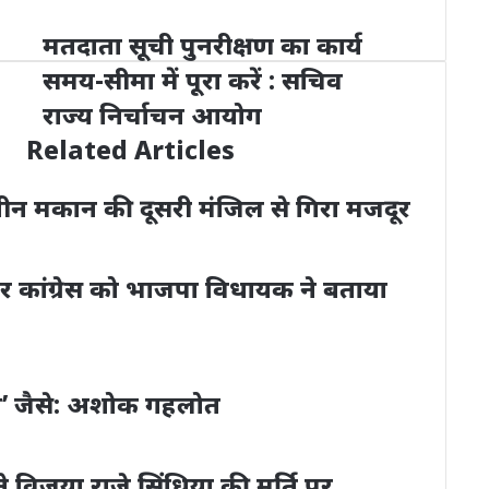
मतदाता सूची पुनरीक्षण का कार्य
समय-सीमा में पूरा करें : सचिव
राज्य निर्चाचन आयोग
Related Articles
णाधीन मकान की दूसरी मंजिल से गिरा मजदूर
पर कांग्रेस को भाजपा विधायक ने बताया
’ जैसे: अशोक गहलोत
े विजया राजे सिंधिया की मूर्ति पर