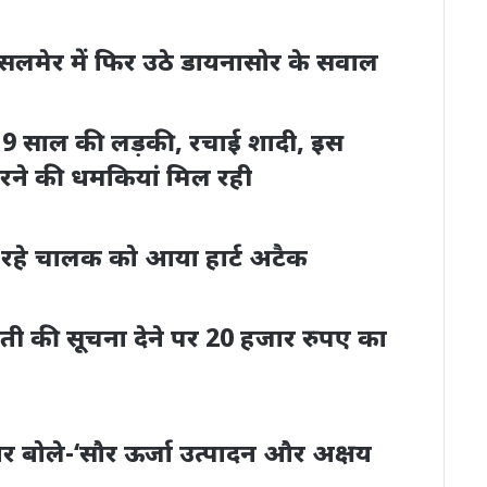
जैसलमेर में फिर उठे डायनासोर के सवाल
ी 19 साल की लड़की, रचाई शादी, इस
रने की धमकियां मिल रही
 रहे चालक को आया हार्ट अटैक
ती की सूचना देने पर 20 हजार रुपए का
 नागर बोले-‘सौर ऊर्जा उत्‍पादन और अक्षय