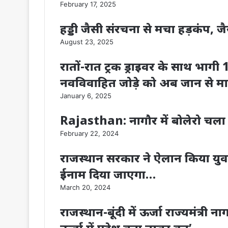
February 17, 2025
हड्डी जैसी संरचना से मचा हड़कंप, 
August 23, 2025
रातों-रात ट्रक ड्राइवर के साथ भाग
नवविवाहित जोड़े को अब जान से मा
January 6, 2025
Rajasthan: नागौर में बोलेरो चला
February 22, 2024
राजस्थान सरकार ने ऐलान किया युव
ईनाम दिया जाएगा…
March 20, 2024
राजस्थान-बूंदी में ऊर्जा राज्यमंत्री