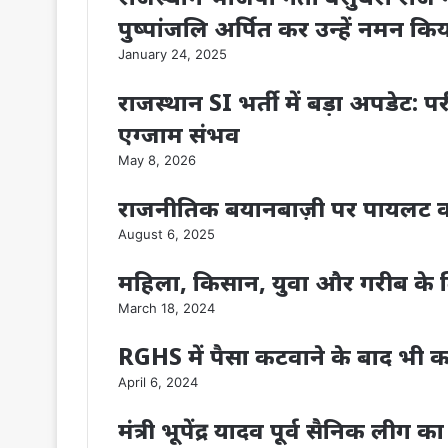
पुष्पांजलि अर्पित कर उन्हें नमन कि
January 24, 2025
राजस्थान SI भर्ती में बड़ा अपडेट: पर
एग्जाम संभव
May 8, 2026
राजनीतिक बयानबाज़ी पर पायलट का क
August 6, 2025
महिला, किसान, युवा और गरीब के 
March 18, 2024
RGHS में पैसा कटवाने के बाद भी क
April 6, 2024
मंत्री भूपेंद्र यादव पूर्व सैनिक लीग क