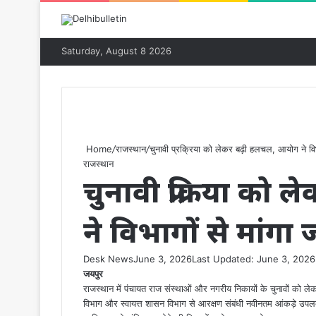
Saturday, August 8 2026
Home
/
राजस्थान
/
चुनावी प्रक्रिया को लेकर बढ़ी हलचल, आयोग ने विभा
राजस्थान
चुनावी प्रक्रिया क
ने विभागों से मांगा 
Desk News
June 3, 2026
Last Updated: June 3, 2026
जयपुर
राजस्थान में पंचायत राज संस्थाओं और नगरीय निकायों के चुनावों को लेक
विभाग और स्वायत्त शासन विभाग से आरक्षण संबंधी नवीनतम आंकड़े उपलब