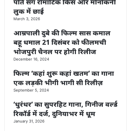
पति संग रोमांटिक किस और मोनोकनी
लुक में छाई
March 3, 2026
आम्रपाली दुबे की फिल्म सास कमाल
बहू धमाल 21 दिसंबर को फीलमची
भोजपुरी चैनल पर होगी रिलीज
December 16, 2024
फिल्म ‘कहां शुरू कहां खतम’ का गाना
एक लड़की भीगी भागी सी रिलीज़
September 5, 2024
‘धुरंधर’ का सुपरहिट गाना, गिनीज वर्ल्ड
रिकॉर्ड में दर्ज, दुनियाभर में धूम
January 31, 2026