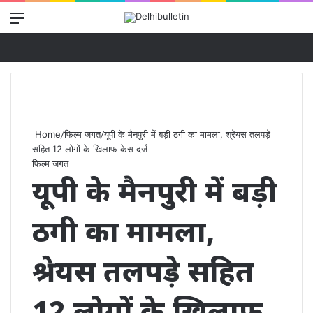
Menu
Se
Home
/
फिल्म जगत
/
यूपी के मैनपुरी में बड़ी ठगी का मामला, श्रेयस तलपड़े
सहित 12 लोगों के खिलाफ केस दर्ज
फिल्म जगत
यूपी के मैनपुरी में बड़ी
ठगी का मामला,
श्रेयस तलपड़े सहित
12 लोगों के खिलाफ