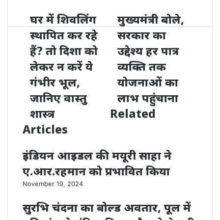
घर में शिवलिंग
मुख्यमंत्री बोले,
स्थापित कर रहे
सरकार का
हैं? तो दिशा को
उद्देश्य हर पात्र
लेकर न करें ये
व्यक्ति तक
गंभीर भूल,
योजनाओं का
जानिए वास्तु
लाभ पहुंचाना
शास्त्र
Related
Articles
इंडियन आइडल की मयूरी साहा ने
ए.आर.रहमान को प्रभावित किया
November 19, 2024
सुरभि चंदना का बोल्ड अवतार, पूल में