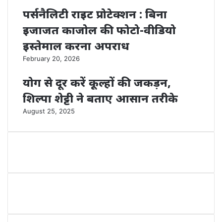
पर्सनैलिटी राइट प्रोटेक्शन : बिना
इजाजत काजोल की फोटो-वीडियो
इस्तेमाल करना अपराध
February 20, 2026
योग से दूर करें कूल्हों की जकड़न,
शिल्पा शेट्टी ने बताए आसान तरीके
August 25, 2025