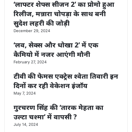
‘लाफ्टर शेफ्स सीजन 2’ का प्रोमो हुआ
रिलीज, मन्नारा चोपड़ा के साथ बनी
सुदेश लहरी की जोड़ी
December 29, 2024
‘लव, सेक्स और धोखा 2’ में एक
कैमियो में नजर आएंगी मौनी
February 27, 2024
टीवी की फेमस एक्ट्रेस श्वेता तिवारी इन
दिनों कर रही वेकेशन इंजॉय
May 7, 2024
गुरचरण सिंह की ‘तारक मेहता का
उल्टा चश्मा’ में वापसी ?
July 14, 2024