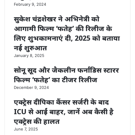
February 9, 2024
सुकेश चंद्रशेखर ने अभिनेत्री को
आगामी फिल्म ‘फतेह’ की रिलीज के
लिए शुभकामनाएं दी, 2025 को बताया
नई शुरुआत
January 8, 2025
सोनू सूद और जैकलीन फर्नांडिस स्टारर
फिल्म ‘फतेह’ का टीजर रिलीज
December 9, 2024
एक्ट्रेस दीपिका कैंसर सर्जरी के बाद
ICU से आईं बाहर, जानें अब कैसी है
एक्ट्रेस की हालत
June 7, 2025