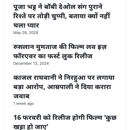
पूजा भट्ट ने बॉबी देओल संग पुराने
रिश्ते पर तोड़ी चुप्पी, बताया क्यों नहीं
चला प्यार
May 28, 2026
रुसलान मुमताज की फिल्म लव इज़
फॉरएवर का फर्स्ट लुक रिलीज
December 13, 2024
काजल राघवानी ने निरहुआ पर लगाया
बड़ा आरोप, आम्रपाली ने दिया करारा
जवाब
1 week ago
16 फरवरी को रिलीज होगी फिल्म ‘कुछ
खट्टा हो जाए’