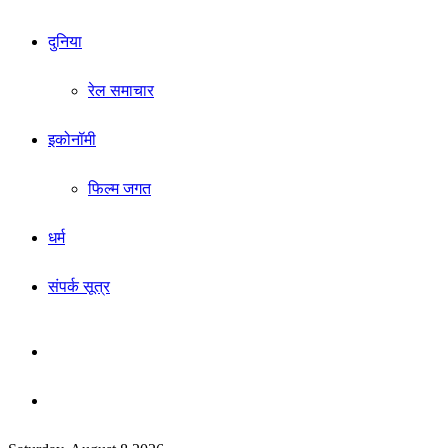
दुनिया
रेल समाचार
इकोनॉमी
फिल्म जगत
धर्म
संपर्क सूत्र
Sidebar
Search