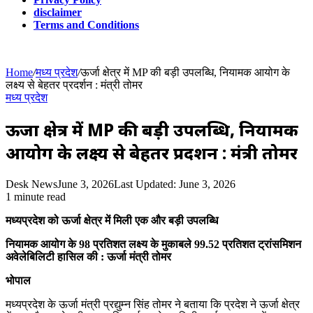
disclaimer
Terms and Conditions
Home
/
मध्य प्रदेश
/
ऊर्जा क्षेत्र में MP की बड़ी उपलब्धि, नियामक आयोग के
लक्ष्य से बेहतर प्रदर्शन : मंत्री तोमर
मध्य प्रदेश
ऊर्जा क्षेत्र में MP की बड़ी उपलब्धि, नियामक
आयोग के लक्ष्य से बेहतर प्रदर्शन : मंत्री तोमर
Desk News
June 3, 2026
Last Updated: June 3, 2026
1 minute read
मध्यप्रदेश को ऊर्जा क्षेत्र में मिली एक और बड़ी उपलब्धि
नियामक आयोग के 98 प्रतिशत लक्ष्य के मुकाबले 99.52 प्रतिशत ट्रांसमिशन
अवेलेबिलिटी हासिल की : ऊर्जा मंत्री तोमर
भोपाल
मध्यप्रदेश के ऊर्जा मंत्री प्रद्युम्न सिंह तोमर ने बताया कि प्रदेश ने ऊर्जा क्षेत्र