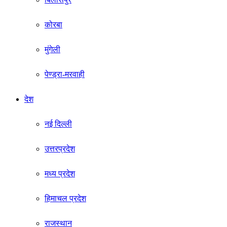
कोरबा
मुंगेली
पेण्ड्रा-मरवाही
देश
नई दिल्ली
उत्तरप्रदेश
मध्य प्रदेश
हिमाचल प्रदेश
राजस्थान