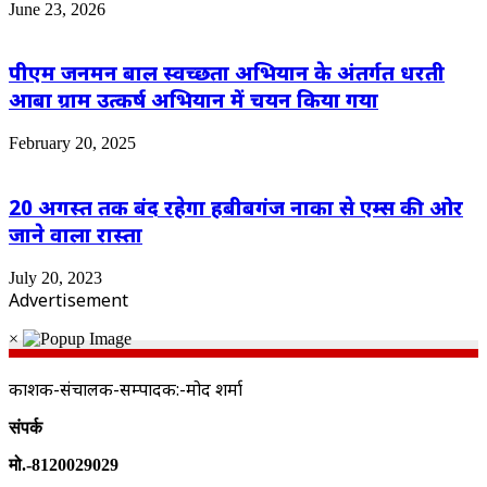
June 23, 2026
पीएम जनमन बाल स्वच्छता अभियान के अंतर्गत धरती
आबा ग्राम उत्कर्ष अभियान में चयन किया गया
February 20, 2025
20 अगस्त तक बंद रहेगा हबीबगंज नाका से एम्स की ओर
जाने वाला रास्ता
July 20, 2023
Advertisement
×
प्रकाशक-संचालक-सम्पादक:-प्रमोद शर्मा
संपर्क
मो.-8120029029