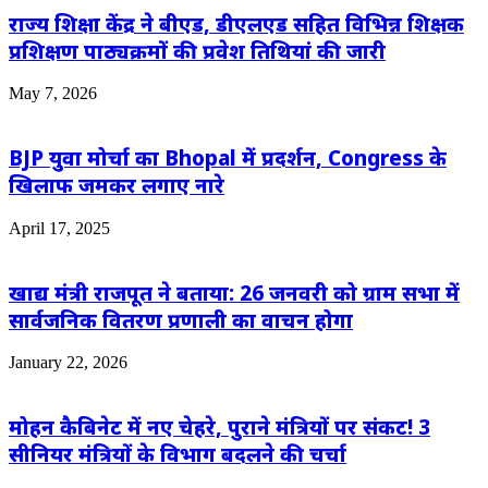
राज्य शिक्षा केंद्र ने बीएड, डीएलएड सहित विभिन्न शिक्षक
प्रशिक्षण पाठ्यक्रमों की प्रवेश तिथियां की जारी
May 7, 2026
BJP युवा मोर्चा का Bhopal में प्रदर्शन, Congress के
खिलाफ जमकर लगाए नारे
April 17, 2025
खाद्य मंत्री राजपूत ने बताया: 26 जनवरी को ग्राम सभा में
सार्वजनिक वितरण प्रणाली का वाचन होगा
January 22, 2026
मोहन कैबिनेट में नए चेहरे, पुराने मंत्रियों पर संकट! 3
सीनियर मंत्रियों के विभाग बदलने की चर्चा