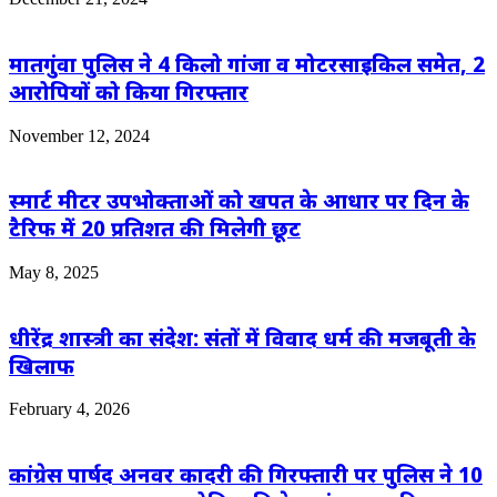
मातगुंवा पुलिस ने 4 किलो गांजा व मोटरसाइकिल समेत, 2
आरोपियों को किया गिरफ्तार
November 12, 2024
स्मार्ट मीटर उपभोक्ताओं को खपत के आधार पर दिन के
टैरिफ में 20 प्रतिशत की मिलेगी छूट
May 8, 2025
धीरेंद्र शास्त्री का संदेश: संतों में विवाद धर्म की मजबूती के
खिलाफ
February 4, 2026
कांग्रेस पार्षद अनवर कादरी की गिरफ्तारी पर पुलिस ने 10