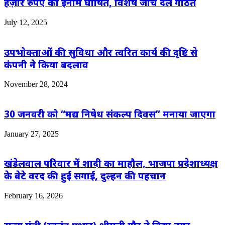
हज़ार रुपए का इनाम घोषित, विशेष जांच दल गठित
July 12, 2025
उपभोक्ताओं की सुविधा और त्वरित कार्य की दृष्टि से
कंपनी ने किया बदलाव
November 28, 2024
30 जनवरी को “मद्य निषेध संकल्प दिवस” मनाया जाएगा
January 27, 2025
खंडेलवाल परिवार में शादी का माहौल, भाजपा प्रदेशाध्यक्ष
के बेटे वरद की हुई सगाई, दुल्हन की पहचान
February 16, 2026