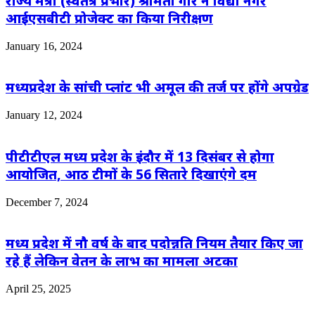
राज्य मंत्री (स्वतंत्र प्रभार) श्रीमती गौर ने विद्या नगर
आईएसबीटी प्रोजेक्ट का किया निरीक्षण
January 16, 2024
मध्यप्रदेश के सांची प्लांट भी अमूल की तर्ज पर होंगे अपग्रेड
January 12, 2024
पीटीटीएल मध्य प्रदेश के इंदौर में 13 दिसंबर से होगा
आयोजित, आठ टीमों के 56 सितारे दिखाएंगे दम
December 7, 2024
मध्य प्रदेश में नौ वर्ष के बाद पदोन्नति नियम तैयार किए जा
रहे हैं लेकिन वेतन के लाभ का मामला अटका
April 25, 2025