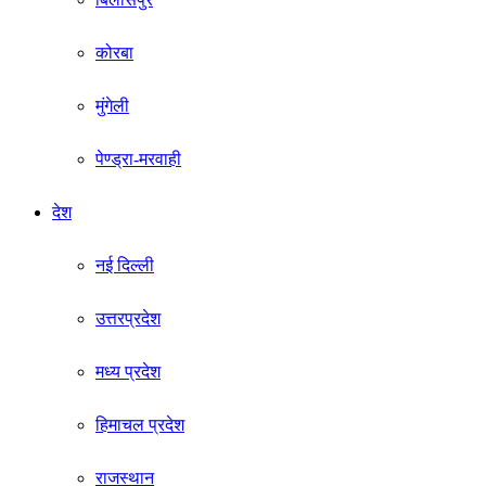
कोरबा
मुंगेली
पेण्ड्रा-मरवाही
देश
नई दिल्ली
उत्तरप्रदेश
मध्य प्रदेश
हिमाचल प्रदेश
राजस्थान