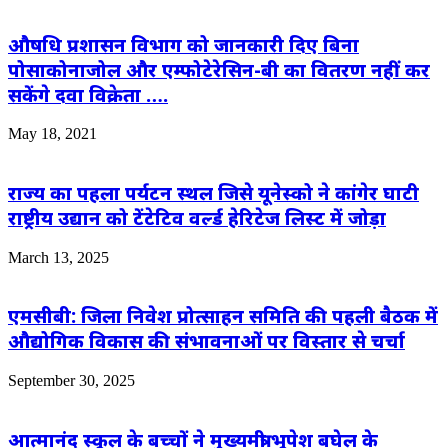
औषधि प्रशासन विभाग को जानकारी दिए बिना
पोसाकोनाजोल और एम्फोटेरेसिन-बी का वितरण नहीं कर
सकेंगे दवा विक्रेता ….
May 18, 2021
राज्य का पहला पर्यटन स्थल जिसे यूनेस्को ने कांगेर घाटी
राष्ट्रीय उद्यान को टेंटेटिव वर्ल्ड हेरिटेज लिस्ट में जोड़ा
March 13, 2025
एमसीबी: जिला निवेश प्रोत्साहन समिति की पहली बैठक में
औद्योगिक विकास की संभावनाओं पर विस्तार से चर्चा
September 30, 2025
आत्मानंद स्कूल के बच्चों ने मुख्यमंत्री भूपेश बघेल के