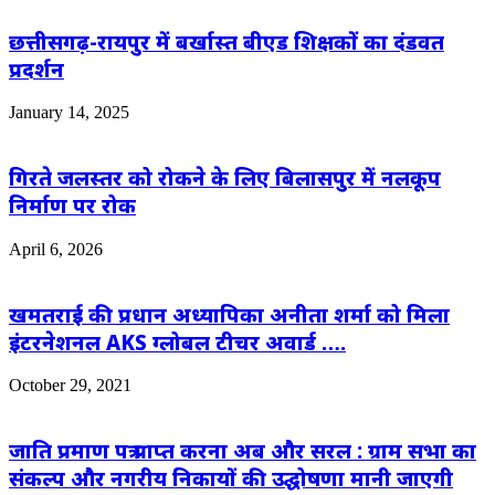
छत्तीसगढ़-रायपुर में बर्खास्त बीएड शिक्षकों का दंडवत
प्रदर्शन
January 14, 2025
गिरते जलस्तर को रोकने के लिए बिलासपुर में नलकूप
निर्माण पर रोक
April 6, 2026
खमतराई की प्रधान अध्यापिका अनीता शर्मा को मिला
इंटरनेशनल AKS ग्लोबल टीचर अवार्ड ….
October 29, 2021
जाति प्रमाण पत्र प्राप्त करना अब और सरल : ग्राम सभा का
संकल्प और नगरीय निकायों की उद्घोषणा मानी जाएगी