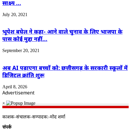
साक्ष्य …
July 20, 2021
भूपेश बघेल ने कहा- आने वाले चुनाव के लिए भाजपा के
पास कोई मुद्दा नहीं…
September 20, 2021
अब AI पढ़ाएगा बच्चों को: छत्तीसगढ़ के सरकारी स्कूलों में
डिजिटल क्रांति शुरू
April 8, 2026
Advertisement
×
प्रकाशक-संचालक-सम्पादक:-प्रमोद शर्मा
संपर्क