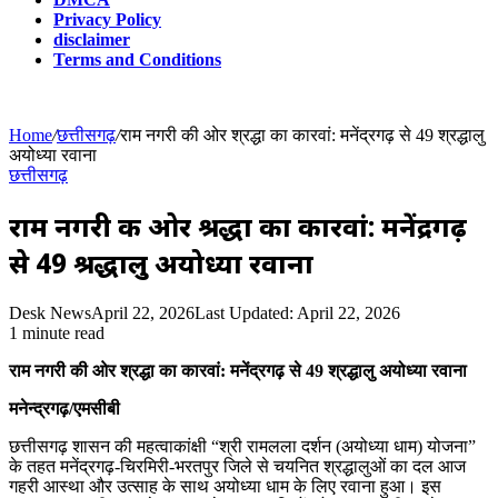
Privacy Policy
disclaimer
Terms and Conditions
Home
/
छत्तीसगढ़
/
राम नगरी की ओर श्रद्धा का कारवां: मनेंद्रगढ़ से 49 श्रद्धालु
अयोध्या रवाना
छत्तीसगढ़
राम नगरी की ओर श्रद्धा का कारवां: मनेंद्रगढ़
से 49 श्रद्धालु अयोध्या रवाना
Desk News
April 22, 2026
Last Updated: April 22, 2026
1 minute read
राम नगरी की ओर श्रद्धा का कारवां: मनेंद्रगढ़ से 49 श्रद्धालु अयोध्या रवाना
मनेन्द्रगढ़/एमसीबी
छत्तीसगढ़ शासन की महत्वाकांक्षी “श्री रामलला दर्शन (अयोध्या धाम) योजना”
के तहत मनेंद्रगढ़-चिरमिरी-भरतपुर जिले से चयनित श्रद्धालुओं का दल आज
गहरी आस्था और उत्साह के साथ अयोध्या धाम के लिए रवाना हुआ। इस