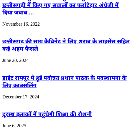
छत्तीसगढ़ी में किए गए सवालों का फर्राटेदार अंग्रेजी में
दिया जवाब …
November 16, 2022
छत्तीसगढ़ की साय‌ कैबिनेट ने लिए शराब के लाइसेंस सहित
कई अहम फैसले
June 20, 2024
डाईट रायपुर मे हूई पदोन्नत प्रधान पाठक के पदस्थापना के
लिए काउंसलिंग
December 17, 2024
दूरस्थ इलाकों में पहुंचेगी शिक्षा की रौशनी
June 6, 2025