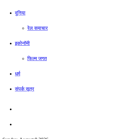
दुनिया
रेल समाचार
इकोनॉमी
फिल्म जगत
धर्म
संपर्क सूत्र
Sidebar
Search