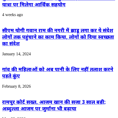
यात्रा पर मिलेगा आर्थिक सहयोग
4 weeks ago
सीएम योगी गवान राम की नगरी में झाडू लगा कर ये संदेश
लोगों तक पहुंचाने का काम किया, लोगों को दिया स्वच्छता
का संदेश
January 14, 2024
गांव की महिलाओं को अब पानी के लिए नहीं तलाश करने
पड़ते कुंए
February 8, 2026
रामपुर कोर्ट सख्त, आजम खान की सजा 3 साल बढ़ी;
अब्दुल्ला आजम पर जुर्माना भी बढ़ाया