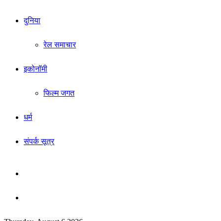
दुनिया
रेल समाचार
इकोनॉमी
फिल्म जगत
धर्म
संपर्क सूत्र
Sidebar
Search