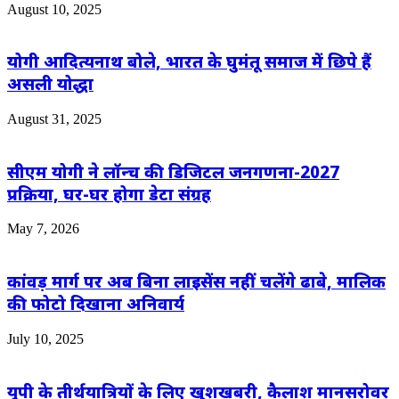
August 10, 2025
योगी आदित्यनाथ बोले, भारत के घुमंतू समाज में छिपे हैं
असली योद्धा
August 31, 2025
सीएम योगी ने लॉन्च की डिजिटल जनगणना-2027
प्रक्रिया, घर-घर होगा डेटा संग्रह
May 7, 2026
कांवड़ मार्ग पर अब बिना लाइसेंस नहीं चलेंगे ढाबे, मालिक
की फोटो दिखाना अनिवार्य
July 10, 2025
यूपी के तीर्थयात्रियों के लिए खुशखबरी, कैलाश मानसरोवर