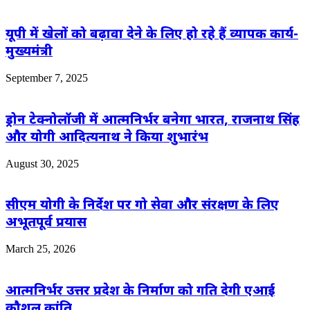
यूपी में खेलों को बढ़ावा देने के लिए हो रहे हैं व्यापक कार्य-
मुख्यमंत्री
September 7, 2025
ड्रोन टेक्नोलॉजी में आत्मनिर्भर बनेगा भारत, राजनाथ सिंह
और योगी आदित्यनाथ ने किया शुभारंभ
August 30, 2025
सीएम योगी के निर्देश पर गो सेवा और संरक्षण के लिए
अभूतपूर्व प्रयास
March 25, 2026
आत्मनिर्भर उत्तर प्रदेश के निर्माण को गति देगी एआई
कौशल क्रांति