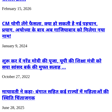
February 15, 2026
CM योगी लेंगे फैसला, क्या हो सकती है नई पहचान,
प्रयाग, अयोध्या के बाद अब गाजियाबाद को मिलेगा नया
नाम!
January 9, 2024
शुरू कर दें नरेंद्र मोदी की पूजा, यूपी की शिक्षा मंत्री को
सपा सांसद बर्क की मुफ्त सलाह …
October 27, 2022
मायावती ने कहा- बंगाल सहित कई राज्यों में महिलाओं की
स्थिति चिंताजनक
June 28, 2025