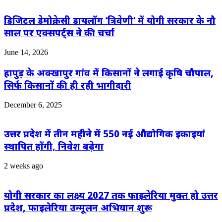
डिजिटल डेमोक्रेसी डायलॉग ‘त्रिवेणी’ में योगी सरकार के नौ
साल पर एक्सपर्ट्स ने की चर्चा
June 14, 2026
हापुड़ के अक्खापुर गांव में किसानों ने लगाई कृषि चौपाल,
सिर्फ किसानों की ही रही भागीदारी
December 6, 2025
उत्तर प्रदेश में तीन महीने में 550 नई औद्योगिक इकाइयां
स्थापित होंगी, निवेश बढ़ेगा
2 weeks ago
योगी सरकार का लक्ष्य 2027 तक फाइलेरिया मुक्त हो उत्तर
प्रदेश, फाइलेरिया उन्मूलन अभियान शुरू