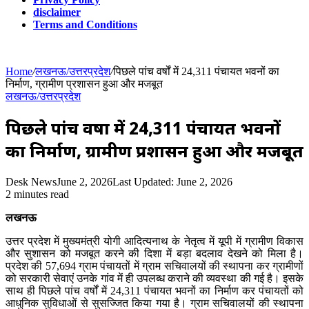
disclaimer
Terms and Conditions
Home
/
लखनऊ/उत्तरप्रदेश
/
पिछले पांच वर्षों में 24,311 पंचायत भवनों का
निर्माण, ग्रामीण प्रशासन हुआ और मजबूत
लखनऊ/उत्तरप्रदेश
पिछले पांच वर्षों में 24,311 पंचायत भवनों
का निर्माण, ग्रामीण प्रशासन हुआ और मजबूत
Desk News
June 2, 2026
Last Updated: June 2, 2026
2 minutes read
लखनऊ
उत्तर प्रदेश में मुख्यमंत्री योगी आदित्यनाथ के नेतृत्व में यूपी में ग्रामीण विकास
और सुशासन को मजबूत करने की दिशा में बड़ा बदलाव देखने को मिला है।
प्रदेश की 57,694 ग्राम पंचायतों में ग्राम सचिवालयों की स्थापना कर ग्रामीणों
को सरकारी सेवाएं उनके गांव में ही उपलब्ध कराने की व्यवस्था की गई है। इसके
साथ ही पिछले पांच वर्षों में 24,311 पंचायत भवनों का निर्माण कर पंचायतों को
आधुनिक सुविधाओं से सुसज्जित किया गया है। ग्राम सचिवालयों की स्थापना