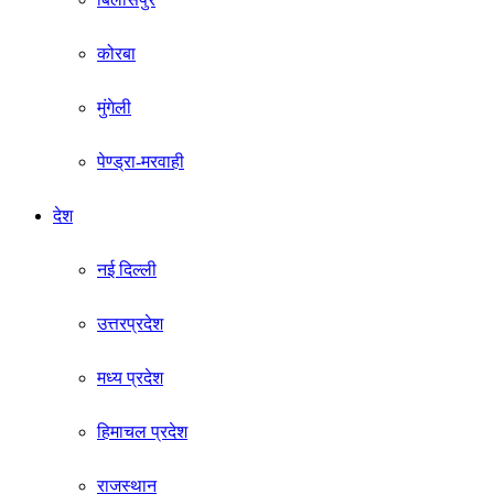
कोरबा
मुंगेली
पेण्ड्रा-मरवाही
देश
नई दिल्ली
उत्तरप्रदेश
मध्य प्रदेश
हिमाचल प्रदेश
राजस्थान