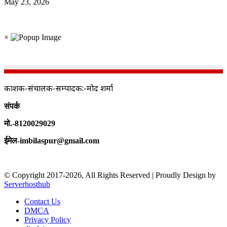
May 23, 2026
×
प्रकाशक-संचालक-सम्पादक:-प्रमोद शर्मा
संपर्क
मो.-8120029029
ईमेल-imbilaspur@gmail.com
© Copyright 2017-2026, All Rights Reserved | Proudly Design by
Serverhosthub
Contact Us
DMCA
Privacy Policy