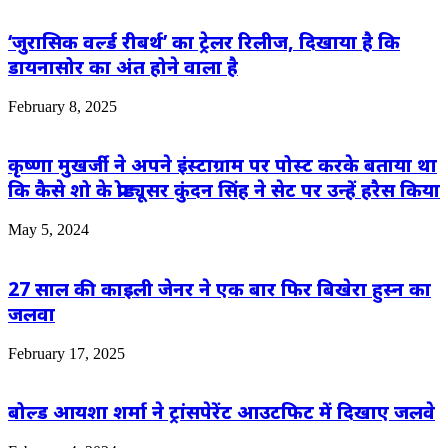
‘जुरासिक वर्ल्ड रीबर्थ’ का ट्रेलर रिलीज, दिखाया है कि
डायनासोर का अंत होने वाला है
February 8, 2025
कृष्णा मुखर्जी ने अपने इंस्टाग्राम पर पोस्ट करके बताया था
कि कैसे शो के प्रोड्यूसर कुंदन सिंह ने सेट पर उन्हें हरैस किया
May 5, 2024
27 साल की काइली जेनर ने एक बार फिर बिखेरा हुस्न का
जलवा
February 17, 2025
बोल्ड आयशा शर्मा ने ट्रांसपेरेंट आउटफिट में दिखाए जलवे