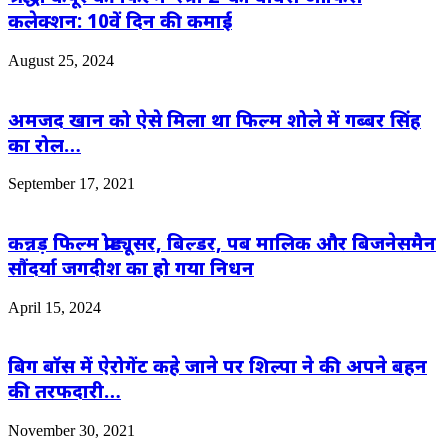
कलेक्शन: 10वें दिन की कमाई
August 25, 2024
अमजद खान को ऐसे मिला था फिल्म शोले में गब्बर सिंह
का रोल…
September 17, 2021
कन्नड़ फिल्म प्रोड्यूसर, बिल्डर, पब मालिक और बिजनेसमैन
सौंदर्या जगदीश का हो गया निधन
April 15, 2024
बिग बॉस में ऐरोगेंट कहे जाने पर शिल्पा ने की अपने बहन
की तरफदारी…
November 30, 2021