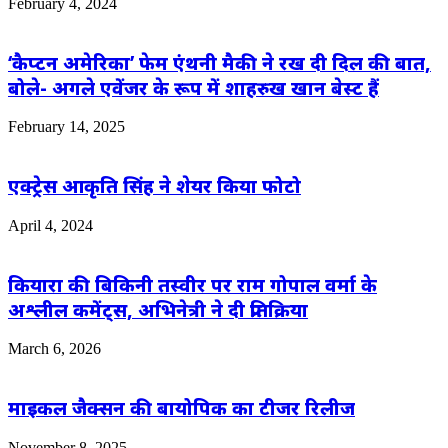
February 4, 2024
‘कैप्टन अमेरिका’ फेम एंथनी मैकी ने रख दी दिल की बात,
बोले- अगले एवेंजर के रूप में शाहरुख खान बेस्ट हैं
February 14, 2025
एक्ट्रेस आकृति सिंह ने शेयर किया फोटो
April 4, 2024
कियारा की बिकिनी तस्वीर पर राम गोपाल वर्मा के
अश्लील कमेंट्स, अभिनेत्री ने दी प्रतिक्रिया
March 6, 2026
माइकल जैक्सन की बायोपिक का टीजर रिलीज
November 8, 2025