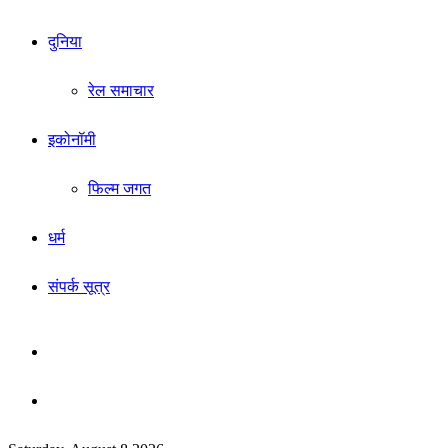
दुनिया
रेल समाचार
इकोनॉमी
फिल्म जगत
धर्म
संपर्क सूत्र
Sidebar
Search