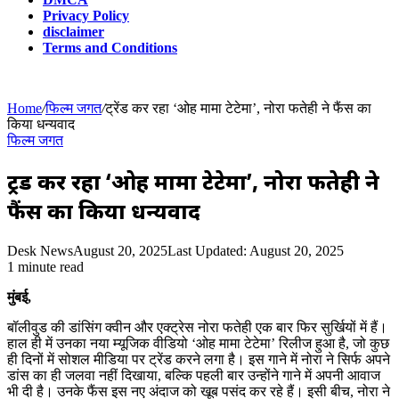
Privacy Policy
disclaimer
Terms and Conditions
Home
/
फिल्म जगत
/
ट्रेंड कर रहा ‘ओह मामा टेटेमा’, नोरा फतेही ने फैंस का
किया धन्यवाद
फिल्म जगत
ट्रेंड कर रहा ‘ओह मामा टेटेमा’, नोरा फतेही ने
फैंस का किया धन्यवाद
Desk News
August 20, 2025
Last Updated: August 20, 2025
1 minute read
मुंबई,
बॉलीवुड की डांसिंग क्वीन और एक्ट्रेस नोरा फतेही एक बार फिर सुर्खियों में हैं।
हाल ही में उनका नया म्यूजिक वीडियो ‘ओह मामा टेटेमा’ रिलीज हुआ है, जो कुछ
ही दिनों में सोशल मीडिया पर ट्रेंड करने लगा है। इस गाने में नोरा ने सिर्फ अपने
डांस का ही जलवा नहीं दिखाया, बल्कि पहली बार उन्होंने गाने में अपनी आवाज
भी दी है। उनके फैंस इस नए अंदाज को खूब पसंद कर रहे हैं। इसी बीच, नोरा ने