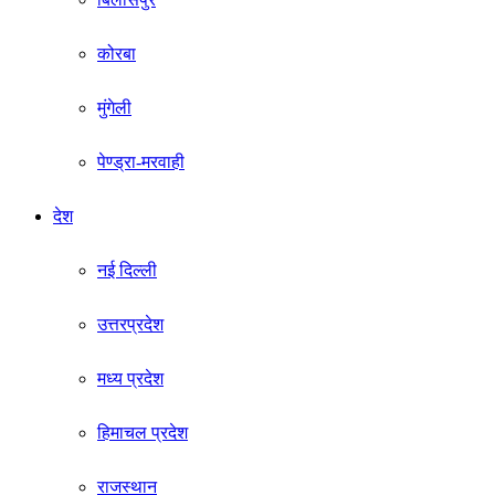
कोरबा
मुंगेली
पेण्ड्रा-मरवाही
देश
नई दिल्ली
उत्तरप्रदेश
मध्य प्रदेश
हिमाचल प्रदेश
राजस्थान