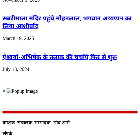
सबरीमाला मंदिर पहुंचे मोहनलाल, भगवान अय्यप्पन का
लिया आशीर्वाद
March 19, 2025
ऐश्वर्या-अभिषेक के तलाक की चर्चाएं फिर से शुरू
July 13, 2024
×
प्रकाशक-संचालक-सम्पादक:-प्रमोद शर्मा
संपर्क