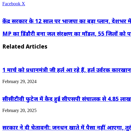
LinkedIn
WhatsApp
Share
Print
Facebook
X
via
Email
केंद्र सरकार के 12 साल पर भाजपा का बड़ा प्लान, देशभर म
MP का डिंडौरी बना जल संरक्षण का मॉडल, 55 जिलों को पछा
Related Articles
1 मार्च को प्रधानमंत्री जी हर्ल आ रहे हैं, हर्ल उर्वरक कारखाना 
February 29, 2024
सीसीटीवी फुटेज में कैद हुई सीएसपी संचालक से 4.85 लाख
February 20, 2025
सरकार ने दी चेतावनी: जनधन खाते में पैसा नहीं आएगा, तुरं