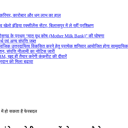
ं करियर, कारोबार और धन लाभ का हाल
 खेलो इंडिया एक्सीलेंस सेंटर, बिलासपुर में ले रहीं प्रशिक्षण
्तीसगढ़ के प्रथम “मातृ दूध कोष (Mother Milk Bank)” की घोषणा
थ एवं अन्य संपत्ति जब्त
 एवं सामाजिक उत्तरदायित्व विकसित करने हेतु प्रत्येक शनिवार आयोजित होगा सामुदायिक
शन, संपत्ति नीलामी का नोटिस जारी
M, खुद ही तैयार करेगी कंक्रीट की दीवारें
रदान को मिला बढ़ावा
 में हो सकता है फेरबदल