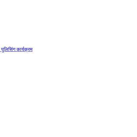
 पुलिसिंग कार्यक्रम