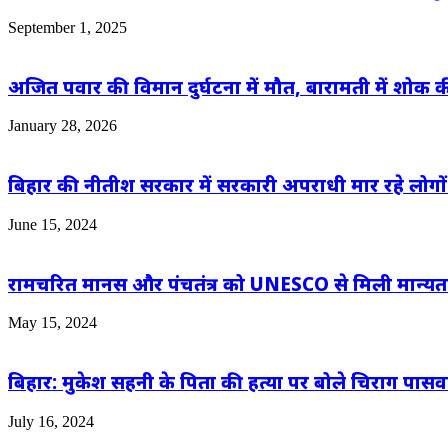
September 1, 2025
अजित पवार की विमान दुर्घटना में मौत, बारामती में शोक क
January 28, 2026
बिहार की नीतीश सरकार में सरकारी अपराधी मार रहे लोगों
June 15, 2024
रामचरित मानस और पंचतंत्र को UNESCO से मिली मान्यता,
May 15, 2024
बिहार: मुकेश सहनी के पिता की हत्या पर बोले चिराग पासवा
July 16, 2024