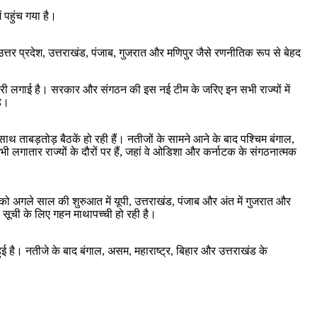
 पहुंच गया है।
ं उत्तर प्रदेश, उत्तराखंड, पंजाब, गुजरात और मणिपुर जैसे रणनीतिक रूप से बेहद
ं हाजिरी लगाई है। सरकार और संगठन की इस नई टीम के जरिए इन सभी राज्यों में
़े।
 साथ ताबड़तोड़ बैठकें हो रही हैं। नतीजों के सामने आने के बाद पश्चिम बंगाल,
ष भी लगातार राज्यों के दौरों पर हैं, जहां वे ओडिशा और कर्नाटक के संगठनात्मक
को अगले साल की शुरुआत में यूपी, उत्तराखंड, पंजाब और अंत में गुजरात और
ी सूची के लिए गहन माथापच्ची हो रही है।
 हुई है। नतीजे के बाद बंगाल, असम, महाराष्ट्र, बिहार और उत्तराखंड के