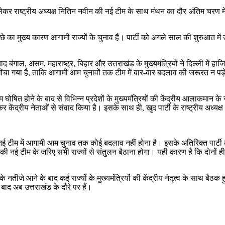
लेकर राष्ट्रीय अध्यक्ष नितिन नवीन की नई टीम के साथ मंथन का दौर अंतिम चरण में
पीछे का मुख्य कारण आगामी राज्यों के चुनाव हैं। पार्टी को अगले साल की शुरुआत मे
 बाद बंगाल, असम, महाराष्ट्र, बिहार और उत्तराखंड के मुख्यमंत्रियों ने दिल्ली मे
ींचा गया है, ताकि आगामी आम चुनावों तक टीम में बार-बार बदलाव की जरूरत न पड
 घोषित होने के बाद से विभिन्न प्रदेशों के मुख्यमंत्रियों की केंद्रीय आलाकमान के
र केंद्रीय नेताओं से संवाद किया है। इसके साथ ही, खुद पार्टी के राष्ट्रीय अध्यक्
नई टीम में आगामी आम चुनाव तक कोई बदलाव नहीं होना है। इसके अतिरिक्त पार्टी 
 की नई टीम के जरिए सभी राज्यों से संतुलन बैठाना होगा। यही कारण है कि दोनों ह
के नतीजे आने के बाद कई राज्यों के मुख्यमंत्रियों की केंद्रीय नेतृत्व के साथ बैठक
े बाद अब उत्तराखंड के दौरे पर हैं।