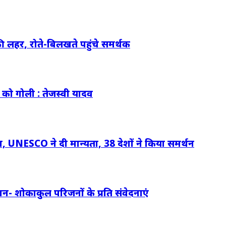
ी लहर, रोते-बिलखते पहुंचे समर्थक
 को गोली : तेजस्वी यादव
 UNESCO ने दी मान्यता, 38 देशों ने किया समर्थन
न- शोकाकुल परिजनों के प्रति संवेदनाएं