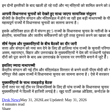
इन दोनों इस्तीफों के बाद खाली हो रहे पदों और नए मंत्रियों को शामिल करने को 
​आगामी विधानसभा चुनावों को देखते हुए साधा जाएगा सामाजिक संतुलन
बीजेपी के केंद्रीय संगठन और मंत्रिमंडल में होने जा रही इस बड़ी माथापच्ची के 
महत्वपूर्ण राज्यों में विधानसभा चुनावों का सामना करना है।
इसके अतिरिक्त हाल ही में संपन्न हुए 5 राज्यों के विधानसभा चुनाव के नतीजों के
क्षेत्रीय, सामाजिक और जातीय समीकरणों को पूरी तरह दुरुस्त करने का खाका ख
शीर्ष नेतृत्व और मुख्यमंत्रियों के बीच बैठकों का दौर जारी
सत्ता और संगठन को नया रूप देने के लिए ही हालिया पांच राज्यों के चुनावी परिणाम
असम, महाराष्ट्र, बिहार और उत्तराखंड के मुख्यमंत्रियों ने देश की राजधानी पहुंचक
दौरों को पूरा करने के बाद अब उत्तराखंड के प्रवास पर रणनीति बनाने में जुटे हैं।
इसलिए ज्यादा माथापच्ची
केंद्रीय संगठन की नई टीम और मंत्रिमंडल विस्तार से बनने वाली पीएम मोदी की 
मणिपुर जैसे अहम राज्यों में विधानसभा चुनाव का सामना करना है। ऐसे में सरकार
मुख्यमंत्रियों के साथ ताबड़तोड़ बैठक
दोनों स्तर पर नई टीम पर विचारविमर्श के लिए ही पांच राज्यों के विधानसभा चुनाव 
मुख्यमंत्रियों ने दिल्ली में हाजिरी लगाई है। खुद पार्टी अध्यक्ष ओडिशा, कर्नाटक क
Desk News
May 31, 2026
Last Updated: May 31, 2026
4 minutes read
Share