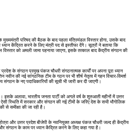
 मुख्यमंत्री परिषद की बैठक के बाद पहला मंत्रिमंडल विस्तार होगा, उसके बाद
्यान केंद्रित करने के लिए मंत्री पद से इस्तीफा देंगे। सूत्रों ने बताया कि
मंडल विस्तार को अमली जामा पहनाया जाएगा, इसके तत्काल बाद केंद्रीय संगठन की
 प्रदेश के संगठन प्रमुख पंकज चौधरी संगठनात्मक कार्यों पर अपना पूरा ध्यान
नितिन नवीन की नई सांगठनिक टीम के गठन पर भी शीर्ष नेतृत्व में गहन विचार-विमर्श
ट्रीय संगठन के नए पदाधिकारियों की सूची भी जारी कर दी जाएगी।
 इसके अलावा, भारतीय जनता पार्टी को अगले वर्ष के शुरुआती महीनों में उत्तर
े हैं। ऐसी स्थिति में सरकार और संगठन की नई टीमों के जरिए देश के सभी भौगोलिक
की से समीक्षा की जा रही है।
्होत्रा और उत्तर प्रदेश बीजेपी के नवनियुक्त अध्यक्ष पंकज चौधरी जल्द ही केंद्रीय
यों और संगठन के काम पर ध्यान केंद्रित करने के लिए कहा गया है।