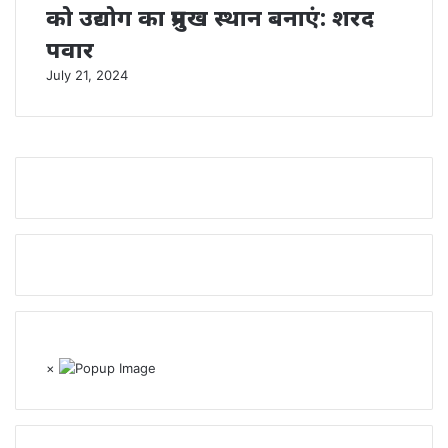
को उद्योग का प्रमुख स्थान बनाएं: शरद
पवार
July 21, 2024
×