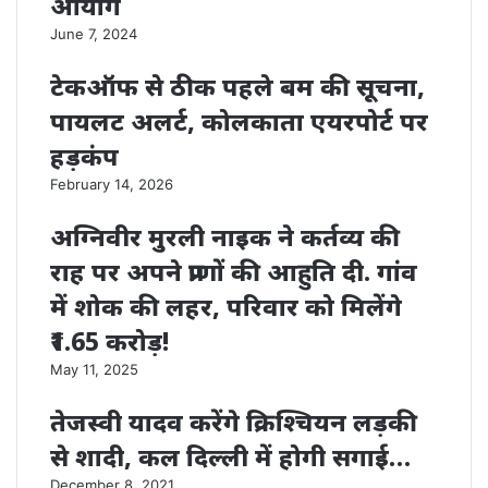
आयोग
June 7, 2024
टेकऑफ से ठीक पहले बम की सूचना,
पायलट अलर्ट, कोलकाता एयरपोर्ट पर
हड़कंप
February 14, 2026
अग्निवीर मुरली नाइक ने कर्तव्य की
राह पर अपने प्राणों की आहुति दी. गांव
में शोक की लहर, परिवार को मिलेंगे
₹1.65 करोड़!
May 11, 2025
तेजस्वी यादव करेंगे क्रिश्चियन लड़की
से शादी, कल दिल्ली में होगी सगाई…
December 8, 2021