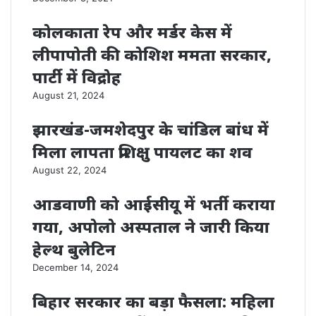
कोलकाता रेप और मर्डर केस में
लीपापोती की कोशिश ममता सरकार,
पार्टी में विद्रोह
August 21, 2024
झारखंड-जमशेदपुर के चांडिल बांध में
मिला लापता प्रशिक्षु पायलट का शव
August 22, 2024
आडवाणी को आईसीयू में भर्ती कराया
गया, अपोलो अस्पताल ने जारी किया
हेल्थ बुलेटिन
December 14, 2024
बिहार सरकार का बड़ा फैसला: महिला