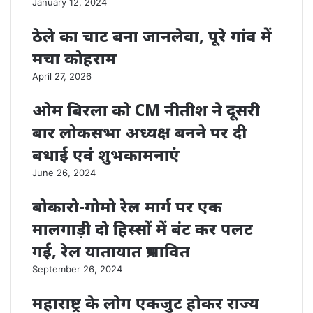
January 12, 2024
ठेले का चाट बना जानलेवा, पूरे गांव में
मचा कोहराम
April 27, 2026
ओम बिरला को CM नीतीश ने दूसरी
बार लोकसभा अध्यक्ष बनने पर दी
बधाई एवं शुभकामनाएं
June 26, 2024
बोकारो-गोमो रेल मार्ग पर एक
मालगाड़ी दो हिस्सों में बंट कर पलट
गई, रेल यातायात प्रभावित
September 26, 2024
महाराष्ट्र के लोग एकजुट होकर राज्य