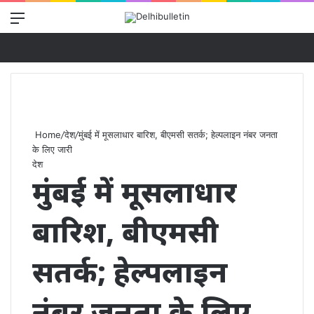
Menu
Se
Home
/
देश
/
मुंबई में मूसलाधार बारिश, बीएमसी सतर्क; हेल्पलाइन नंबर जनता
के लिए जारी
देश
मुंबई में मूसलाधार
बारिश, बीएमसी
सतर्क; हेल्पलाइन
नंबर जनता के लिए