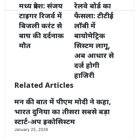
मध्य प्रदेश: संजय
रेलवे बोर्ड का
टाइगर रिजर्व में
फैसला: टीटीई
बिजली करंट से
लॉबी में
बाघ की दर्दनाक
बायोमेट्रिक
मौत
सिस्टम लागू,
अब आधार से
दर्ज होगी
हाजिरी
Related Articles
मन की बात में पीएम मोदी ने कहा,
भारत दुनिया का तीसरा सबसे बड़ा
स्टार्ट-अप इकोसिस्टम
January 25, 2026