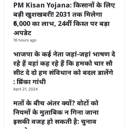
PM Kisan Yojana: किसानों के लिए
बड़ी खुशखबरी! 2031 तक मिलेगा
₹6,000 का लाभ, 24वीं किस्त पर बड़ा
अपडेट
16 hours ago
भाजपा के कई नेता जहां-जहां भाषण दे
रहे हैं वहां कह रहे हैं कि हमको चार सौ
सीट दे दो हम संविधान को बदल डालेंगे
: प्रियंका गांधी
April 21, 2024
मतों के बीच अंतर क्यों? वोटों को
नियमों के मुताबिक न गिना जाना
इसकी वजह हो सकती है: चुनाव