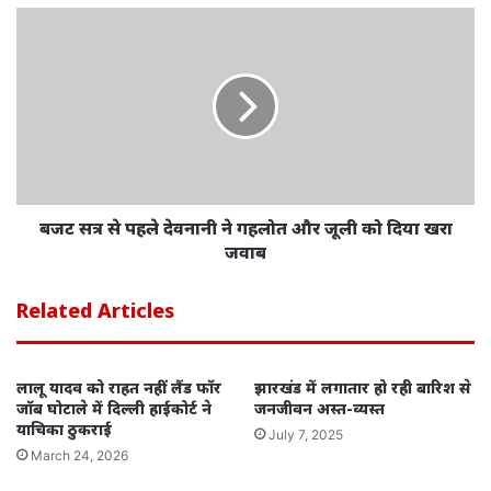
बजट सत्र से पहले देवनानी ने गहलोत और जूली को दिया खरा
जवाब
Related Articles
लालू यादव को राहत नहीं: लैंड फॉर
झारखंड में लगातार हो रही बारिश से
जॉब घोटाले में दिल्ली हाईकोर्ट ने
जनजीवन अस्त-व्यस्त
याचिका ठुकराई
July 7, 2025
March 24, 2026