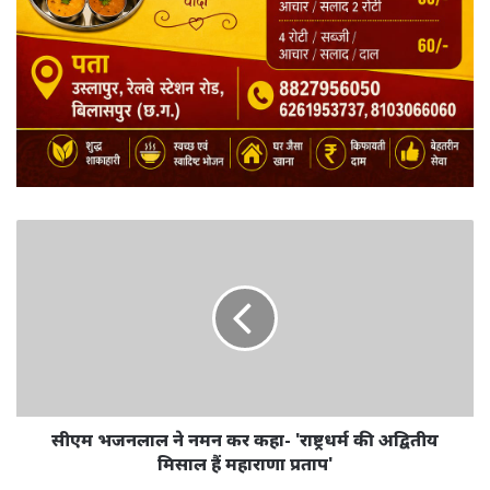
सीएम भजनलाल ने नमन कर कहा- 'राष्ट्रधर्म की अद्वितीय
मिसाल हैं महाराणा प्रताप'