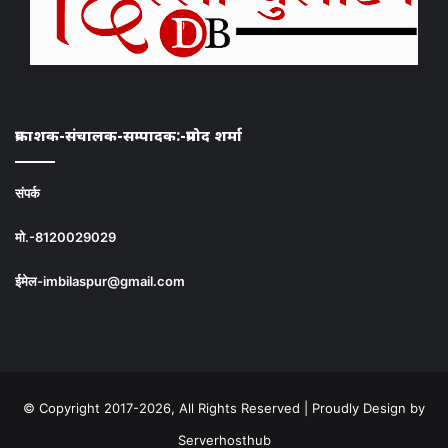
प्रकाशक-संचालक-सम्पादक:-प्रमोद शर्मा
संपर्क
मो.-8120029029
ईमेल-imbilaspur@gmail.com
© Copyright 2017-2026, All Rights Reserved | Proudly Design by
Serverhosthub