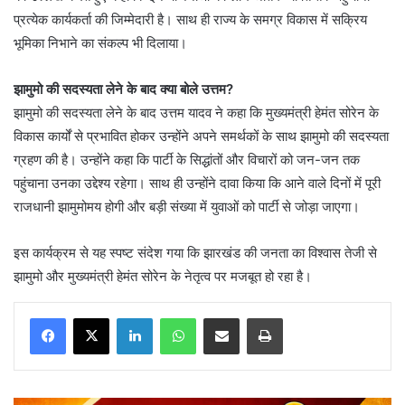
प्रत्येक कार्यकर्ता की जिम्मेदारी है। साथ ही राज्य के समग्र विकास में सक्रिय
भूमिका निभाने का संकल्प भी दिलाया।
झामुमो की सदस्यता लेने के बाद क्या बोले उत्तम?
झामुमो की सदस्यता लेने के बाद उत्तम यादव ने कहा कि मुख्यमंत्री हेमंत सोरेन के
विकास कार्यों से प्रभावित होकर उन्होंने अपने समर्थकों के साथ झामुमो की सदस्यता
ग्रहण की है। उन्होंने कहा कि पार्टी के सिद्धांतों और विचारों को जन-जन तक
पहुंचाना उनका उद्देश्य रहेगा। साथ ही उन्होंने दावा किया कि आने वाले दिनों में पूरी
राजधानी झामुमोमय होगी और बड़ी संख्या में युवाओं को पार्टी से जोड़ा जाएगा।
इस कार्यक्रम से यह स्पष्ट संदेश गया कि झारखंड की जनता का विश्वास तेजी से
झामुमो और मुख्यमंत्री हेमंत सोरेन के नेतृत्व पर मजबूत हो रहा है।
LinkedIn
WhatsApp
Share via Email
Print