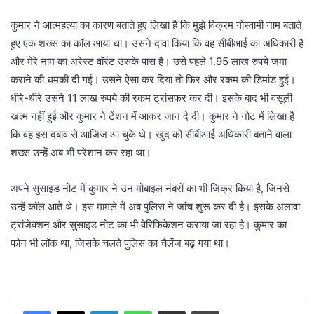
कुमार ने आत्महत्या का कारण बताते हुए लिखा है कि मुझे विक्रम गोस्वामी नाम बताते
हुए एक शख्स का कॉल आया था। उसने दावा किया कि वह सीबीआई का अधिकारी है
और मेरे नाम का अरेस्ट वॉरंट उसके पास है। उसे पहले 1.95 लाख रुपये जमा
कराने की धमकी दी गई। उसने ऐसा कर दिया तो फिर और रकम की डिमांड हुई।
धीरे-धीरे उसने 11 लाख रुपये की रकम ट्रांसफर कर दी। इसके बाद भी वसूली
खत्म नहीं हुई और कुमार ने टेंशन में आकर जान दे दी। कुमार ने नोट में लिखा है
कि वह इस दबाव से आजिज आ चुके थे। खुद को सीबीआई अधिकारी बताने वाला
शख्स उन्हें अब भी परेशान कर रहा था।
अपने सुसाइड नोट में कुमार ने उन मोबाइल नंबरों का भी जिक्र किया है, जिनसे
उन्हें कॉल आते थे। इस मामले में अब पुलिस ने जांच शुरू कर दी है। इसके अलावा
ट्रांजेक्शन और सुसाइड नोट का भी वेरिफिकेशन कराया जा रहा है। कुमार का
फोन भी लॉक था, जिसके चलते पुलिस का चैलेंज बढ़ गया था।
LinkedIn
WhatsApp
Share via Email
Print