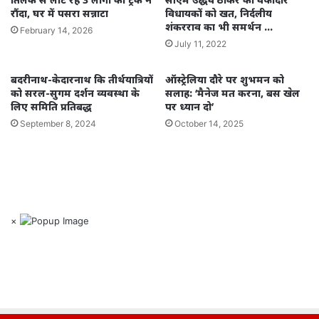
रौंदा, घर में पसरा सन्नाटा
विधायकों को खत, निर्दलीय
शंकरराव का भी समर्थन …
February 14, 2026
July 11, 2022
बदरीनाथ-केदारनाथ कि तीर्थयात्रियों
ऑस्ट्रेलिया दौरे पर शुभमन को
को सरल-सुगम दर्शन व्यवस्था के
सलाह: ‘मैनेज मत करना, बस खेल
लिए समिति प्रतिबद्ध
पर ध्यान दो’
September 8, 2024
October 14, 2025
×