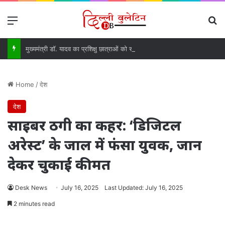
Menu
Se
मुख्यमंत्री डॉ. यादव का प्रशिक्षु छात्राओं को संदेश, आत्मविश्वास रखें और अपनी जड़ों से जुड़े रहें
Home
/
देश
देश
साइबर ठगी का कहर: ‘डिजिटल
अरेस्ट’ के जाल में फंसा युवक, जान
देकर चुकाई कीमत
Desk News
July 16, 2025
Last Updated: July 16, 2025
2 minutes read