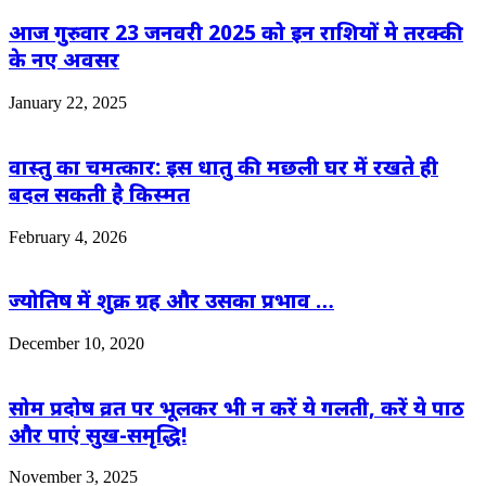
आज गुरुवार 23 जनवरी 2025 को इन राशियों मे तरक्की
के नए अवसर
January 22, 2025
वास्तु का चमत्कार: इस धातु की मछली घर में रखते ही
बदल सकती है किस्मत
February 4, 2026
ज्योतिष में शुक्र ग्रह और उसका प्रभाव …
December 10, 2020
सोम प्रदोष व्रत पर भूलकर भी न करें ये गलती, करें ये पाठ
और पाएं सुख-समृद्धि!
November 3, 2025