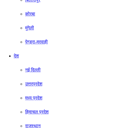
कोरबा
मुंगेली
पेण्ड्रा-मरवाही
देश
नई दिल्ली
उत्तरप्रदेश
मध्य प्रदेश
हिमाचल प्रदेश
राजस्थान