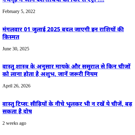
February 5, 2022
मंगलवार 01 जुलाई 2025 बदल जाएगी इन राशियों की
किस्मत
June 30, 2025
वास्तु शास्त्र के अनुसार मायके और ससुराल से किन चीजों
को लाना होता है अशुभ, जानें जरूरी नियम
April 26, 2026
वास्तु टिप्स: सीढ़ियों के नीचे भूलकर भी न रखें ये चीजें, बढ़
सकता है दोष
2 weeks ago