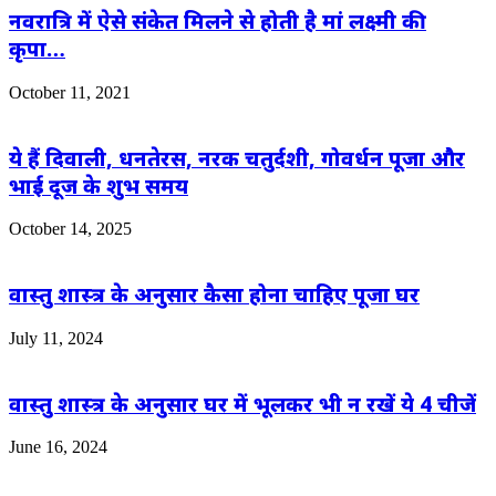
नवरात्रि में ऐसे संकेत मिलने से होती है मां लक्ष्मी की
कृपा…
October 11, 2021
ये हैं दिवाली, धनतेरस, नरक चतुर्दशी, गोवर्धन पूजा और
भाई दूज के शुभ समय
October 14, 2025
वास्तु शास्त्र के अनुसार कैसा होना चाहिए पूजा घर
July 11, 2024
वास्तु शास्त्र के अनुसार घर में भूलकर भी न रखें ये 4 चीजें
June 16, 2024