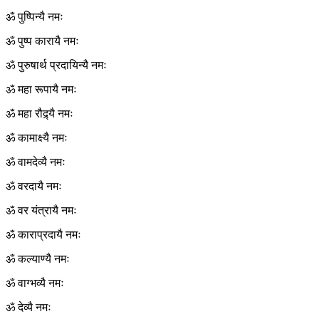
ॐ पुष्पिन्यै नमः
ॐ पुष्प कारायै नमः
ॐ पुरुषार्थ प्रदायिन्यै नमः
ॐ महा रूपायै नमः
ॐ महा रौद्र्यै नमः
ॐ कामाक्ष्यै नमः
ॐ वामदेव्यै नमः
ॐ वरदायै नमः
ॐ वर यंत्रायै नमः
ॐ काराप्रदायै नमः
ॐ कल्याण्यै नमः
ॐ वाग्भव्यै नमः
ॐ देव्यै नमः