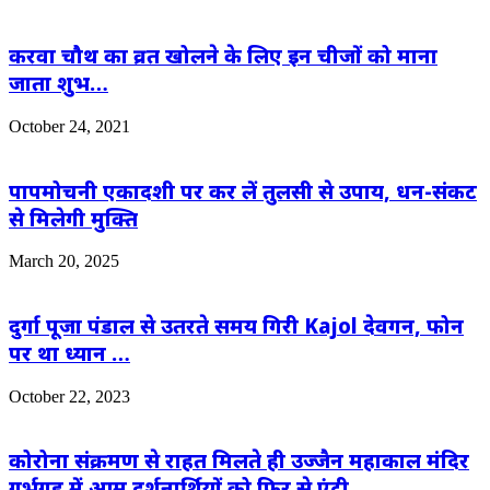
करवा चौथ का व्रत खोलने के लिए इन चीजों को माना
जाता शुभ…
October 24, 2021
पापमोचनी एकादशी पर कर लें तुलसी से उपाय, धन-संकट
से मिलेगी मुक्ति
March 20, 2025
दुर्गा पूजा पंडाल से उतरते समय गिरी Kajol देवगन, फोन
पर था ध्यान …
October 22, 2023
कोरोना संक्रमण से राहत मिलते ही उज्जैन महाकाल मंदिर
गर्भगृह में आम दर्शनार्थियों को फिर से एंट्री ….