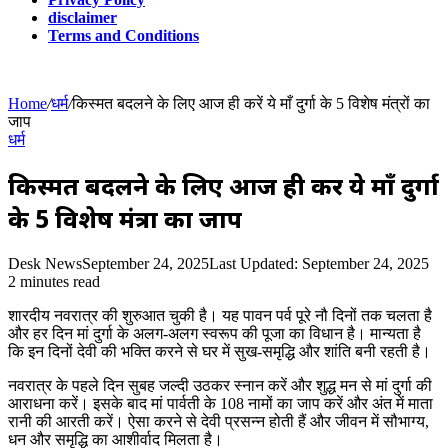
disclaimer
Terms and Conditions
Home
/
धर्म
/
किस्मत बदलने के लिए आज ही करें ये माँ दुर्गा के 5 विशेष मंत्रों का
जाप
धर्म
किस्मत बदलने के लिए आज ही करें ये माँ दुर्गा
के 5 विशेष मंत्रों का जाप
Desk News
September 24, 2025
Last Updated: September 24, 2025
2 minutes read
शारदीय नवरात्र की शुरुआत चुकी है। यह पावन पर्व पूरे नौ दिनों तक चलता है
और हर दिन मां दुर्गा के अलग-अलग स्वरूप की पूजा का विधान है। मान्यता है
कि इन दिनों देवी की भक्ति करने से घर में सुख-समृद्धि और शांति बनी रहती है।
नवरात्र के पहले दिन सुबह जल्दी उठकर स्नान करें और शुद्ध मन से मां दुर्गा की
आराधना करें। इसके बाद मां पार्वती के 108 नामों का जाप करें और अंत में माता
रानी की आरती करें। ऐसा करने से देवी प्रसन्न होती हैं और जीवन में सौभाग्य,
धन और समृद्धि का आशीर्वाद मिलता है।