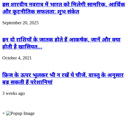
इस शारदीय नवरात्र में भारत को मिलेगी सामरिक, आर्थिक
और कूटनीतिक सफलता: शुभ संकेत
September 20, 2025
इन दो राशियों के जातक होते हैं आकर्षक, जानें और क्या
होती है खासियत…
October 4, 2021
फ्रिज के ऊपर भूलकर भी न रखें ये चीजें, वास्तु के अनुसार
बढ़ सकती हैं परेशानियां
3 weeks ago
×