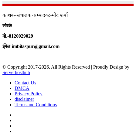
प्रकाशक-संचालक-सम्पादक:-प्रमोद शर्मा
संपर्क
मो.-8120029029
ईमेल-imbilaspur@gmail.com
© Copyright 2017-2026, All Rights Reserved | Proudly Design by
Serverhosthub
Contact Us
DMCA
Privacy Policy
disclaimer
Terms and Conditions
Facebook
X
YouTube
Instagram