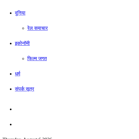
दुनिया
रेल समाचार
इकोनॉमी
फिल्म जगत
धर्म
संपर्क सूत्र
Sidebar
Search