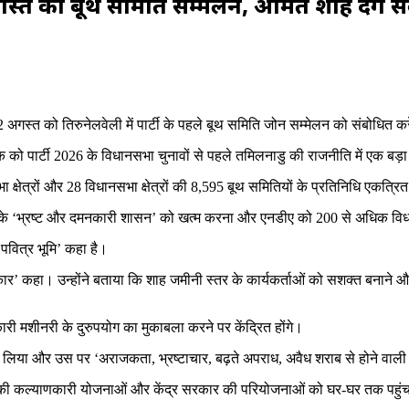
स्त को बूथ समिति सम्मेलन, अमित शाह देंगे 
 अगस्त को तिरुनेलवेली में पार्टी के पहले बूथ समिति जोन सम्मेलन को संबोधित करे
ठक को पार्टी 2026 के विधानसभा चुनावों से पहले तमिलनाडु की राजनीति में एक बड़ा
क्षेत्रों और 28 विधानसभा क्षेत्रों की 8,595 बूथ समितियों के प्रतिनिधि एकत्रित 
के ‘भ्रष्ट और दमनकारी शासन’ को खत्म करना और एनडीए को 200 से अधिक विधानसभा
 पवित्र भूमि’ कहा है।
कहा। उन्होंने बताया कि शाह जमीनी स्तर के कार्यकर्ताओं को सशक्त बनाने और बू
री मशीनरी के दुरुपयोग का मुकाबला करने पर केंद्रित होंगे।
ा और उस पर ‘अराजकता, भ्रष्टाचार, बढ़ते अपराध, अवैध शराब से होने वाली मौत
दी की कल्याणकारी योजनाओं और केंद्र सरकार की परियोजनाओं को घर-घर तक पहुंचाय