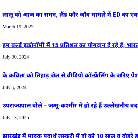
लालू को आज का समन, लैंड फॉर जॉब मामले में ED का एक
March 19, 2025
हम वर्ल्ड इकोनॉमी में 15 प्रतिशत का योगदान दे रहे हैं, भा
July 30, 2024
के कविता को तिहाड़ जेल से वीडियो कॉन्फ्रेंसिंग के जरि
July 5, 2024
उपराज्यपाल बोले – जम्मू-कश्मीर में हो रहे हैं उल्लेखनीय ब
July 13, 2025
झारखंड में मादक पदार्थ तस्करी में दो को 10 साल व दोहरे हत्